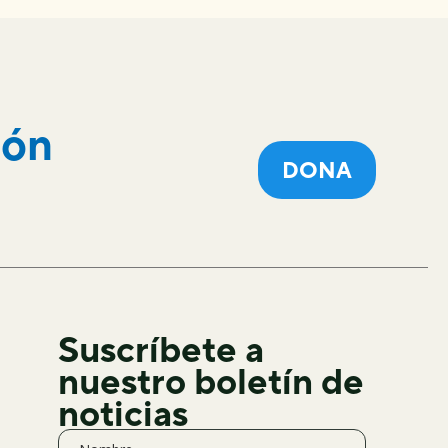
ión
DONA
Suscríbete a
nuestro boletín de
noticias