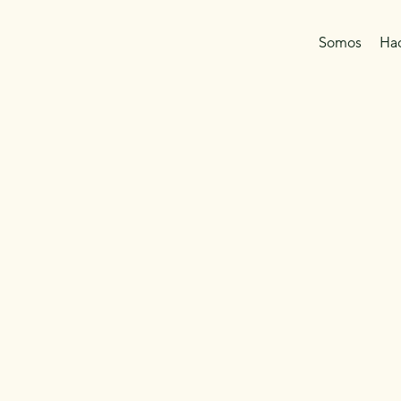
Somos
Ha