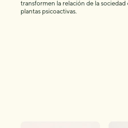
transformen la relación de la sociedad 
plantas psicoactivas.