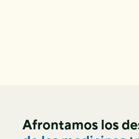
Afrontamos los de