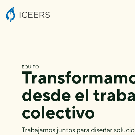
EQUIPO
Transformam
desde el traba
colectivo
Trabajamos juntos para diseñar soluci