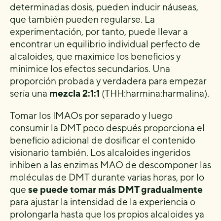
determinadas dosis, pueden inducir náuseas,
que también pueden regularse. La
experimentación, por tanto, puede llevar a
encontrar un equilibrio individual perfecto de
alcaloides, que maximice los beneficios y
minimice los efectos secundarios. Una
proporción probada y verdadera para empezar
sería una
mezcla 2:1:1
(THH:harmina:harmalina).
Tomar los IMAOs por separado y luego
consumir la DMT poco después proporciona el
beneficio adicional de dosificar el contenido
visionario también. Los alcaloides ingeridos
inhiben a las enzimas MAO de descomponer las
moléculas de DMT durante varias horas, por lo
que
se puede tomar más DMT gradualmente
para ajustar la intensidad de la experiencia o
prolongarla hasta que los propios alcaloides ya