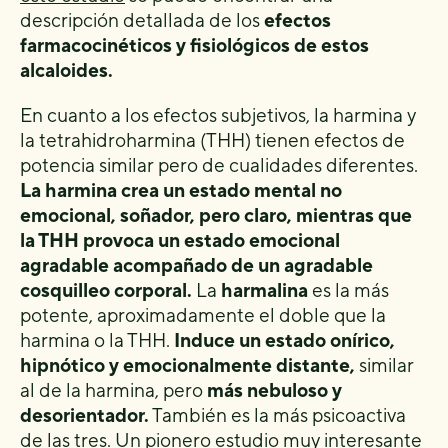
descripción detallada de los
efectos
farmacocinéticos y fisiológicos de estos
alcaloides.
En cuanto a los efectos subjetivos, la harmina y
la tetrahidroharmina (THH) tienen efectos de
potencia similar pero de cualidades diferentes.
La harmina crea un estado mental no
emocional, soñador, pero claro, mientras que
la THH provoca un estado emocional
agradable acompañado de un agradable
cosquilleo corporal.
La
harmalina
es la más
potente, aproximadamente el doble que la
harmina o la THH.
Induce un estado onírico,
hipnótico y emocionalmente distante,
similar
al de la harmina, pero
más nebuloso y
desorientador.
También es la más psicoactiva
de las tres. Un pionero estudio muy interesante