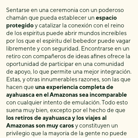
Sentarse en una ceremonia con un poderoso
chamán que pueda establecer un
espacio
protegido
y catalizar la conexión con el reino
de los espíritus puede abrir mundos increíbles
por los que el espíritu del bebedor puede vagar
libremente y con seguridad. Encontrarse en un
retiro con compañeros de ideas afines ofrece la
oportunidad de participar en una comunidad
de apoyo, lo que permite una mejor integración.
Estas, y otras innumerables razones, son las que
hacen que
una experiencia completa de
ayahuasca en el Amazonas sea incomparable
con cualquier intento de emulación. Todo esto
suena muy bien, excepto por el hecho de que
los retiros de ayahuasca y los viajes al
Amazonas son muy caros
y constituyen un
privilegio que la mayoría de la gente no puede