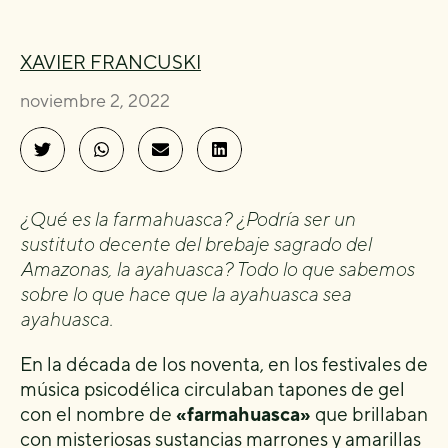
XAVIER FRANCUSKI
noviembre 2, 2022
¿Qué es la farmahuasca? ¿Podría ser un
sustituto decente del brebaje sagrado del
Amazonas, la ayahuasca? Todo lo que sabemos
sobre lo que hace que la ayahuasca sea
ayahuasca.
En la década de los noventa, en los festivales de
música psicodélica circulaban tapones de gel
con el nombre de
«farmahuasca»
que brillaban
con misteriosas sustancias marrones y amarillas