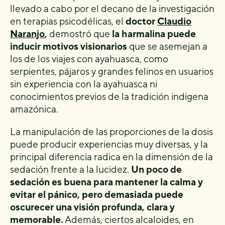
llevado a cabo por el decano de la investigación
en terapias psicodélicas, el
doctor
Claudio
Naranjo
,
demostró que
la harmalina puede
inducir motivos visionarios
que se asemejan a
los de los viajes con ayahuasca, como
serpientes, pájaros y grandes felinos en usuarios
sin experiencia con la ayahuasca ni
conocimientos previos de la tradición indígena
amazónica.
La manipulación de las proporciones de la dosis
puede producir experiencias muy diversas, y la
principal diferencia radica en la dimensión de la
sedación frente a la lucidez.
Un poco de
sedación es buena para mantener la calma y
evitar el pánico, pero demasiada puede
oscurecer una visión profunda, clara y
memorable
.
Además, ciertos alcaloides, en