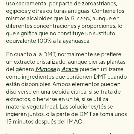
uso sacramental por parte de zoroastrianos,
egipcios y otras culturas antiguas. Contiene los
mismos alcaloides que la
B. caapi,
aunque en
diferentes concentraciones y proporciones, lo
que significa que no constituye un sustituto
equivalente 100% a la ayahuasca.
En cuanto a la DMT, normalmente se prefiere
un extracto cristalizado, aunque ciertas plantas
del género
Mimosa
o
Acacia
pueden utilizarse
como ingredientes que contienen DMT cuando
están disponibles. Ambos elementos pueden
disolverse en una bebida cítrica, si se trata de
extractos, o hervirse en un té, si se utiliza
materia vegetal real. Las soluciones/tés se
ingieren juntos, o la parte de DMT se toma unos
15 minutos después del IMAO.