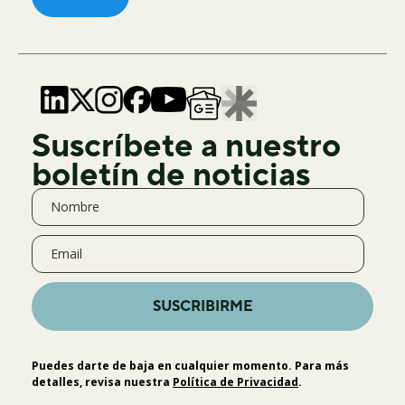
Suscríbete a nuestro
boletín de noticias
SUSCRIBIRME
Puedes darte de baja en cualquier momento. Para más
detalles, revisa nuestra
Política de Privacidad
.