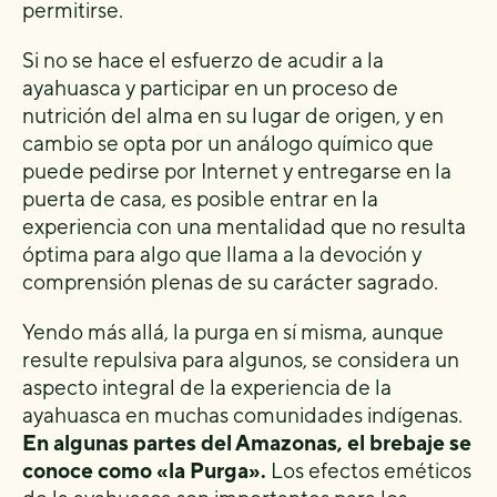
permitirse.
Si no se hace el esfuerzo de acudir a la
ayahuasca y participar en un proceso de
nutrición del alma en su lugar de origen, y en
cambio se opta por un análogo químico que
puede pedirse por Internet y entregarse en la
puerta de casa, es posible entrar en la
experiencia con una mentalidad que no resulta
óptima para algo que llama a la devoción y
comprensión plenas de su carácter sagrado.
Yendo más allá, la purga en sí misma, aunque
resulte repulsiva para algunos, se considera un
aspecto integral de la experiencia de la
ayahuasca en muchas comunidades indígenas.
En algunas partes del Amazonas, el brebaje se
conoce como «la Purga».
Los efectos eméticos