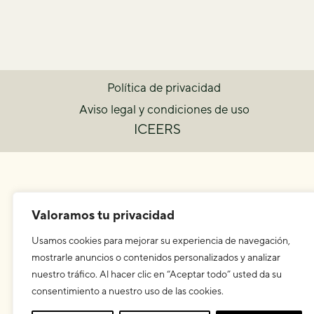
Política de privacidad
Aviso legal y condiciones de uso
ICEERS
Valoramos tu privacidad
Usamos cookies para mejorar su experiencia de navegación,
mostrarle anuncios o contenidos personalizados y analizar
nuestro tráfico. Al hacer clic en “Aceptar todo” usted da su
consentimiento a nuestro uso de las cookies.