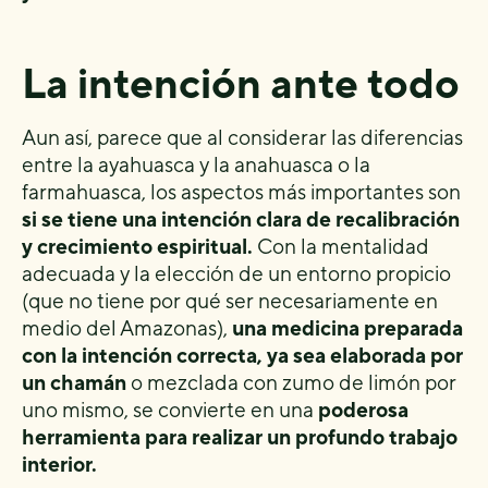
La intención ante todo
Aun así, parece que al considerar las diferencias
entre la ayahuasca y la anahuasca o la
farmahuasca, los aspectos más importantes son
si se tiene una intención clara de recalibración
y crecimiento espiritual.
Con la mentalidad
adecuada y la elección de un entorno propicio
(que no tiene por qué ser necesariamente en
medio del Amazonas),
una medicina preparada
con la intención correcta, ya sea elaborada por
un chamán
o mezclada con zumo de limón por
uno mismo, se convierte en una
poderosa
herramienta para realizar un profundo trabajo
interior.