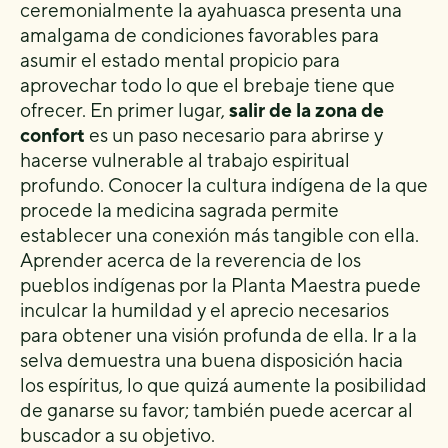
ceremonialmente la ayahuasca presenta una
amalgama de condiciones favorables para
asumir el estado mental propicio para
aprovechar todo lo que el brebaje tiene que
ofrecer. En primer lugar,
salir de la zona de
confort
es un paso necesario para abrirse y
hacerse vulnerable al trabajo espiritual
profundo. Conocer la cultura indígena de la que
procede la medicina sagrada permite
establecer una conexión más tangible con ella.
Aprender acerca de la reverencia de los
pueblos indígenas por la Planta Maestra puede
inculcar la humildad y el aprecio necesarios
para obtener una visión profunda de ella. Ir a la
selva demuestra una buena disposición hacia
los espíritus, lo que quizá aumente la posibilidad
de ganarse su favor; también puede acercar al
buscador a su objetivo.