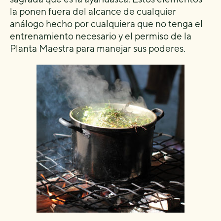
la ponen fuera del alcance de cualquier
análogo hecho por cualquiera que no tenga el
entrenamiento necesario y el permiso de la
Planta Maestra para manejar sus poderes.