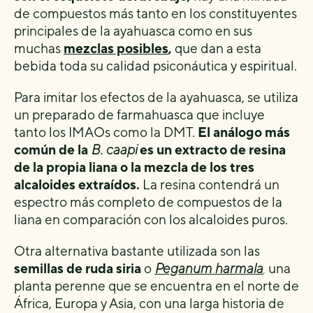
de compuestos más tanto en los constituyentes
principales de la ayahuasca como en sus
muchas
mezclas posibles
,
que dan a esta
bebida toda su calidad psiconáutica y espiritual.
Para imitar los efectos de la ayahuasca, se utiliza
un preparado de farmahuasca que incluye
tanto los IMAOs como la DMT.
El análogo más
común de la
B. caapi
es un extracto de resina
de la propia liana o la mezcla de los tres
alcaloides extraídos.
La resina contendrá un
espectro más completo de compuestos de la
liana en comparación con los alcaloides puros.
Otra alternativa bastante utilizada son las
semillas de ruda siria
o
Peganum harmala
,
una
planta perenne que se encuentra en el norte de
África, Europa y Asia, con una larga historia de