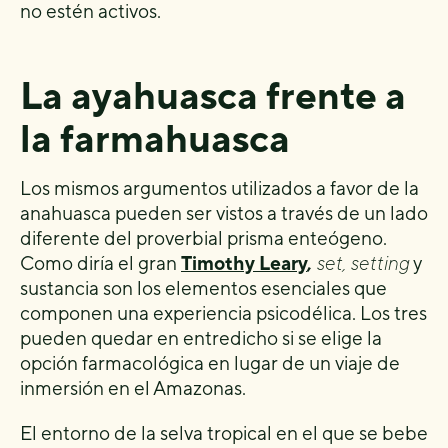
no estén activos.
La ayahuasca frente a
la farmahuasca
Los mismos argumentos utilizados a favor de la
anahuasca pueden ser vistos a través de un lado
diferente del proverbial prisma enteógeno.
Como diría el gran
Timothy Leary
,
set, setting
y
sustancia son los elementos esenciales que
componen una experiencia psicodélica. Los tres
pueden quedar en entredicho si se elige la
opción farmacológica en lugar de un viaje de
inmersión en el Amazonas.
El entorno de la selva tropical en el que se bebe