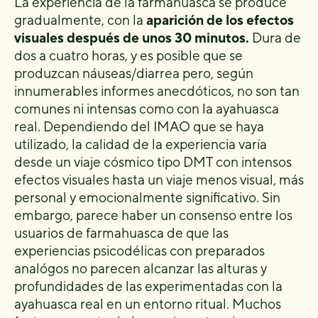
La experiencia de la farmahuasca se produce
gradualmente, con la
aparición de los efectos
visuales después de unos 30 minutos.
Dura de
dos a cuatro horas, y es posible que se
produzcan náuseas/diarrea pero, según
innumerables informes anecdóticos, no son tan
comunes ni intensas como con la ayahuasca
real. Dependiendo del IMAO que se haya
utilizado, la calidad de la experiencia varía
desde un viaje cósmico tipo DMT con intensos
efectos visuales hasta un viaje menos visual, más
personal y emocionalmente significativo. Sin
embargo, parece haber un consenso entre los
usuarios de farmahuasca de que las
experiencias psicodélicas con preparados
analógos no parecen alcanzar las alturas y
profundidades de las experimentadas con la
ayahuasca real en un entorno ritual. Muchos