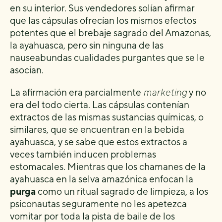
en su interior. Sus vendedores solían afirmar
que las cápsulas ofrecían los mismos efectos
potentes que el brebaje sagrado del Amazonas,
la ayahuasca, pero sin ninguna de las
nauseabundas cualidades purgantes que se le
asocian.
La afirmación era parcialmente
marketing
y no
era del todo cierta. Las cápsulas contenían
extractos de las mismas sustancias químicas, o
similares, que se encuentran en la bebida
ayahuasca, y se sabe que estos extractos a
veces también inducen problemas
estomacales. Mientras que los chamanes de la
ayahuasca en la selva amazónica enfocan la
purga
como un ritual sagrado de limpieza, a los
psiconautas seguramente no les apetezca
vomitar por toda la pista de baile de los