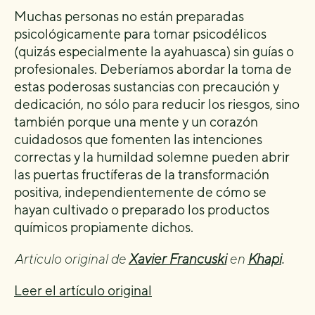
Muchas personas no están preparadas
psicológicamente para tomar psicodélicos
(quizás especialmente la ayahuasca) sin guías o
profesionales. Deberíamos abordar la toma de
estas poderosas sustancias con precaución y
dedicación, no sólo para reducir los riesgos, sino
también porque una mente y un corazón
cuidadosos que fomenten las intenciones
correctas y la humildad solemne pueden abrir
las puertas fructíferas de la transformación
positiva, independientemente de cómo se
hayan cultivado o preparado los productos
químicos propiamente dichos.
Artículo original de
Xavier Francuski
en
Khapi
.
Leer el artículo original