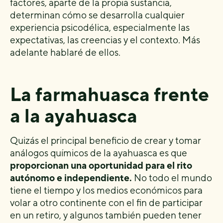
factores, aparte de la propia sustancia,
determinan cómo se desarrolla cualquier
experiencia psicodélica, especialmente las
expectativas, las creencias y el contexto. Más
adelante hablaré de ellos.
La farmahuasca frente
a la ayahuasca
Quizás el principal beneficio de crear y tomar
análogos químicos de la ayahuasca es que
proporcionan una oportunidad para el rito
autónomo e independiente.
No todo el mundo
tiene el tiempo y los medios económicos para
volar a otro continente con el fin de participar
en un retiro, y algunos también pueden tener