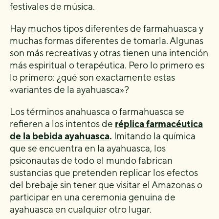
festivales de música.
Hay muchos tipos diferentes de farmahuasca y
muchas formas diferentes de tomarla. Algunas
son más recreativas y otras tienen una intención
más espiritual o terapéutica. Pero lo primero es
lo primero: ¿qué son exactamente estas
«variantes de la ayahuasca»?
Los términos anahuasca o farmahuasca se
refieren a los intentos de
réplica farmacéutica
de la bebida ayahuasca
.
Imitando la química
que se encuentra en la ayahuasca, los
psiconautas de todo el mundo fabrican
sustancias que pretenden replicar los efectos
del brebaje sin tener que visitar el Amazonas o
participar en una ceremonia genuina de
ayahuasca en cualquier otro lugar.