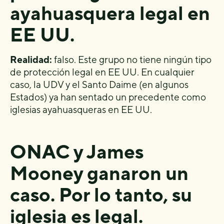
ayahuasquera legal en
EE UU.
Realidad:
falso. Este grupo no tiene ningún tipo
de protección legal en EE UU. En cualquier
caso, la UDV y el Santo Daime (en algunos
Estados) ya han sentado un precedente como
iglesias ayahuasqueras en EE UU.
ONAC y James
Mooney ganaron un
caso. Por lo tanto, su
iglesia es legal.