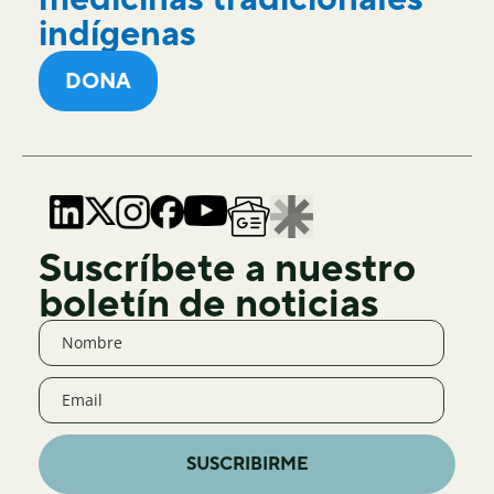
indígenas
DONA
Suscríbete a nuestro
boletín de noticias
SUSCRIBIRME