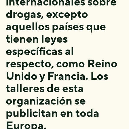
internacionales sobre
drogas, excepto
aquellos países que
tienen leyes
específicas al
respecto, como Reino
Unido y Francia. Los
talleres de esta
organización se
publicitan en toda
Europa.