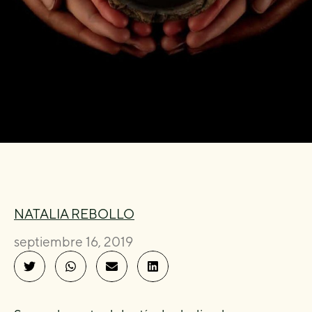
NATALIA REBOLLO
septiembre 16, 2019