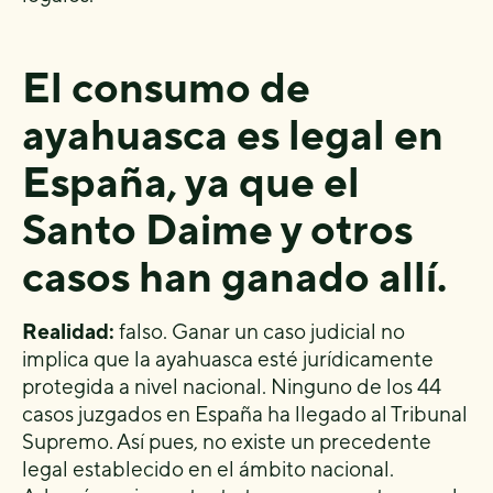
El consumo de
ayahuasca es legal en
España, ya que el
Santo Daime y otros
casos han ganado allí.
Realidad:
falso. Ganar un caso judicial no
implica que la ayahuasca esté jurídicamente
protegida a nivel nacional. Ninguno de los 44
casos juzgados en España ha llegado al Tribunal
Supremo. Así pues, no existe un precedente
legal establecido en el ámbito nacional.