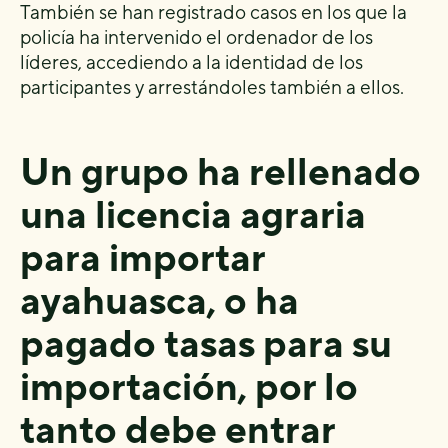
También se han registrado casos en los que la
policía ha intervenido el ordenador de los
líderes, accediendo a la identidad de los
participantes y arrestándoles también a ellos.
Un grupo ha rellenado
una licencia agraria
para importar
ayahuasca, o ha
pagado tasas para su
importación, por lo
tanto debe entrar