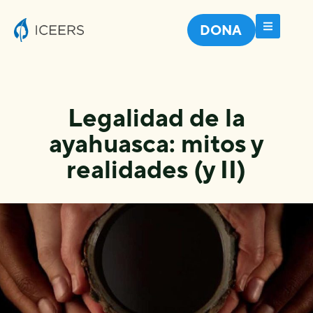
DONA
Legalidad de la
ayahuasca: mitos y
realidades (y II)