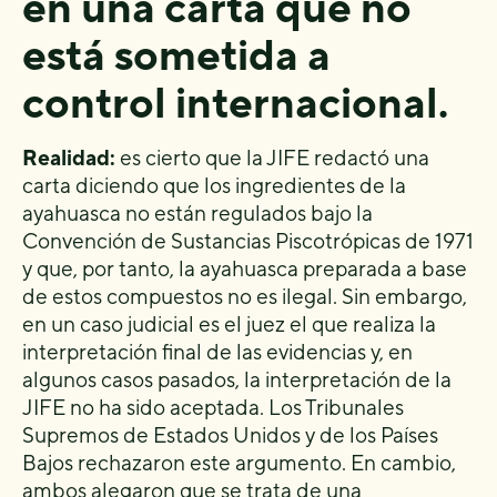
en una carta que no
está sometida a
control internacional.
Realidad:
es cierto que la JIFE redactó una
carta diciendo que los ingredientes de la
ayahuasca no están regulados bajo la
Convención de Sustancias Piscotrópicas de 1971
y que, por tanto, la ayahuasca preparada a base
de estos compuestos no es ilegal. Sin embargo,
en un caso judicial es el juez el que realiza la
interpretación final de las evidencias y, en
algunos casos pasados, la interpretación de la
JIFE no ha sido aceptada. Los Tribunales
Supremos de Estados Unidos y de los Países
Bajos rechazaron este argumento. En cambio,
ambos alegaron que se trata de una