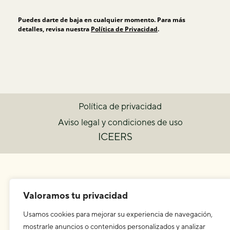
Puedes darte de baja en cualquier momento. Para más
detalles, revisa nuestra
Política de Privacidad
.
Política de privacidad
Aviso legal y condiciones de uso
ICEERS
Valoramos tu privacidad
Usamos cookies para mejorar su experiencia de navegación,
mostrarle anuncios o contenidos personalizados y analizar