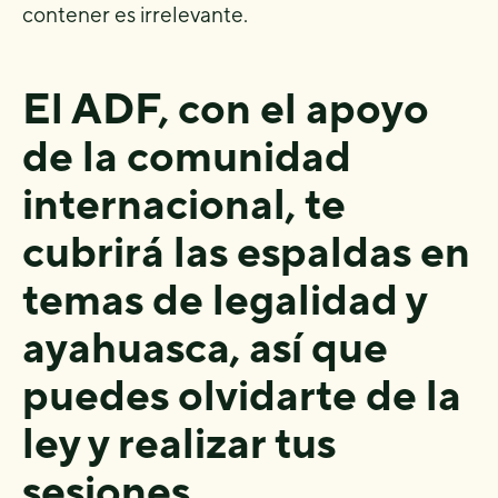
contener es irrelevante.
El ADF, con el apoyo
de la comunidad
internacional, te
cubrirá las espaldas en
temas de legalidad y
ayahuasca, así que
puedes olvidarte de la
ley y realizar tus
sesiones.