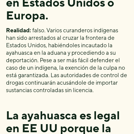
en Estados Unidos o
Europa.
Realidad:
falso. Varios curanderos indígenas
han sido arrestados al cruzar la frontera de
Estados Unidos, habiéndoles incautado la
ayahuasca en la aduana y procediendo a su
deportación. Pese a ser más fácil defender el
caso de un indígena, la exención de la culpa no
está garantizada. Las autoridades de control de
drogas continuarán acusándole de importar
sustancias controladas sin licencia.
La ayahuasca es legal
en EE UU porque la