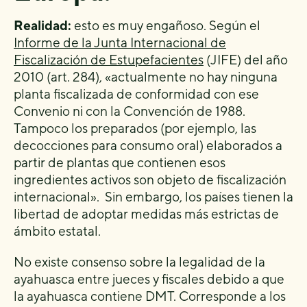
Realidad:
esto es muy engañoso. Según el
Informe de la Junta Internacional de
Fiscalización de Estupefacientes
(JIFE) del año
2010 (art. 284), «actualmente no hay ninguna
planta fiscalizada de conformidad con ese
Convenio ni con la Convención de 1988.
Tampoco los preparados (por ejemplo, las
decocciones para consumo oral) elaborados a
partir de plantas que contienen esos
ingredientes activos son objeto de fiscalización
internacional». Sin embargo, los países tienen la
libertad de adoptar medidas más estrictas de
ámbito estatal.
No existe consenso sobre la legalidad de la
ayahuasca entre jueces y fiscales debido a que
la ayahuasca contiene DMT. Corresponde a los