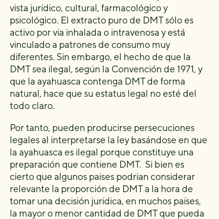
vista jurídico, cultural, farmacológico y
psicológico. El extracto puro de DMT sólo es
activo por vía inhalada o intravenosa y está
vinculado a patrones de consumo muy
diferentes. Sin embargo, el hecho de que la
DMT sea ilegal, según la Convención de 1971, y
que la ayahuasca contenga DMT de forma
natural, hace que su estatus legal no esté del
todo claro.
Por tanto, pueden producirse persecuciones
legales al interpretarse la ley basándose en que
la ayahuasca es ilegal porque constituye una
preparación que contiene DMT. Si bien es
cierto que algunos países podrían considerar
relevante la proporción de DMT a la hora de
tomar una decisión jurídica, en muchos países,
la mayor o menor cantidad de DMT que pueda