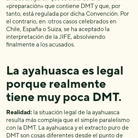
«preparación» que contiene DMT y que, por
tanto, está regulada por dicha Convención. Por
el contrario, en otros casos celebrados en
Chile, España o Suiza, se ha aceptado la
interpretación de la JIFE, absolviendo
finalmente a los acusados.
La ayahuasca es legal
porque realmente
tiene muy poca DMT.
Realidad:
la situación legal de la ayahuasca
resulta más compleja que el simple paralelismo
con la DMT. La ayahuasca y el extracto puro de
DMT son cosas diferentes desde el punto de