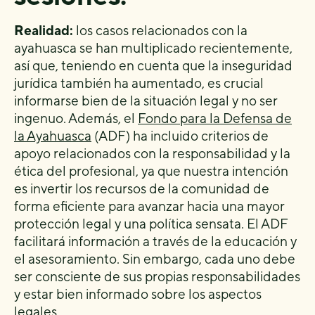
Realidad:
los casos relacionados con la
ayahuasca se han multiplicado recientemente,
así que, teniendo en cuenta que la inseguridad
jurídica también ha aumentado, es crucial
informarse bien de la situación legal y no ser
ingenuo. Además, el
Fondo para la Defensa de
la Ayahuasca
(ADF) ha incluido criterios de
apoyo relacionados con la responsabilidad y la
ética del profesional, ya que nuestra intención
es invertir los recursos de la comunidad de
forma eficiente para avanzar hacia una mayor
protección legal y una política sensata. El ADF
facilitará información a través de la educación y
el asesoramiento. Sin embargo, cada uno debe
ser consciente de sus propias responsabilidades
y estar bien informado sobre los aspectos
legales.