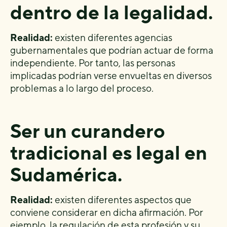
dentro de la legalidad.
Realidad:
existen diferentes agencias
gubernamentales que podrían actuar de forma
independiente. Por tanto, las personas
implicadas podrían verse envueltas en diversos
problemas a lo largo del proceso.
Ser un curandero
tradicional es legal en
Sudamérica.
Realidad:
existen diferentes aspectos que
conviene considerar en dicha afirmación. Por
ejemplo, la regulación de esta profesión y su