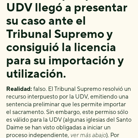
UDV llegó a presentar
su caso ante el
Tribunal Supremo y
consiguió la licencia
para su importación y
utilización.
Realidad:
falso. El Tribunal Supremo resolvió un
recurso interpuesto por la UDV, emitiendo una
sentencia preliminar que les permite importar
el sacramento. Sin embargo, este permiso sólo
es válido para la UDV (algunas iglesias del Santo
Daime se han visto obligadas a iniciar un
proceso independiente,
ver más abajo
). Por