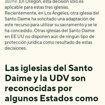
daime.
En Oregón, esta decisión sólo es
aplicable para estas tres iglesias.
Recientemente, en Los Ángeles, otra iglesia del
Santo Daime ha solicitado una adaptación de
este recurso para utilizar su sacramento y se le
ha concedido. Otras iglesias del Santo Daime
en EE UU no disponen aún de ningún tipo de
protección jurídica como resultado de estas
decisiones.
Las iglesias del Santo
Daime y la UDV son
reconocidas por
algunos Estados como