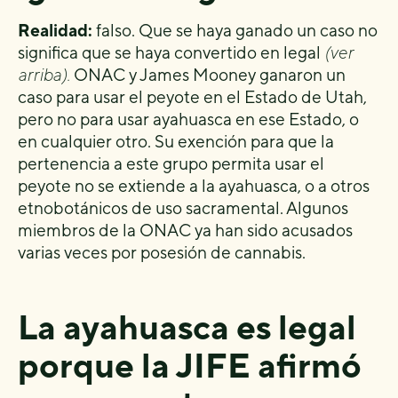
Realidad:
falso. Que se haya ganado un caso no
significa que se haya convertido en legal
(ver
arriba).
ONAC y James Mooney ganaron un
caso para usar el peyote en el Estado de Utah,
pero no para usar ayahuasca en ese Estado, o
en cualquier otro. Su exención para que la
pertenencia a este grupo permita usar el
peyote no se extiende a la ayahuasca, o a otros
etnobotánicos de uso sacramental. Algunos
miembros de la ONAC ya han sido acusados
varias veces por posesión de cannabis.
La ayahuasca es legal
porque la JIFE afirmó