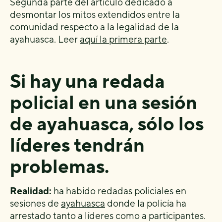
Segunda parte del artículo dedicado a
desmontar los mitos extendidos entre la
comunidad respecto a la legalidad de la
ayahuasca. Leer
aquí la primera parte
.
Si hay una redada
policial en una sesión
de ayahuasca, sólo los
líderes tendrán
problemas.
Realidad:
ha habido redadas policiales en
sesiones de
ayahuasca
donde la policía ha
arrestado tanto a líderes como a participantes.