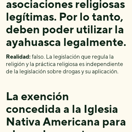
asociaciones religiosas
legítimas. Por lo tanto,
deben poder utilizar la
ayahuasca legalmente.
Realidad:
falso. La legislación que regula la
religión y la práctica religiosa es independiente
de la legislación sobre drogas y su aplicación.
La exención
concedida a la Iglesia
Nativa Americana para