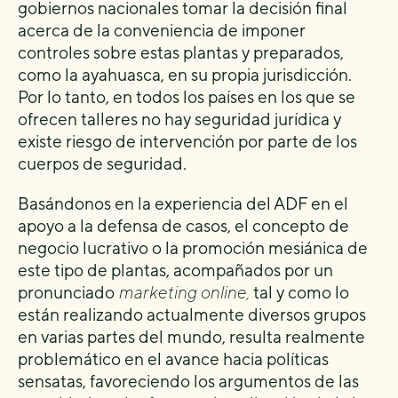
gobiernos nacionales tomar la decisión final
acerca de la conveniencia de imponer
controles sobre estas plantas y preparados,
como la ayahuasca, en su propia jurisdicción.
Por lo tanto, en todos los países en los que se
ofrecen talleres no hay seguridad jurídica y
existe riesgo de intervención por parte de los
cuerpos de seguridad.
Basándonos en la experiencia del ADF en el
apoyo a la defensa de casos, el concepto de
negocio lucrativo o la promoción mesiánica de
este tipo de plantas, acompañados por un
pronunciado
marketing online,
tal y como lo
están realizando actualmente diversos grupos
en varias partes del mundo, resulta realmente
problemático en el avance hacia políticas
sensatas, favoreciendo los argumentos de las