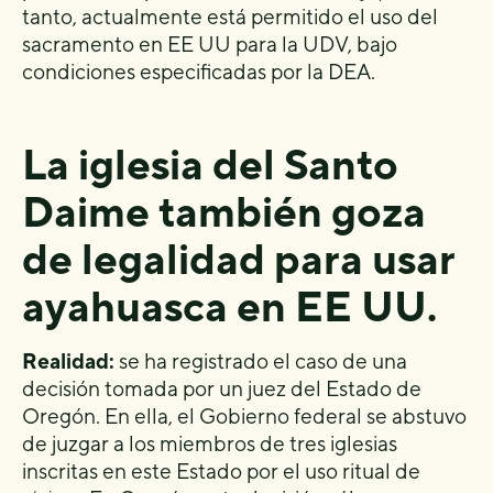
tanto, actualmente está permitido el uso del
sacramento en EE UU para la UDV, bajo
condiciones especificadas por la DEA.
La iglesia del Santo
Daime también goza
de legalidad para usar
ayahuasca en EE UU.
Realidad:
se ha registrado el caso de una
decisión tomada por un juez del Estado de
Oregón. En ella, el Gobierno federal se abstuvo
de juzgar a los miembros de tres iglesias
inscritas en este Estado por el uso ritual de