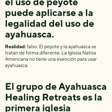
el uso de peyote
puede aplicarse a la
legalidad del uso de
ayahuasca.
Realidad:
falso. El peyote y la ayahuasca se
tratan de forma diferente. La Iglesia Nativa
Americana no tiene una exención para usar
ayahuasca.
El grupo de Ayahuasca
Healing Retreats es la
primera iglesia