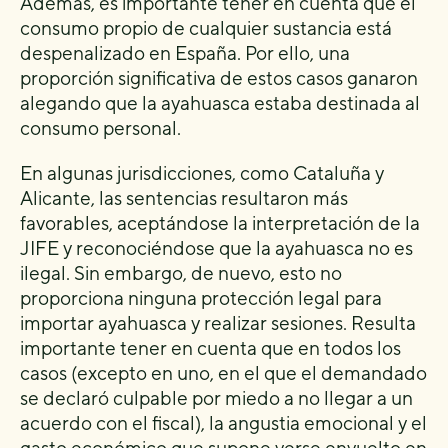
Además, es importante tener en cuenta que el
consumo propio de cualquier sustancia está
despenalizado en España. Por ello, una
proporción significativa de estos casos ganaron
alegando que la ayahuasca estaba destinada al
consumo personal.
En algunas jurisdicciones, como Cataluña y
Alicante, las sentencias resultaron más
favorables, aceptándose la interpretación de la
JIFE y reconociéndose que la ayahuasca no es
ilegal. Sin embargo, de nuevo, esto no
proporciona ninguna protección legal para
importar ayahuasca y realizar sesiones. Resulta
importante tener en cuenta que en todos los
casos (excepto en uno, en el que el demandado
se declaró culpable por miedo a no llegar a un
acuerdo con el fiscal), la angustia emocional y el