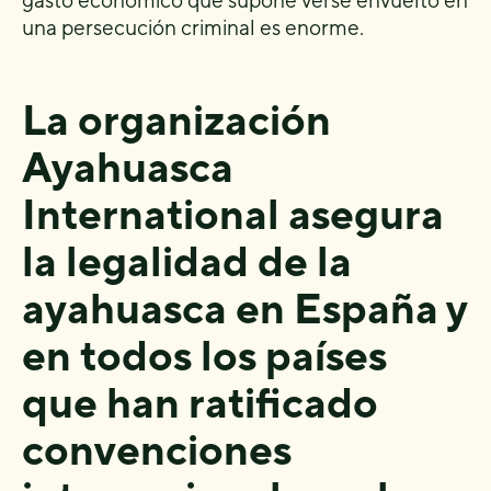
gasto económico que supone verse envuelto en
una persecución criminal es enorme.
La organización
Ayahuasca
International asegura
la legalidad de la
ayahuasca en España y
en todos los países
que han ratificado
convenciones