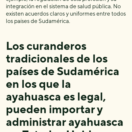
integración en el sistema de salud pública. No
existen acuerdos claros y uniformes entre todos
los países de Sudamérica.
Los curanderos
tradicionales de los
países de Sudamérica
en los que la
ayahuasca es legal,
pueden importar y
administrar ayahuasca