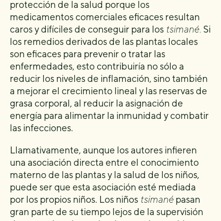
protección de la salud porque los
medicamentos comerciales eficaces resultan
caros y difíciles de conseguir para los
tsimané.
Si
los remedios derivados de las plantas locales
son eficaces para prevenir o tratar las
enfermedades, esto contribuiría no sólo a
reducir los niveles de inflamación, sino también
a mejorar el crecimiento lineal y las reservas de
grasa corporal, al reducir la asignación de
energía para alimentar la inmunidad y combatir
las infecciones.
Llamativamente, aunque los autores infieren
una asociación directa entre el conocimiento
materno de las plantas y la salud de los niños,
puede ser que esta asociación esté mediada
por los propios niños. Los niños
tsimané
pasan
gran parte de su tiempo lejos de la supervisión