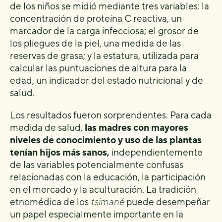
de los niños se midió mediante tres variables: la
concentración de proteína C reactiva, un
marcador de la carga infecciosa; el grosor de
los pliegues de la piel, una medida de las
reservas de grasa; y la estatura, utilizada para
calcular las puntuaciones de altura para la
edad, un indicador del estado nutricional y de
salud.
Los resultados fueron sorprendentes. Para cada
medida de salud,
las madres con mayores
niveles de conocimiento y uso de las plantas
tenían hijos más sanos,
independientemente
de las variables potencialmente confusas
relacionadas con la educación, la participación
en el mercado y la aculturación. La tradición
etnomédica de los
tsimané
puede desempeñar
un papel especialmente importante en la