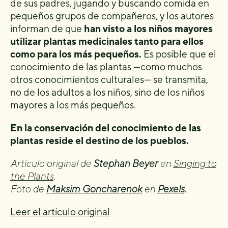
de sus padres, jugando y buscando comida en
pequeños grupos de compañeros, y los autores
informan de que
han visto a los niños mayores
utilizar plantas medicinales tanto para ellos
como para los más pequeños.
Es posible que el
conocimiento de las plantas —como muchos
otros conocimientos culturales— se transmita,
no de los adultos a los niños, sino de los niños
mayores a los más pequeños.
En la conservación del conocimiento de las
plantas reside el destino de los pueblos.
Artículo original de
Stephan Beyer
en
Singing to
the Plants
.
Foto de
Maksim Goncharenok
en
Pexels
.
Leer el artículo original