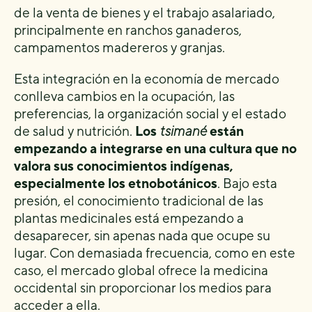
de la venta de bienes y el trabajo asalariado,
principalmente en ranchos ganaderos,
campamentos madereros y granjas.
Esta integración en la economía de mercado
conlleva cambios en la ocupación, las
preferencias, la organización social y el estado
de salud y nutrición.
Los
tsimané
están
empezando a integrarse en una cultura que no
valora sus conocimientos indígenas,
especialmente los etnobotánicos
. Bajo esta
presión, el conocimiento tradicional de las
plantas medicinales está empezando a
desaparecer, sin apenas nada que ocupe su
lugar. Con demasiada frecuencia, como en este
caso, el mercado global ofrece la medicina
occidental sin proporcionar los medios para
acceder a ella.