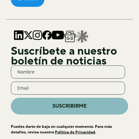
Suscríbete a nuestro
boletín de noticias
SUSCRIBIRME
Puedes darte de baja en cualquier momento. Para más
detalles, revisa nuestra
Política de Privacidad
.