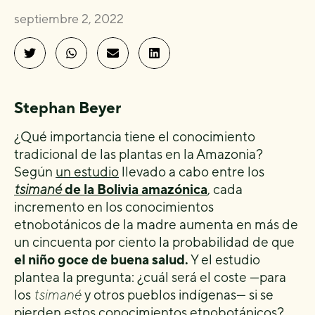
septiembre 2, 2022
Stephan Beyer
¿Qué importancia tiene el conocimiento
tradicional de las plantas en la Amazonia?
Según
un estudio
llevado a cabo entre los
tsimané
de la Bolivia amazónica
, cada
incremento en los conocimientos
etnobotánicos de la madre aumenta en más de
un cincuenta por ciento la probabilidad de que
el niño goce de buena salud.
Y el estudio
plantea la pregunta: ¿cuál será el coste —para
los
tsimané
y otros pueblos indígenas— si se
pierden estos conocimientos etnobotánicos?