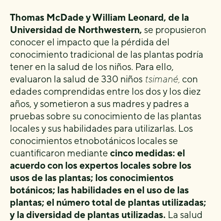
Thomas McDade y William Leonard, de la
Universidad de Northwestern,
se propusieron
conocer el impacto que la pérdida del
conocimiento tradicional de las plantas podría
tener en la salud de los niños. Para ello,
evaluaron la salud de 330 niños
tsimané,
con
edades comprendidas entre los dos y los diez
años, y sometieron a sus madres y padres a
pruebas sobre su conocimiento de las plantas
locales y sus habilidades para utilizarlas. Los
conocimientos etnobotánicos locales se
cuantificaron mediante
cinco medidas: el
acuerdo con los expertos locales sobre los
usos de las plantas; los conocimientos
botánicos; las habilidades en el uso de las
plantas; el número total de plantas utilizadas;
y la diversidad de plantas utilizadas.
La salud