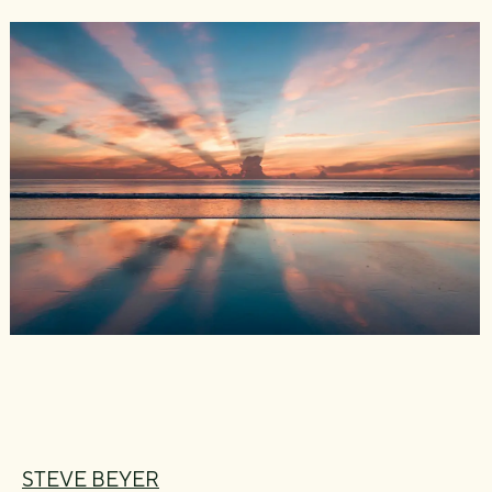
STEVE BEYER