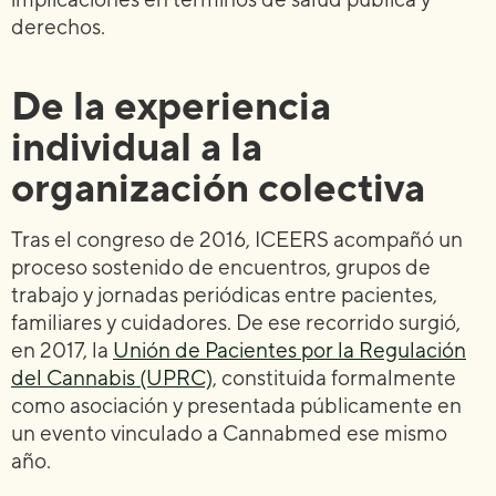
derechos.
De la experiencia
individual a la
organización colectiva
Tras el congreso de 2016, ICEERS acompañó un
proceso sostenido de encuentros, grupos de
trabajo y jornadas periódicas entre pacientes,
familiares y cuidadores. De ese recorrido surgió,
en 2017, la
Unión de Pacientes por la Regulación
del Cannabis (UPRC)
, constituida formalmente
como asociación y presentada públicamente en
un evento vinculado a Cannabmed ese mismo
año.