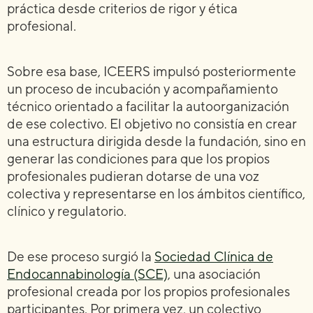
práctica desde criterios de rigor y ética
profesional.
Sobre esa base, ICEERS impulsó posteriormente
un proceso de incubación y acompañamiento
técnico orientado a facilitar la autoorganización
de ese colectivo. El objetivo no consistía en crear
una estructura dirigida desde la fundación, sino en
generar las condiciones para que los propios
profesionales pudieran dotarse de una voz
colectiva y representarse en los ámbitos científico,
clínico y regulatorio.
De ese proceso surgió la
Sociedad Clínica de
Endocannabinología (SCE)
, una asociación
profesional creada por los propios profesionales
participantes. Por primera vez, un colectivo