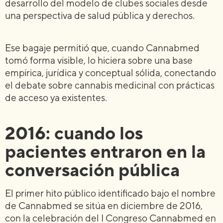
desarrollo del modelo de clubes sociales desde
una perspectiva de salud pública y derechos.
Ese bagaje permitió que, cuando Cannabmed
tomó forma visible, lo hiciera sobre una base
empírica, jurídica y conceptual sólida, conectando
el debate sobre cannabis medicinal con prácticas
de acceso ya existentes.
2016: cuando los
pacientes entraron en la
conversación pública
El primer hito público identificado bajo el nombre
de Cannabmed se sitúa en diciembre de 2016,
con la celebración del I Congreso Cannabmed en