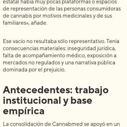
estatal había muy pocas plataformas o espacios
de representación de las personas consumidoras
de cannabis por motivos medicinales y de sus
familiares», añade.
Ese vacío no resultaba sólo representativo. Tenía
consecuencias materiales: inseguridad jurídica,
falta de acompañamiento médico, exposición a
mercados no regulados y una narrativa pública
dominada por el prejuicio.
Antecedentes: trabajo
institucional y base
empírica
La consolidación de Cannabmed se apoyó en un