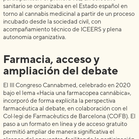
sanitario se organizaba en el Estado español en
torno al cannabis medicinal a partir de un proceso
incubado desde la sociedad civil, con
acompañamiento técnico de ICEERS y plena
autonomía organizativa.
Farmacia, acceso y
ampliación del debate
El III Congreso Cannabmed, celebrado en 2020
bajo el lema «Hacia una farmacopea cannábica»,
incorporó de forma explícita la perspectiva
farmacéutica al debate, en colaboración con el
Col·legi de Farmacèutics de Barcelona (COFB). El
paso a un formato en línea y de acceso gratuito
permitió ampliar de manera significativa el