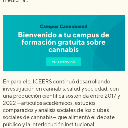
medicinal.
En paralelo, ICEERS continuó desarrollando
investigación en cannabis, salud y sociedad, con
una producción científica sostenida entre 2017 y
2022 —artículos académicos, estudios
comparados y análisis sociales de los clubes
sociales de cannabis— que alimentó el debate
público y la interlocución institucional.