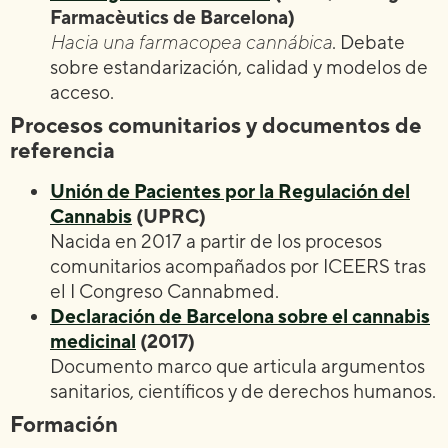
Farmacèutics de Barcelona)
Hacia una farmacopea cannábica
. Debate
sobre estandarización, calidad y modelos de
acceso.
Procesos comunitarios y documentos de
referencia
Unión de Pacientes por la Regulación del
Cannabis
(UPRC)
Nacida en 2017 a partir de los procesos
comunitarios acompañados por ICEERS tras
el I Congreso Cannabmed.
Declaración de Barcelona sobre el cannabis
medicinal
(2017)
Documento marco que articula argumentos
sanitarios, científicos y de derechos humanos.
Formación