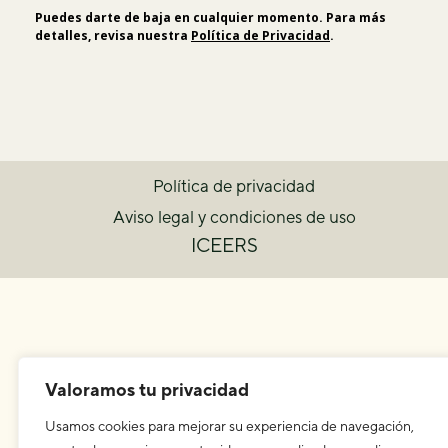
Puedes darte de baja en cualquier momento. Para más
detalles, revisa nuestra
Política de Privacidad
.
Política de privacidad
Aviso legal y condiciones de uso
ICEERS
Valoramos tu privacidad
Usamos cookies para mejorar su experiencia de navegación,