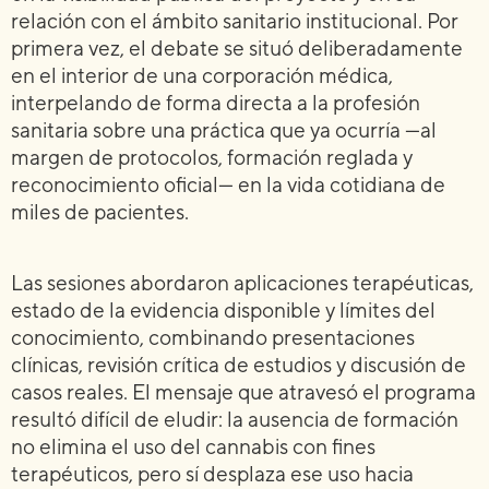
relación con el ámbito sanitario institucional. Por
primera vez, el debate se situó deliberadamente
en el interior de una corporación médica,
interpelando de forma directa a la profesión
sanitaria sobre una práctica que ya ocurría —al
margen de protocolos, formación reglada y
reconocimiento oficial— en la vida cotidiana de
miles de pacientes.
Las sesiones abordaron aplicaciones terapéuticas,
estado de la evidencia disponible y límites del
conocimiento, combinando presentaciones
clínicas, revisión crítica de estudios y discusión de
casos reales. El mensaje que atravesó el programa
resultó difícil de eludir: la ausencia de formación
no elimina el uso del cannabis con fines
terapéuticos, pero sí desplaza ese uso hacia