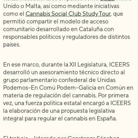
Unido o Malta, así como mediante iniciativas
como el
Cannabis Social Club Study Tour
, que
permitió compartir el modelo de acceso
comunitario desarrollado en Cataluña con
responsables políticos y reguladores de distintos
países.
En ese marco, durante la XII Legislatura, ICEERS
desarrolló un asesoramiento técnico directo al
grupo parlamentario confederal de Unidas
Podemos–En Comú Podem–Galicia en Común en
materia de regulación del cannabis. Por primera
vez, una fuerza política estatal encargó a ICEERS
la elaboración de una propuesta legislativa
integral para regular el cannabis en España.