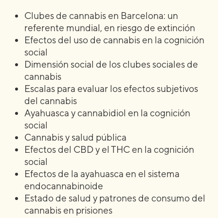
Clubes de cannabis en Barcelona: un
referente mundial, en riesgo de extinción
Efectos del uso de cannabis en la cognición
social
Dimensión social de los clubes sociales de
cannabis
Escalas para evaluar los efectos subjetivos
del cannabis
Ayahuasca y cannabidiol en la cognición
social
Cannabis y salud pública
Efectos del CBD y el THC en la cognición
social
Efectos de la ayahuasca en el sistema
endocannabinoide
Estado de salud y patrones de consumo del
cannabis en prisiones