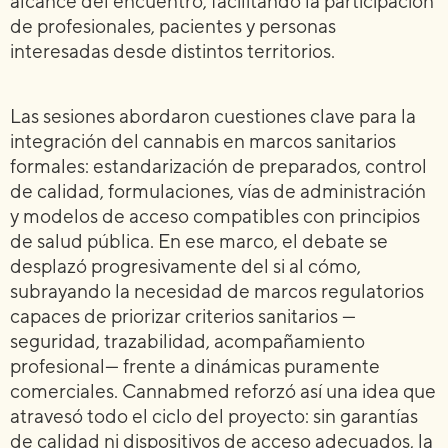
alcance del encuentro, facilitando la participación
de profesionales, pacientes y personas
interesadas desde distintos territorios.
Las sesiones abordaron cuestiones clave para la
integración del cannabis en marcos sanitarios
formales: estandarización de preparados, control
de calidad, formulaciones, vías de administración
y modelos de acceso compatibles con principios
de salud pública. En ese marco, el debate se
desplazó progresivamente del si al cómo,
subrayando la necesidad de marcos regulatorios
capaces de priorizar criterios sanitarios —
seguridad, trazabilidad, acompañamiento
profesional— frente a dinámicas puramente
comerciales. Cannabmed reforzó así una idea que
atravesó todo el ciclo del proyecto: sin garantías
de calidad ni dispositivos de acceso adecuados, la