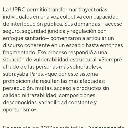
La UPRC permitió transformar trayectorias
individuales en una voz colectiva con capacidad
de interlocución pública. Sus demandas —acceso
seguro, seguridad jurídica y regulación con
enfoque sanitario— comenzaron a articular un
discurso coherente en un espacio hasta entonces
fragmentado. Ese proceso respondió a una
situación de vulnerabilidad estructural. «Siempre
al lado de las personas más vulnerables»,
subrayaba Parés, «que por este sistema
prohibicionista resultan las más afectadas:
persecución, multas, acceso a productos sin
calidad ni trazabilidad, composiciones
desconocidas, variabilidad constante y
oportunismo».