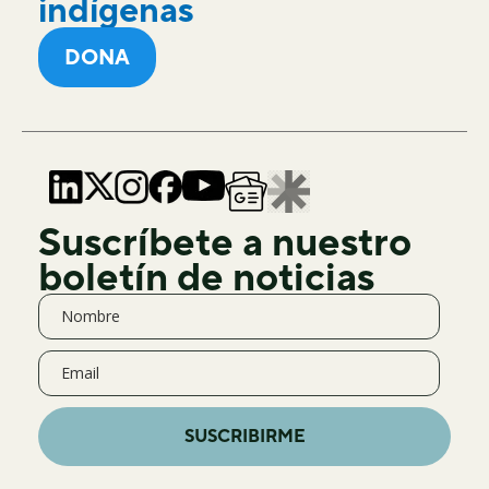
indígenas
DONA
Suscríbete a nuestro
boletín de noticias
SUSCRIBIRME