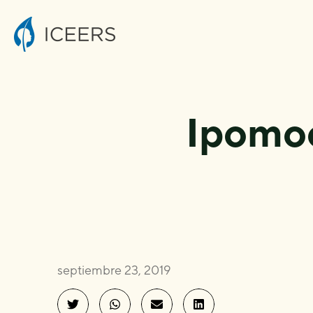
Ipomoe
septiembre 23, 2019