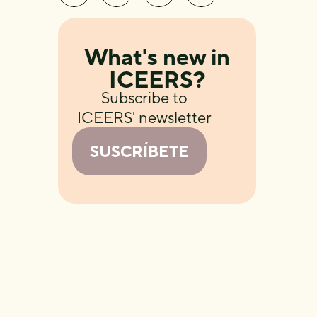
What's new in
ICEERS?
Subscribe to
ICEERS' newsletter
SUSCRÍBETE