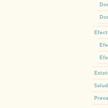
Dos
Dos
Efect
Efe
Efe
Estat
Salud
Preva