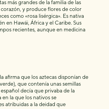
tas más grandes de la familia de las
corazón, y produce flores de color
eces como «rosa lisérgica». Es nativa
 en Hawái, África y el Caribe. Sus
empos recientes, aunque en medicina
a afirma que los aztecas disponían de
verde), que contenía unas semillas
español decía que privaba de la
 en la que los nativos se
s atribuidas a la deidad que