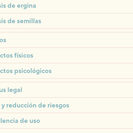
is de ergina
is de semillas
os
ctos físicos
ctos psicológicos
us legal
 y reducción de riesgos
lencia de uso