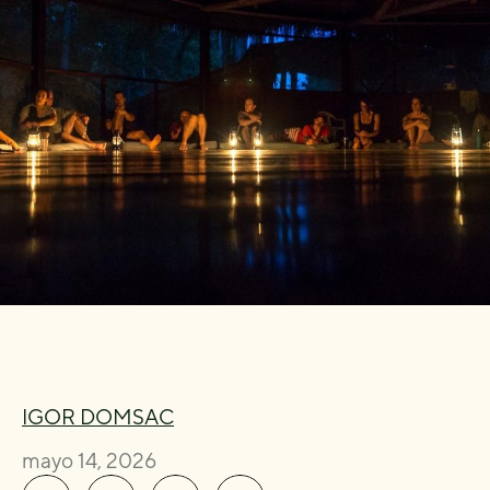
IGOR DOMSAC
mayo 14, 2026