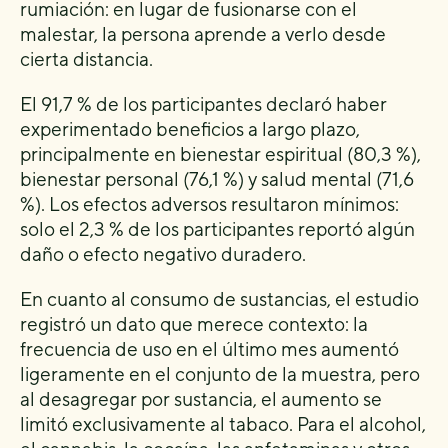
rumiación: en lugar de fusionarse con el
malestar, la persona aprende a verlo desde
cierta distancia.
El 91,7 % de los participantes declaró haber
experimentado beneficios a largo plazo,
principalmente en bienestar espiritual (80,3 %),
bienestar personal (76,1 %) y salud mental (71,6
%). Los efectos adversos resultaron mínimos:
solo el 2,3 % de los participantes reportó algún
daño o efecto negativo duradero.
En cuanto al consumo de sustancias, el estudio
registró un dato que merece contexto: la
frecuencia de uso en el último mes aumentó
ligeramente en el conjunto de la muestra, pero
al desagregar por sustancia, el aumento se
limitó exclusivamente al tabaco. Para el alcohol,