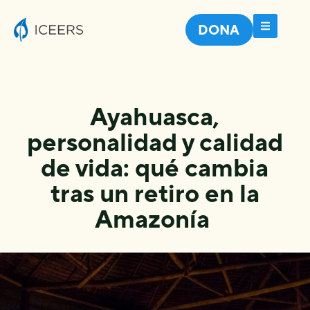
DONA
Ayahuasca,
personalidad y calidad
de vida: qué cambia
tras un retiro en la
Amazonía