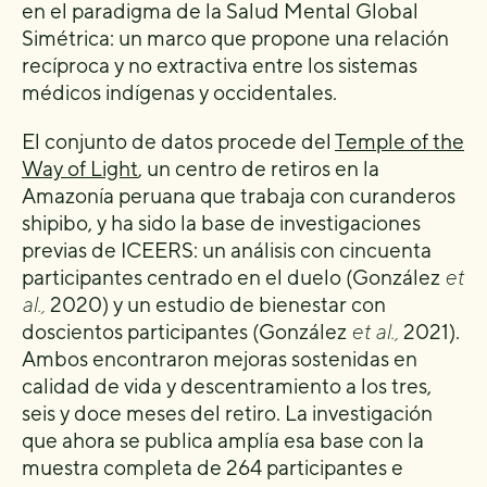
en el paradigma de la Salud Mental Global
Simétrica: un marco que propone una relación
recíproca y no extractiva entre los sistemas
médicos indígenas y occidentales.
El conjunto de datos procede del
Temple of the
Way of Light
, un centro de retiros en la
Amazonía peruana que trabaja con curanderos
shipibo, y ha sido la base de investigaciones
previas de ICEERS: un análisis con cincuenta
participantes centrado en el duelo (González
et
al.,
2020) y un estudio de bienestar con
doscientos participantes (González
et al.,
2021).
Ambos encontraron mejoras sostenidas en
calidad de vida y descentramiento a los tres,
seis y doce meses del retiro. La investigación
que ahora se publica amplía esa base con la
muestra completa de 264 participantes e