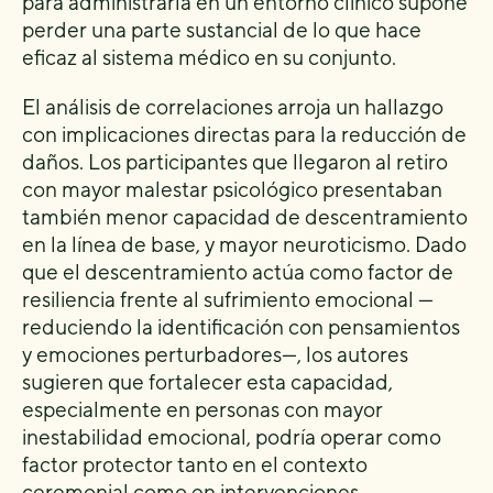
para administrarla en un entorno clínico supone
perder una parte sustancial de lo que hace
eficaz al sistema médico en su conjunto.
El análisis de correlaciones arroja un hallazgo
con implicaciones directas para la reducción de
daños. Los participantes que llegaron al retiro
con mayor malestar psicológico presentaban
también menor capacidad de descentramiento
en la línea de base, y mayor neuroticismo. Dado
que el descentramiento actúa como factor de
resiliencia frente al sufrimiento emocional —
reduciendo la identificación con pensamientos
y emociones perturbadores—, los autores
sugieren que fortalecer esta capacidad,
especialmente en personas con mayor
inestabilidad emocional, podría operar como
factor protector tanto en el contexto
ceremonial como en intervenciones