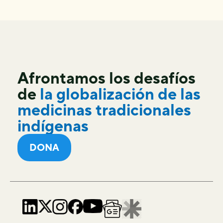
Afrontamos los desafíos
de
la globalización de las
medicinas tradicionales
indígenas
DONA