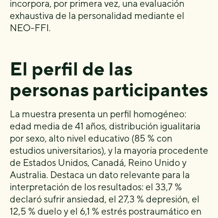
incorpora, por primera vez, una evaluación
exhaustiva de la personalidad mediante el
NEO-FFI.
El perfil de las
personas participantes
La muestra presenta un perfil homogéneo:
edad media de 41 años, distribución igualitaria
por sexo, alto nivel educativo (85 % con
estudios universitarios), y la mayoría procedente
de Estados Unidos, Canadá, Reino Unido y
Australia. Destaca un dato relevante para la
interpretación de los resultados: el 33,7 %
declaró sufrir ansiedad, el 27,3 % depresión, el
12,5 % duelo y el 6,1 % estrés postraumático en