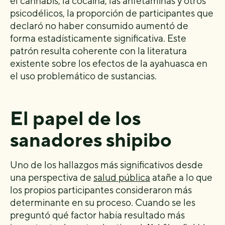
el cannabis, la cocaína, las anfetaminas y otros
psicodélicos, la proporción de participantes que
declaró no haber consumido aumentó de
forma estadísticamente significativa. Este
patrón resulta coherente con la literatura
existente sobre los efectos de la ayahuasca en
el uso problemático de sustancias.
El papel de los
sanadores shipibo
Uno de los hallazgos más significativos desde
una perspectiva de
salud pública
atañe a lo que
los propios participantes consideraron más
determinante en su proceso. Cuando se les
preguntó qué factor había resultado más