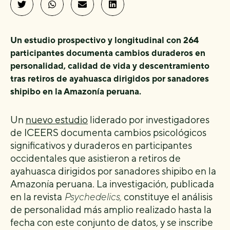
Un estudio prospectivo y longitudinal con 264
participantes documenta cambios duraderos en
personalidad, calidad de vida y descentramiento
tras retiros de ayahuasca dirigidos por sanadores
shipibo en la Amazonía peruana.
Un
nuevo estudio
liderado por investigadores
de ICEERS documenta cambios psicológicos
significativos y duraderos en participantes
occidentales que asistieron a retiros de
ayahuasca dirigidos por sanadores shipibo en la
Amazonía peruana. La investigación, publicada
en la revista
Psychedelics,
constituye el análisis
de personalidad más amplio realizado hasta la
fecha con este conjunto de datos, y se inscribe