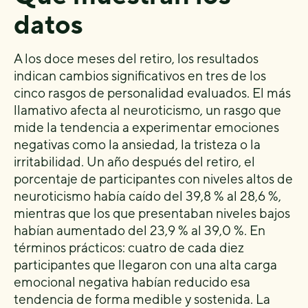
datos
A los doce meses del retiro, los resultados
indican cambios significativos en tres de los
cinco rasgos de personalidad evaluados. El más
llamativo afecta al neuroticismo, un rasgo que
mide la tendencia a experimentar emociones
negativas como la ansiedad, la tristeza o la
irritabilidad. Un año después del retiro, el
porcentaje de participantes con niveles altos de
neuroticismo había caído del 39,8 % al 28,6 %,
mientras que los que presentaban niveles bajos
habían aumentado del 23,9 % al 39,0 %. En
términos prácticos: cuatro de cada diez
participantes que llegaron con una alta carga
emocional negativa habían reducido esa
tendencia de forma medible y sostenida. La