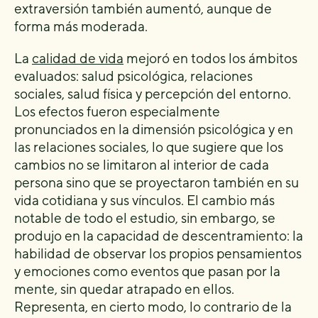
extraversión también aumentó, aunque de
forma más moderada.
La
calidad de vida
mejoró en todos los ámbitos
evaluados: salud psicológica, relaciones
sociales, salud física y percepción del entorno.
Los efectos fueron especialmente
pronunciados en la dimensión psicológica y en
las relaciones sociales, lo que sugiere que los
cambios no se limitaron al interior de cada
persona sino que se proyectaron también en su
vida cotidiana y sus vínculos. El cambio más
notable de todo el estudio, sin embargo, se
produjo en la capacidad de descentramiento: la
habilidad de observar los propios pensamientos
y emociones como eventos que pasan por la
mente, sin quedar atrapado en ellos.
Representa, en cierto modo, lo contrario de la