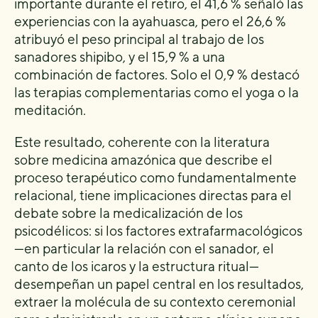
importante durante el retiro, el 41,6 % señaló las
experiencias con la ayahuasca, pero el 26,6 %
atribuyó el peso principal al trabajo de los
sanadores shipibo, y el 15,9 % a una
combinación de factores. Solo el 0,9 % destacó
las terapias complementarias como el yoga o la
meditación.
Este resultado, coherente con la literatura
sobre medicina amazónica que describe el
proceso terapéutico como fundamentalmente
relacional, tiene implicaciones directas para el
debate sobre la medicalización de los
psicodélicos: si los factores extrafarmacológicos
—en particular la relación con el sanador, el
canto de los icaros y la estructura ritual—
desempeñan un papel central en los resultados,
extraer la molécula de su contexto ceremonial