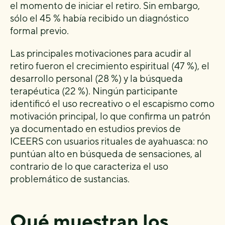
el momento de iniciar el retiro. Sin embargo,
sólo el 45 % había recibido un diagnóstico
formal previo.
Las principales motivaciones para acudir al
retiro fueron el crecimiento espiritual (47 %), el
desarrollo personal (28 %) y la búsqueda
terapéutica (22 %). Ningún participante
identificó el uso recreativo o el escapismo como
motivación principal, lo que confirma un patrón
ya documentado en estudios previos de
ICEERS con usuarios rituales de ayahuasca: no
puntúan alto en búsqueda de sensaciones, al
contrario de lo que caracteriza el uso
problemático de sustancias.
Qué muestran los