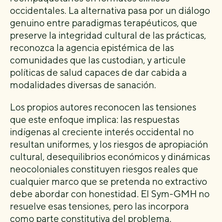
occidentales. La alternativa pasa por un diálogo
genuino entre paradigmas terapéuticos, que
preserve la integridad cultural de las prácticas,
reconozca la agencia epistémica de las
comunidades que las custodian, y articule
políticas de salud capaces de dar cabida a
modalidades diversas de sanación.
Los propios autores reconocen las tensiones
que este enfoque implica: las respuestas
indígenas al creciente interés occidental no
resultan uniformes, y los riesgos de apropiación
cultural, desequilibrios económicos y dinámicas
neocoloniales constituyen riesgos reales que
cualquier marco que se pretenda no extractivo
debe abordar con honestidad. El Sym-GMH no
resuelve esas tensiones, pero las incorpora
como parte constitutiva del problema.