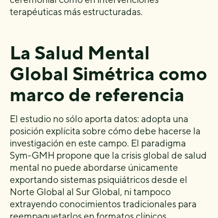
terapéuticas más estructuradas.
La Salud Mental
Global Simétrica como
marco de referencia
El estudio no sólo aporta datos: adopta una
posición explícita sobre cómo debe hacerse la
investigación en este campo. El paradigma
Sym-GMH propone que la crisis global de salud
mental no puede abordarse únicamente
exportando sistemas psiquiátricos desde el
Norte Global al Sur Global, ni tampoco
extrayendo conocimientos tradicionales para
reempaquetarlos en formatos clínicos