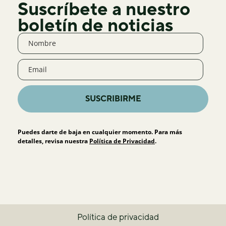
Suscríbete a nuestro
boletín de noticias
SUSCRIBIRME
Puedes darte de baja en cualquier momento. Para más
detalles, revisa nuestra
Política de Privacidad
.
Política de privacidad