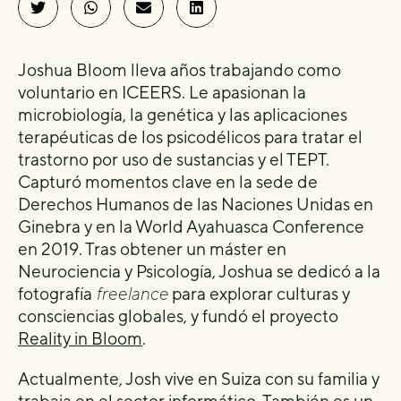
Joshua Bloom lleva años trabajando como
voluntario en ICEERS. Le apasionan la
microbiología, la genética y las aplicaciones
terapéuticas de los psicodélicos para tratar el
trastorno por uso de sustancias y el TEPT.
Capturó momentos clave en la sede de
Derechos Humanos de las Naciones Unidas en
Ginebra y en la World Ayahuasca Conference
en 2019. Tras obtener un máster en
Neurociencia y Psicología, Joshua se dedicó a la
fotografía
freelance
para explorar culturas y
consciencias globales, y fundó el proyecto
Reality in Bloom
.
Actualmente, Josh vive en Suiza con su familia y