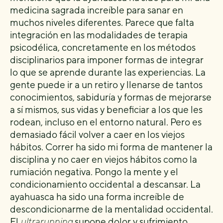
medicina sagrada increíble para sanar en
muchos niveles diferentes. Parece que falta
integración en las modalidades de terapia
psicodélica, concretamente en los métodos
disciplinarios para imponer formas de integrar
lo que se aprende durante las experiencias. La
gente puede ir a un retiro y llenarse de tantos
conocimientos, sabiduría y formas de mejorarse
a sí mismos, sus vidas y beneficiar a los que les
rodean, incluso en el entorno natural. Pero es
demasiado fácil volver a caer en los viejos
hábitos. Correr ha sido mi forma de mantener la
disciplina y no caer en viejos hábitos como la
rumiación negativa. Pongo la mente y el
condicionamiento occidental a descansar. La
ayahuasca ha sido una forma increíble de
descondicionarme de la mentalidad occidental.
El
ultrarunning
supone dolor y sufrimiento