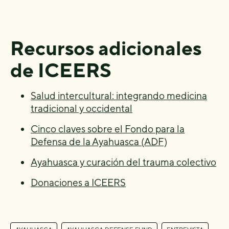
Recursos adicionales
de ICEERS
Salud intercultural: integrando medicina
tradicional y occidental
Cinco claves sobre el Fondo para la
Defensa de la Ayahuasca (ADF)
Ayahuasca y curación del trauma colectivo
Donaciones a ICEERS
,
,
,