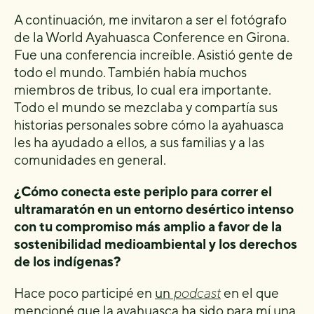
A continuación, me invitaron a ser el fotógrafo
de la World Ayahuasca Conference en Girona.
Fue una conferencia increíble. Asistió gente de
todo el mundo. También había muchos
miembros de tribus, lo cual era importante.
Todo el mundo se mezclaba y compartía sus
historias personales sobre cómo la ayahuasca
les ha ayudado a ellos, a sus familias y a las
comunidades en general.
¿Cómo conecta este periplo para correr el
ultramaratón en un entorno desértico intenso
con tu compromiso más amplio a favor de la
sostenibilidad medioambiental y los derechos
de los indígenas?
Hace poco participé en
un
podcast
en el que
mencioné que la ayahuasca ha sido para mí una