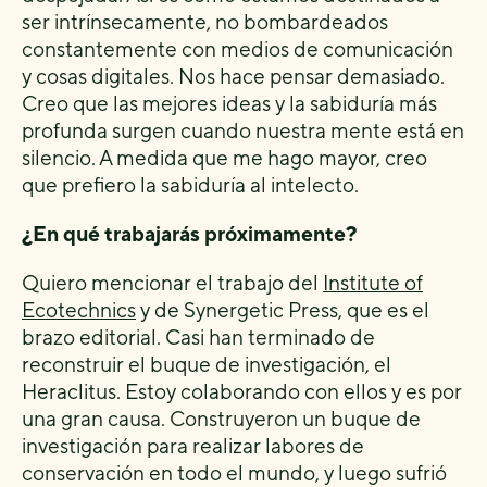
ser intrínsecamente, no bombardeados
constantemente con medios de comunicación
y cosas digitales. Nos hace pensar demasiado.
Creo que las mejores ideas y la sabiduría más
profunda surgen cuando nuestra mente está en
silencio. A medida que me hago mayor, creo
que prefiero la sabiduría al intelecto.
¿En qué trabajarás próximamente?
Quiero mencionar el trabajo del
Institute of
Ecotechnics
y de Synergetic Press, que es el
brazo editorial. Casi han terminado de
reconstruir el buque de investigación, el
Heraclitus. Estoy colaborando con ellos y es por
una gran causa. Construyeron un buque de
investigación para realizar labores de
conservación en todo el mundo, y luego sufrió