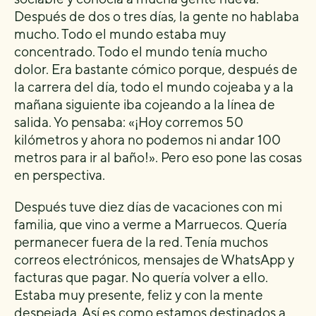
Después de dos o tres días, la gente no hablaba
mucho. Todo el mundo estaba muy
concentrado. Todo el mundo tenía mucho
dolor. Era bastante cómico porque, después de
la carrera del día, todo el mundo cojeaba y a la
mañana siguiente iba cojeando a la línea de
salida. Yo pensaba: «¡Hoy corremos 50
kilómetros y ahora no podemos ni andar 100
metros para ir al baño!». Pero eso pone las cosas
en perspectiva.
Después tuve diez días de vacaciones con mi
familia, que vino a verme a Marruecos. Quería
permanecer fuera de la red. Tenía muchos
correos electrónicos, mensajes de WhatsApp y
facturas que pagar. No quería volver a ello.
Estaba muy presente, feliz y con la mente
despejada. Así es como estamos destinados a