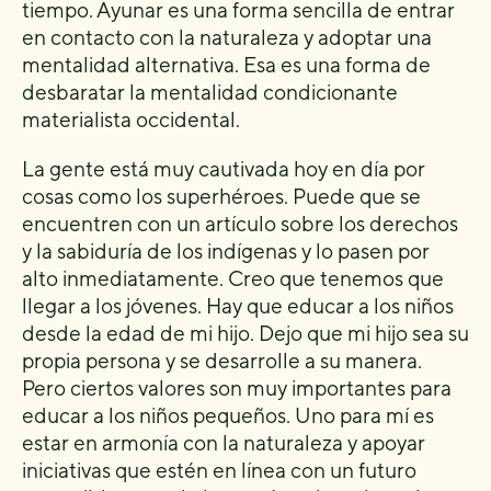
tiempo. Ayunar es una forma sencilla de entrar
en contacto con la naturaleza y adoptar una
mentalidad alternativa. Esa es una forma de
desbaratar la mentalidad condicionante
materialista occidental.
La gente está muy cautivada hoy en día por
cosas como los superhéroes. Puede que se
encuentren con un artículo sobre los derechos
y la sabiduría de los indígenas y lo pasen por
alto inmediatamente. Creo que tenemos que
llegar a los jóvenes. Hay que educar a los niños
desde la edad de mi hijo. Dejo que mi hijo sea su
propia persona y se desarrolle a su manera.
Pero ciertos valores son muy importantes para
educar a los niños pequeños. Uno para mí es
estar en armonía con la naturaleza y apoyar
iniciativas que estén en línea con un futuro