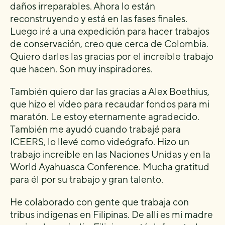
daños irreparables. Ahora lo están
reconstruyendo y está en las fases finales.
Luego iré a una expedición para hacer trabajos
de conservación, creo que cerca de Colombia.
Quiero darles las gracias por el increíble trabajo
que hacen. Son muy inspiradores.
También quiero dar las gracias a Alex Boethius,
que hizo el vídeo para recaudar fondos para mi
maratón. Le estoy eternamente agradecido.
También me ayudó cuando trabajé para
ICEERS, lo llevé como videógrafo. Hizo un
trabajo increíble en las Naciones Unidas y en la
World Ayahuasca Conference. Mucha gratitud
para él por su trabajo y gran talento.
He colaborado con gente que trabaja con
tribus indígenas en Filipinas. De allí es mi madre