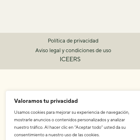
Política de privacidad
Aviso legal y condiciones de uso
ICEERS
Valoramos tu privacidad
Usamos cookies para mejorar su experiencia de navegación,
mostrarle anuncios o contenidos personalizados y analizar
nuestro tráfico. Al hacer clic en “Aceptar todo” usted da su
consentimiento a nuestro uso de las cookies.