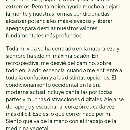
extremos. Pero también ayuda mucho a dejar ir
la mente y nuestras formas condicionadas,
alcanzar potenciales más elevados y liberar
apegos para destilar nuestros valores
fundamentales más profundos.
Toda mi vida se ha centrado en la naturaleza y
siempre ha sido mi máxima pasión. En
retrospectiva, me desvié del camino, sobre
todo en la adolescencia, cuando me enfrenté a
toda la confusión y a las distintas opciones. El
condicionamiento occidental en la era
moderna actual incluye pantallas por todas
partes y muchas distracciones digitales. Alejarse
del apego y escuchar al corazón es cada vez
más difícil. Eso es lo que correr hace por mí.
Siento que va de la mano con el trabajo de la
medicina vegetal.