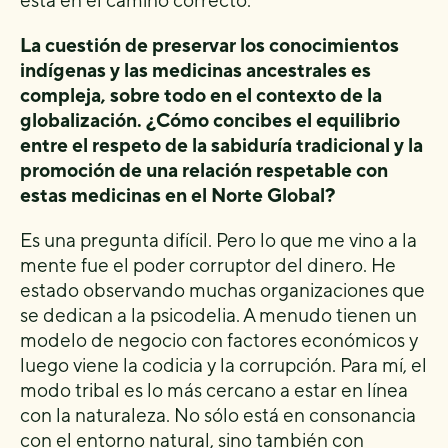
está en el camino correcto.
La cuestión de preservar los conocimientos
indígenas y las medicinas ancestrales es
compleja, sobre todo en el contexto de la
globalización. ¿Cómo concibes el equilibrio
entre el respeto de la sabiduría tradicional y la
promoción de una relación respetable con
estas medicinas en el Norte Global?
Es una pregunta difícil. Pero lo que me vino a la
mente fue el poder corruptor del dinero. He
estado observando muchas organizaciones que
se dedican a la psicodelia. A menudo tienen un
modelo de negocio con factores económicos y
luego viene la codicia y la corrupción. Para mí, el
modo tribal es lo más cercano a estar en línea
con la naturaleza. No sólo está en consonancia
con el entorno natural, sino también con