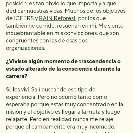
posición, es tan obvio lo que importa y a qué
dedicar nuestras vidas. Muchos de los objetivos
de ICEERS y
RAIN Reforest
, por los que
también he corrido, resuenan en mí. Me siento
inquebrantable en mis convicciones, que son
congruentes con las de esas dos
organizaciones.
¿Viviste algún momento de trascendencia o
estado alterado de la consciencia durante la
carrera?
Sí, los viví. Salí buscando ese tipo de
experiencia. Pero no ocurrió tanto como
esperaba porque estás muy concentrado en la
misión y el objetivo es llegar a la meta y luego
relajarte. Pero en realidad nunca me relajé
porque el campamento era muy incómodo,