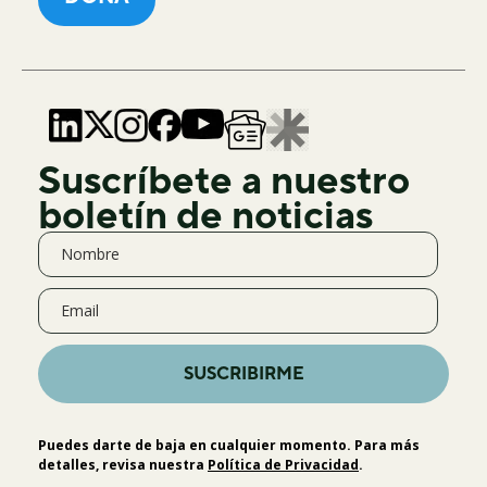
Suscríbete a nuestro
boletín de noticias
SUSCRIBIRME
Puedes darte de baja en cualquier momento. Para más
detalles, revisa nuestra
Política de Privacidad
.