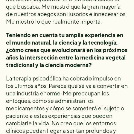
que buscaba. Me mostró que la gran mayoría
de nuestros apegos son ilusorios e innecesarios.
Me mostró lo que realmente importa.
Teniendo en cuenta tu amplia experiencia en
el mundo natural, la ciencia y la tecnología,
¿cómo crees que evolucionará en los próximos
años la intersección entre la medicina vegetal
tradicional y la ciencia moderna?
La terapia psicodélica ha cobrado impulso en
los últimos años. Parece que se va a convertir en
una industria enorme. Me preocupan los
enfoques, cómo se administran los
medicamentos y cómo se someterá el sujeto o
paciente a estas experiencias que pueden
cambiarle la vida. No creo que los entornos
clínicos puedan llegar a ser tan profundos y