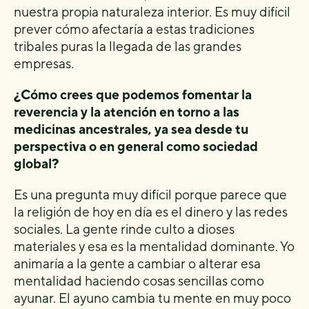
nuestra propia naturaleza interior. Es muy difícil
prever cómo afectaría a estas tradiciones
tribales puras la llegada de las grandes
empresas.
¿Cómo crees que podemos fomentar la
reverencia y la atención en torno a las
medicinas ancestrales, ya sea desde tu
perspectiva o en general como sociedad
global?
Es una pregunta muy difícil porque parece que
la religión de hoy en día es el dinero y las redes
sociales. La gente rinde culto a dioses
materiales y esa es la mentalidad dominante. Yo
animaría a la gente a cambiar o alterar esa
mentalidad haciendo cosas sencillas como
ayunar. El ayuno cambia tu mente en muy poco