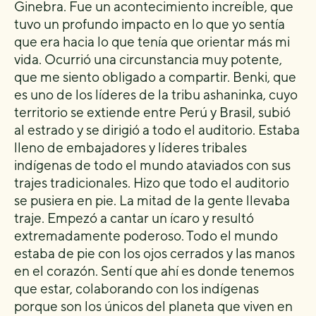
Ginebra. Fue un acontecimiento increíble, que
tuvo un profundo impacto en lo que yo sentía
que era hacia lo que tenía que orientar más mi
vida. Ocurrió una circunstancia muy potente,
que me siento obligado a compartir. Benki, que
es uno de los líderes de la tribu ashaninka, cuyo
territorio se extiende entre Perú y Brasil, subió
al estrado y se dirigió a todo el auditorio. Estaba
lleno de embajadores y líderes tribales
indígenas de todo el mundo ataviados con sus
trajes tradicionales. Hizo que todo el auditorio
se pusiera en pie. La mitad de la gente llevaba
traje. Empezó a cantar un ícaro y resultó
extremadamente poderoso. Todo el mundo
estaba de pie con los ojos cerrados y las manos
en el corazón. Sentí que ahí es donde tenemos
que estar, colaborando con los indígenas
porque son los únicos del planeta que viven en