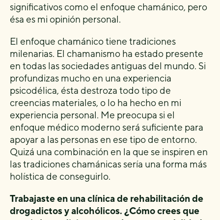
significativos como el enfoque chamánico, pero
ésa es mi opinión personal.
El enfoque chamánico tiene tradiciones
milenarias. El chamanismo ha estado presente
en todas las sociedades antiguas del mundo. Si
profundizas mucho en una experiencia
psicodélica, ésta destroza todo tipo de
creencias materiales, o lo ha hecho en mi
experiencia personal. Me preocupa si el
enfoque médico moderno será suficiente para
apoyar a las personas en ese tipo de entorno.
Quizá una combinación en la que se inspiren en
las tradiciones chamánicas sería una forma más
holística de conseguirlo.
Trabajaste en una clínica de rehabilitación de
drogadictos y alcohólicos. ¿Cómo crees que