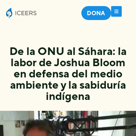
DONA
De la ONU al Sáhara: la
labor de Joshua Bloom
en defensa del medio
ambiente y la sabiduría
indígena