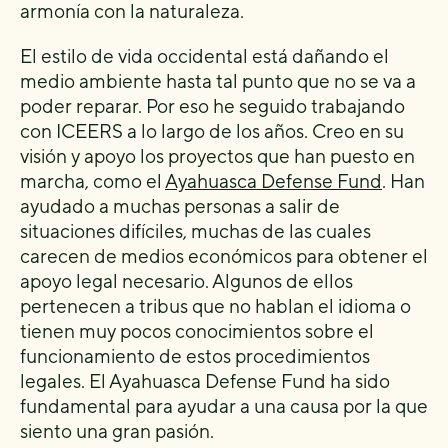
armonía con la naturaleza.
El estilo de vida occidental está dañando el
medio ambiente hasta tal punto que no se va a
poder reparar. Por eso he seguido trabajando
con ICEERS a lo largo de los años. Creo en su
visión y apoyo los proyectos que han puesto en
marcha, como el
Ayahuasca Defense Fund
. Han
ayudado a muchas personas a salir de
situaciones difíciles, muchas de las cuales
carecen de medios económicos para obtener el
apoyo legal necesario. Algunos de ellos
pertenecen a tribus que no hablan el idioma o
tienen muy pocos conocimientos sobre el
funcionamiento de estos procedimientos
legales. El Ayahuasca Defense Fund ha sido
fundamental para ayudar a una causa por la que
siento una gran pasión.