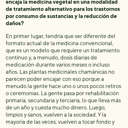
encaja la medicina vegetal en una modalidad
de tratamiento alternativo para los trastornos
por consumo de sustancias y la reducción de
daños?
En primer lugar, tendría que ser diferente del
formato actual de la medicina convencional,
que es un modelo que requiere un tratamiento
continuo y, a menudo, dosis diarias de
medicación durante varios meses o incluso
años. Las plantas medicinales chamánicas no
parecen poder encajar con eso porque a
menudo la gente hace uno o unos pocos retiros
o ceremonias. La gente pasa por rehabilitación
primaria, secundaria y terciaria, lo que lleva más
de un año y cuesta mucho dinero. Luego,
limpios y sanos, vuelven a la sociedad. Y la
mayoría de las veces, vuelven a tocar fondo y