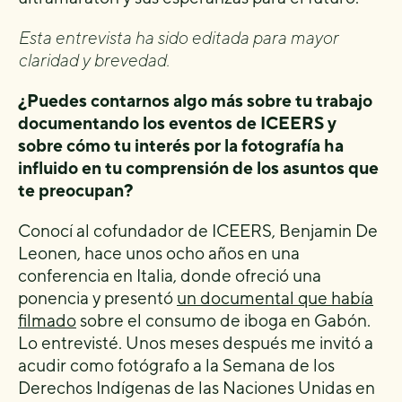
Esta entrevista ha sido editada para mayor
claridad y brevedad.
¿Puedes contarnos algo más sobre tu trabajo
documentando los eventos de ICEERS y
sobre cómo tu interés por la fotografía ha
influido en tu comprensión de los asuntos que
te preocupan?
Conocí al cofundador de ICEERS, Benjamin De
Leonen, hace unos ocho años en una
conferencia en Italia, donde ofreció una
ponencia y presentó
un documental que había
filmado
sobre el consumo de iboga en Gabón.
Lo entrevisté. Unos meses después me invitó a
acudir como fotógrafo a la Semana de los
Derechos Indígenas de las Naciones Unidas en