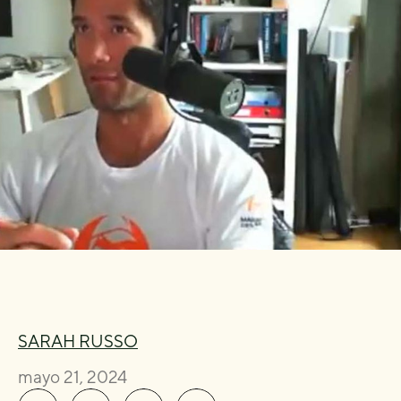
SARAH RUSSO
mayo 21, 2024