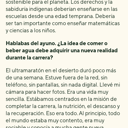
sostenible para el planeta. Los derechos y la
sabiduría indígenas deberían enseñarse en las
escuelas desde una edad temprana. Debería
ser tan importante como enseñar matemáticas
y ciencias a los niños.
Hablabas del ayuno. ¿La idea de comer o
beber agua debe adquirir una nueva realidad
durante la carrera?
El ultramaratón en el desierto duró poco más
de una semana. Estuve fuera de la red, sin
teléfono, sin pantallas, sin nada digital. Llevé mi
cámara para hacer fotos. Era una vida muy
sencilla. Estábamos centrados en la misión de
completar la carrera, la nutrición, el descanso y
la recuperación. Eso era todo. Al principio, todo
el mundo estaba muy contento, era muy
sociable y conocía a mucha gente nueva.