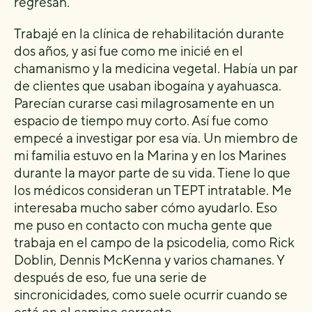
regresan.
Trabajé en la clínica de rehabilitación durante
dos años, y así fue como me inicié en el
chamanismo y la medicina vegetal. Había un par
de clientes que usaban ibogaína y ayahuasca.
Parecían curarse casi milagrosamente en un
espacio de tiempo muy corto. Así fue como
empecé a investigar por esa vía. Un miembro de
mi familia estuvo en la Marina y en los Marines
durante la mayor parte de su vida. Tiene lo que
los médicos consideran un TEPT intratable. Me
interesaba mucho saber cómo ayudarlo. Eso
me puso en contacto con mucha gente que
trabaja en el campo de la psicodelia, como Rick
Doblin, Dennis McKenna y varios chamanes. Y
después de eso, fue una serie de
sincronicidades, como suele ocurrir cuando se