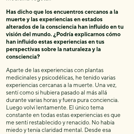
Has dicho que los encuentros cercanos a la
muerte y las experiencias en estados
alterados de la consciencia han influido en tu
visión del mundo. ¿Podría explicarnos cómo
han influido estas experiencias en tus
perspectivas sobre la naturaleza y la
consciencia?
Aparte de las experiencias con plantas
medicinales y psicodélicas, he tenido varias
experiencias cercanas a la muerte. Una vez,
sentí como si hubiera pasado al más allá
durante varias horas y fuera pura conciencia.
Luego volví lentamente. El único tema
constante en todas estas experiencias es que
me sentí restablecido y renacido. No había
miedo y tenía claridad mental. Desde esa