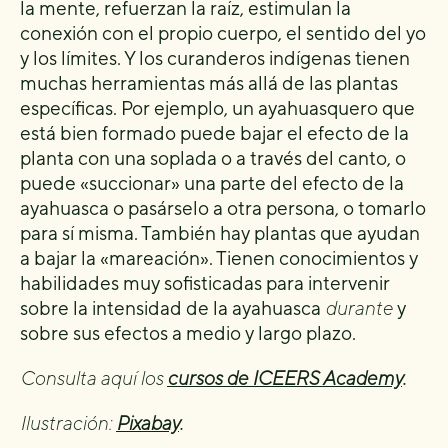
la mente, refuerzan la raíz, estimulan la
conexión con el propio cuerpo, el sentido del yo
y los límites. Y los curanderos indígenas tienen
muchas herramientas más allá de las plantas
específicas. Por ejemplo, un ayahuasquero que
está bien formado puede bajar el efecto de la
planta con una soplada o a través del canto, o
puede «succionar» una parte del efecto de la
ayahuasca o pasárselo a otra persona, o tomarlo
para sí misma. También hay plantas que ayudan
a bajar la «mareación». Tienen conocimientos y
habilidades muy sofisticadas para intervenir
sobre la intensidad de la ayahuasca
durante
y
sobre sus efectos a medio y largo plazo.
Consulta aquí los
cursos de ICEERS Academy
.
Ilustración:
Pixabay
.