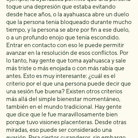
toque una depresión que estaba evitando
desde hace años, o la ayahuasca abre un duelo
que la persona tenía bloqueado durante mucho
tiempo, y la persona se abre por fin a ese duelo,
o a un profundo enojo que tenía escondido.
Entrar en contacto con eso le puede permitir
avanzar en la resolución de esos conflictos. Por
lo tanto, hay gente que toma ayahuasca y sale
más triste o más enojada o con más rabia que
antes. Esto es muy interesante: ¿cuál es el
criterio por el que una persona puede decir que
una sesión fue buena? Existen otros criterios
más allá del simple bienestar momentáneo,
también en el mundo tradicional. Hay gente
que dice que le fue maravillosamente bien
porque tuvo visiones placenteras. Desde otras
miradas, eso puede ser considerado una
evasión. Para ciertos curanderos, sin embargo,