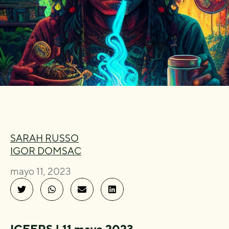
SARAH RUSSO
IGOR DOMSAC
mayo 11, 2023