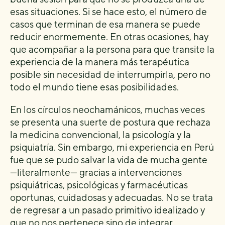
esas situaciones. Si se hace esto, el número de
casos que terminan de esa manera se puede
reducir enormemente. En otras ocasiones, hay
que acompañar a la persona para que transite la
experiencia de la manera más terapéutica
posible sin necesidad de interrumpirla, pero no
todo el mundo tiene esas posibilidades.
En los círculos neochamánicos, muchas veces
se presenta una suerte de postura que rechaza
la medicina convencional, la psicología y la
psiquiatría. Sin embargo, mi experiencia en Perú
fue que se pudo salvar la vida de mucha gente
—literalmente— gracias a intervenciones
psiquiátricas, psicológicas y farmacéuticas
oportunas, cuidadosas y adecuadas. No se trata
de regresar a un pasado primitivo idealizado y
que no nos pertenece sino de integrar