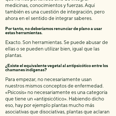
medicinas, conocimientos y fuerzas. Aquí
también es una cuestión de integración, pero
ahora en el sentido de integrar saberes.
Por tanto, no deberíamos renunciar de plano a usar
estas herramientas.
Exacto. Son herramientas. Se puede abusar de
ellas o se pueden utilizar bien, igual que las
plantas.
¿Existe el equivalente vegetal al antipsicótico entre los
chamanes indígenas?
Para empezar, no necesariamente usan
nuestros mismos conceptos de enfermedad.
«Psicosis» no necesariamente es una categoría
que tiene un «antipsicótico». Habiendo dicho
eso, hay por ejemplo plantas mucho más
asociativas que disociativas, plantas que aclaran