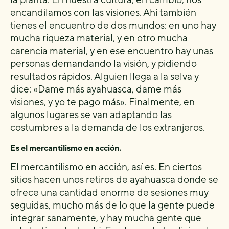
encandilamos con las visiones. Ahí también
tienes el encuentro de dos mundos: en uno hay
mucha riqueza material, y en otro mucha
carencia material, y en ese encuentro hay unas
personas demandando la visión, y pidiendo
resultados rápidos. Alguien llega a la selva y
dice: «Dame más ayahuasca, dame más
visiones, y yo te pago más». Finalmente, en
algunos lugares se van adaptando las
costumbres a la demanda de los extranjeros.
Es el mercantilismo en acción.
El mercantilismo en acción, así es. En ciertos
sitios hacen unos retiros de ayahuasca donde se
ofrece una cantidad enorme de sesiones muy
seguidas, mucho más de lo que la gente puede
integrar sanamente, y hay mucha gente que