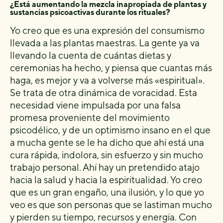
¿Está aumentando la mezcla inapropiada de plantas y
sustancias psicoactivas durante los rituales?
Yo creo que es una expresión del consumismo
llevada a las plantas maestras. La gente ya va
llevando la cuenta de cuántas dietas y
ceremonias ha hecho, y piensa que cuantas más
haga, es mejor y va a volverse más «espiritual».
Se trata de otra dinámica de voracidad. Esta
necesidad viene impulsada por una falsa
promesa proveniente del movimiento
psicodélico, y de un optimismo insano en el que
a mucha gente se le ha dicho que ahí está una
cura rápida, indolora, sin esfuerzo y sin mucho
trabajo personal. Ahí hay un pretendido atajo
hacia la salud y hacia la espiritualidad. Yo creo
que es un gran engaño, una ilusión, y lo que yo
veo es que son personas que se lastiman mucho
y pierden su tiempo, recursos y energía. Con