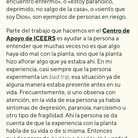
encuentro enfermo», o «estoy paranoico,
deprimido, no salgo de la casa», o «siento que
soy Dios», son ejemplos de personas en riesgo.
Parte del trabajo que hacemos en el
Centro de
Apoyo de ICEERS
es ayudar a la persona a
entender que muchas veces no es que algo
haya ido mal con la planta, sino que la planta
hizo aflorar algo que ya estaba ahí. En mi
experiencia, casi siempre que la persona
experimenta un
bad trip,
esa situación ya de
alguna manera estaba presente antes en su
vida. Frecuentemente, si uno observa con
atención, en la vida de esa persona ya había
síntomas de depresión, paranoia, narcisismo u
otro tipo de fragilidad. Ahí la persona se da
cuenta de que la experiencia con la planta
habla de su vida o de sí misma. Entonces