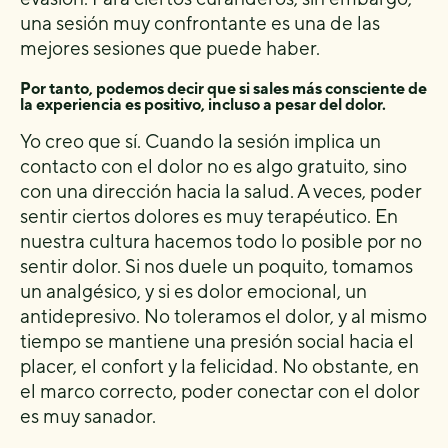
una sesión muy confrontante es una de las
mejores sesiones que puede haber.
Por tanto, podemos decir que si sales más consciente de
la experiencia es positivo, incluso a pesar del dolor.
Yo creo que sí. Cuando la sesión implica un
contacto con el dolor no es algo gratuito, sino
con una dirección hacia la salud. A veces, poder
sentir ciertos dolores es muy terapéutico. En
nuestra cultura hacemos todo lo posible por no
sentir dolor. Si nos duele un poquito, tomamos
un analgésico, y si es dolor emocional, un
antidepresivo. No toleramos el dolor, y al mismo
tiempo se mantiene una presión social hacia el
placer, el confort y la felicidad. No obstante, en
el marco correcto, poder conectar con el dolor
es muy sanador.