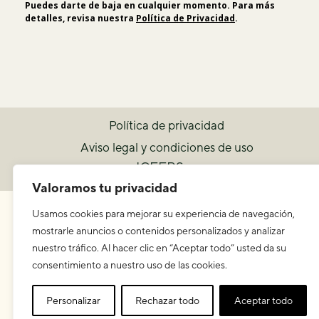
Puedes darte de baja en cualquier momento. Para más
detalles, revisa nuestra
Política de Privacidad
.
Política de privacidad
Aviso legal y condiciones de uso
ICEERS
Valoramos tu privacidad
Usamos cookies para mejorar su experiencia de navegación,
mostrarle anuncios o contenidos personalizados y analizar
nuestro tráfico. Al hacer clic en “Aceptar todo” usted da su
consentimiento a nuestro uso de las cookies.
Personalizar
Rechazar todo
Aceptar todo