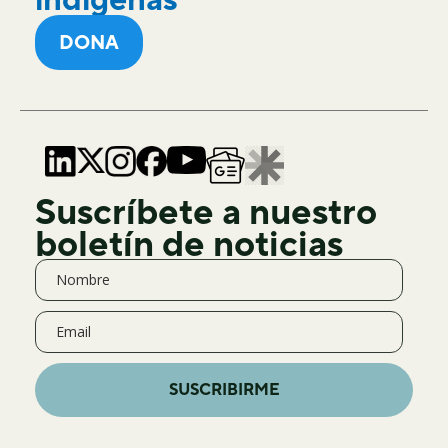
DONA
Suscríbete a nuestro
boletín de noticias
SUSCRIBIRME