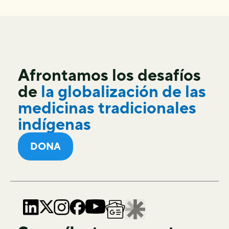
Afrontamos los desafíos
de
la globalización de las
medicinas tradicionales
indígenas
DONA