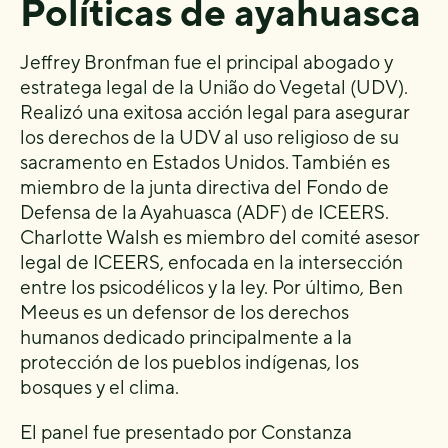
Políticas de ayahuasca
Jeffrey Bronfman fue el principal abogado y
estratega legal de la União do Vegetal (UDV).
Realizó una exitosa acción legal para asegurar
los derechos de la UDV al uso religioso de su
sacramento en Estados Unidos. También es
miembro de la junta directiva del Fondo de
Defensa de la Ayahuasca (ADF) de ICEERS.
Charlotte Walsh es miembro del comité asesor
legal de ICEERS, enfocada en la intersección
entre los psicodélicos y la ley. Por último, Ben
Meeus es un defensor de los derechos
humanos dedicado principalmente a la
protección de los pueblos indígenas, los
bosques y el clima.
El panel fue presentado por Constanza