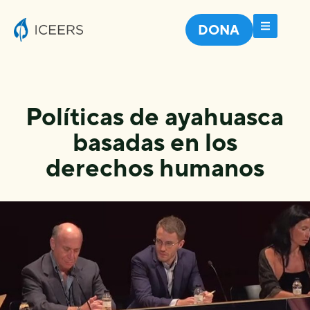
DONA
Políticas de ayahuasca
basadas en los
derechos humanos