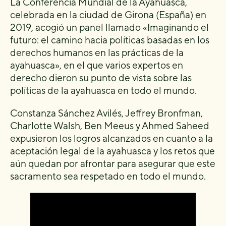
La Conferencia Mundial de la Ayahuasca,
celebrada en la ciudad de Girona (España) en
2019, acogió un panel llamado «Imaginando el
futuro: el camino hacia políticas basadas en los
derechos humanos en las prácticas de la
ayahuasca», en el que varios expertos en
derecho dieron su punto de vista sobre las
políticas de la ayahuasca en todo el mundo.
Constanza Sánchez Avilés, Jeffrey Bronfman,
Charlotte Walsh, Ben Meeus y Ahmed Saheed
expusieron los logros alcanzados en cuanto a la
aceptación legal de la ayahuasca y los retos que
aún quedan por afrontar para asegurar que este
sacramento sea respetado en todo el mundo.