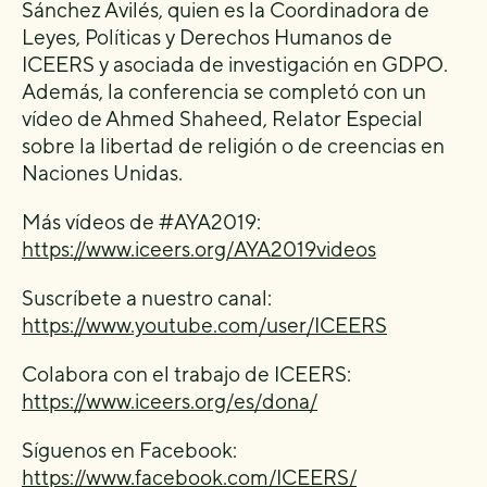
Sánchez Avilés, quien es la Coordinadora de
Leyes, Políticas y Derechos Humanos de
ICEERS y asociada de investigación en GDPO.
Además, la conferencia se completó con un
vídeo de Ahmed Shaheed, Relator Especial
sobre la libertad de religión o de creencias en
Naciones Unidas.
Más vídeos de #AYA2019:
https://www.iceers.org/AYA2019videos
Suscríbete a nuestro canal:
https://www.youtube.com/user/ICEERS
Colabora con el trabajo de ICEERS:
https://www.iceers.org/es/dona/
Síguenos en Facebook:
https://www.facebook.com/ICEERS/