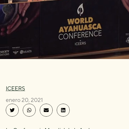
ICEERS
enero 20, 2021