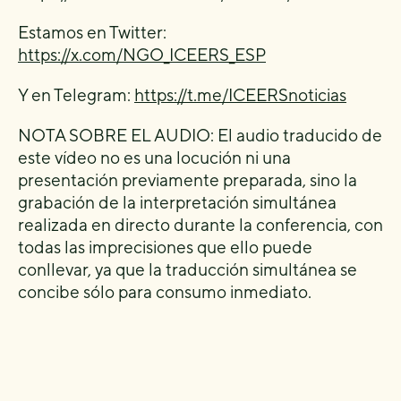
Estamos en Twitter:
https://x.com/NGO_ICEERS_ESP
Y en Telegram:
https://t.me/ICEERSnoticias
NOTA SOBRE EL AUDIO: El audio traducido de
este vídeo no es una locución ni una
presentación previamente preparada, sino la
grabación de la interpretación simultánea
realizada en directo durante la conferencia, con
todas las imprecisiones que ello puede
conllevar, ya que la traducción simultánea se
concibe sólo para consumo inmediato.