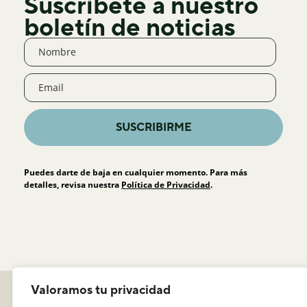
Suscríbete a nuestro
boletín de noticias
SUSCRIBIRME
Puedes darte de baja en cualquier momento. Para más
detalles, revisa nuestra
Política de Privacidad
.
Política de privacidad
Valoramos tu privacidad