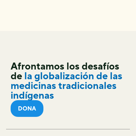
Afrontamos los desafíos
de
la globalización de las
medicinas tradicionales
indígenas
DONA