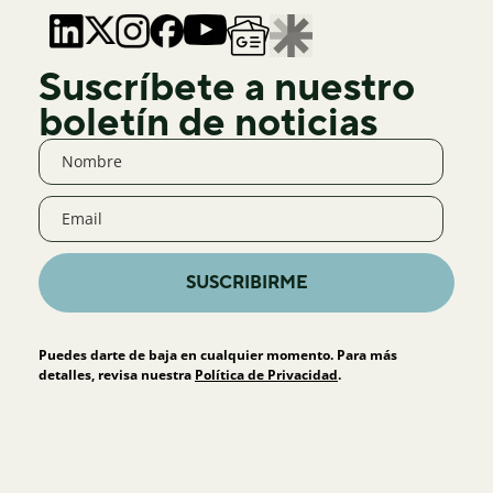
Suscríbete a nuestro
boletín de noticias
SUSCRIBIRME
Puedes darte de baja en cualquier momento. Para más
detalles, revisa nuestra
Política de Privacidad
.