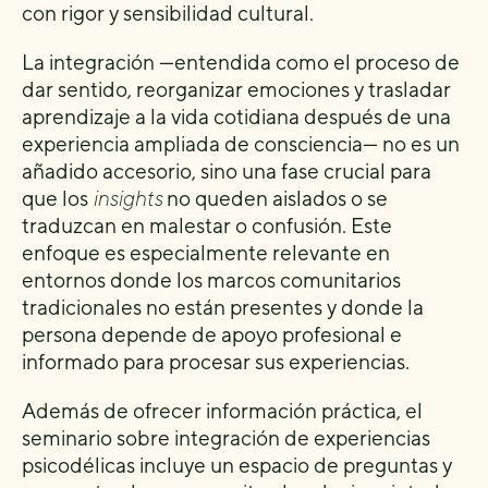
con rigor y sensibilidad cultural.
La integración —entendida como el proceso de
dar sentido, reorganizar emociones y trasladar
aprendizaje a la vida cotidiana después de una
experiencia ampliada de consciencia— no es un
añadido accesorio, sino una fase crucial para
que los
insights
no queden aislados o se
traduzcan en malestar o confusión. Este
enfoque es especialmente relevante en
entornos donde los marcos comunitarios
tradicionales no están presentes y donde la
persona depende de apoyo profesional e
informado para procesar sus experiencias.
Además de ofrecer información práctica, el
seminario sobre integración de experiencias
psicodélicas incluye un espacio de preguntas y