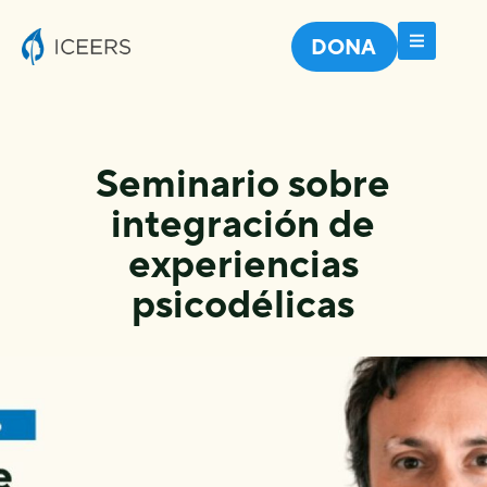
DONA
Seminario sobre
integración de
experiencias
psicodélicas