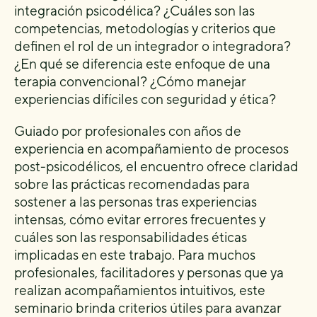
integración psicodélica? ¿Cuáles son las
competencias, metodologías y criterios que
definen el rol de un integrador o integradora?
¿En qué se diferencia este enfoque de una
terapia convencional? ¿Cómo manejar
experiencias difíciles con seguridad y ética?
Guiado por profesionales con años de
experiencia en acompañamiento de procesos
post-psicodélicos, el encuentro ofrece claridad
sobre las prácticas recomendadas para
sostener a las personas tras experiencias
intensas, cómo evitar errores frecuentes y
cuáles son las responsabilidades éticas
implicadas en este trabajo. Para muchos
profesionales, facilitadores y personas que ya
realizan acompañamientos intuitivos, este
seminario brinda criterios útiles para avanzar