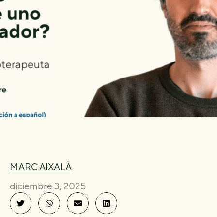
MARC AIXALÀ
diciembre 3, 2025