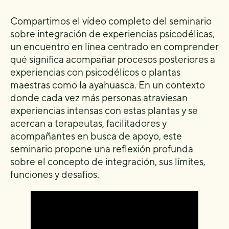
Compartimos el vídeo completo del seminario
sobre integración de experiencias psicodélicas,
un encuentro en línea centrado en comprender
qué significa acompañar procesos posteriores a
experiencias con psicodélicos o plantas
maestras como la ayahuasca. En un contexto
donde cada vez más personas atraviesan
experiencias intensas con estas plantas y se
acercan a terapeutas, facilitadores y
acompañantes en busca de apoyo, este
seminario propone una reflexión profunda
sobre el concepto de integración, sus límites,
funciones y desafíos.