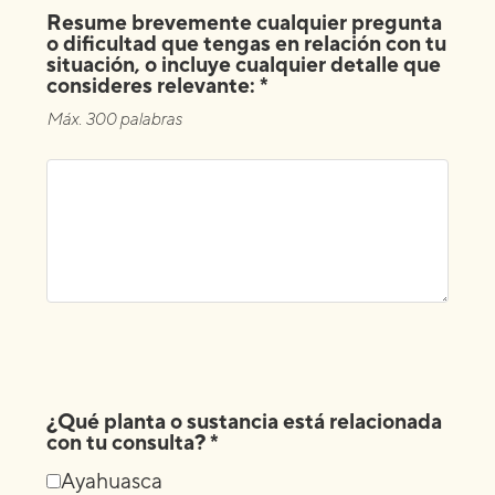
Resume brevemente cualquier pregunta
o dificultad que tengas en relación con tu
situación, o incluye cualquier detalle que
consideres relevante: *
Máx. 300 palabras
¿Qué planta o sustancia está relacionada
con tu consulta? *
Ayahuasca