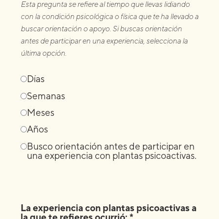
Esta pregunta se refiere al tiempo que llevas lidiando
con la condición psicológica o física que te ha llevado a
buscar orientación o apoyo. Si buscas orientación
antes de participar en una experiencia, selecciona la
última opción.
Días
Semanas
Meses
Años
Busco orientación antes de participar en
una experiencia con plantas psicoactivas.
La experiencia con plantas psicoactivas a
la que te refieres ocurrió: *