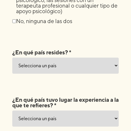
terapeuta profesional o cualquier tipo de
apoyo psicológico)
No, ninguna de las dos
¿En qué país resides? *
¿En qué país tuvo lugar la experiencia a la
que te refieres? *