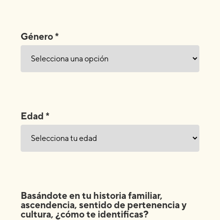
Género *
Edad *
Basándote en tu historia familiar,
ascendencia, sentido de pertenencia y
cultura, ¿cómo te identificas?