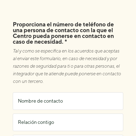
Proporciona el número de teléfono de
una persona de contacto con la que el
Centro pueda ponerse en contacto en
caso de necesidad. *
Tal y como se especifica en los acuerdos que aceptas
al enviar este formulario, en caso de necesidad y por
razones de seguridad para ti o para otras personas, el
integrador que te atiende puede ponerse en contacto
con un tercero.