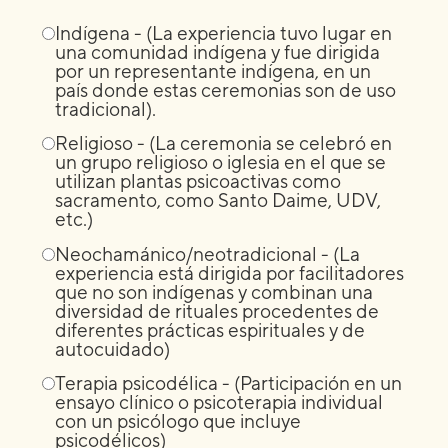
Indígena - (La experiencia tuvo lugar en
una comunidad indígena y fue dirigida
por un representante indígena, en un
país donde estas ceremonias son de uso
tradicional).
Religioso - (La ceremonia se celebró en
un grupo religioso o iglesia en el que se
utilizan plantas psicoactivas como
sacramento, como Santo Daime, UDV,
etc.)
Neochamánico/neotradicional - (La
experiencia está dirigida por facilitadores
que no son indígenas y combinan una
diversidad de rituales procedentes de
diferentes prácticas espirituales y de
autocuidado)
Terapia psicodélica - (Participación en un
ensayo clínico o psicoterapia individual
con un psicólogo que incluye
psicodélicos)