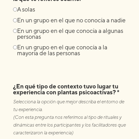
A solas
En un grupo en el que no conocía a nadie
En un grupo en el que conocía a algunas
personas
En un grupo en el que conocía a la
mayoría de las personas
¿En qué tipo de contexto tuvo lugar tu
experiencia con plantas psicoactivas? *
Selecciona la opción que mejor describa el entorno de
tu experiencia.
(Con esta pregunta nos referimos al tipo de rituales y
dinámicas entre los participantes y los facilitadores que
caracterizaron la experiencia)