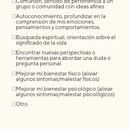
Comunión, sentido de pertenencia a un
grupo o comunidad con ideas afines
Autoconocimiento, profundizar en la
comprensión de mis emociones,
pensamientos y comportamientos.
Búsqueda espiritual, orientación sobre el
significado de la vida
Encontrar nuevas perspectivas o
herramientas para abordar una duda o
pregunta personal.
Mejorar mi bienestar físico (aliviar
algunos síntomas/malestar físicos)
Mejorar mi bienestar psicológico (aliviar
algunos síntomas/malestar psicológicos)
Otro