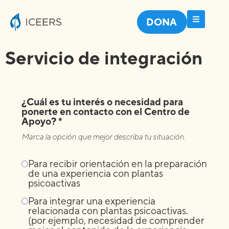
DONA
Servicio de integración
¿Cuál es tu interés o necesidad para
ponerte en contacto con el Centro de
Apoyo? *
Marca la opción que mejor describa tu situación.
Para recibir orientación en la preparación
de una experiencia con plantas
psicoactivas
Para integrar una experiencia
relacionada con plantas psicoactivas.
(por ejemplo, necesidad de comprender