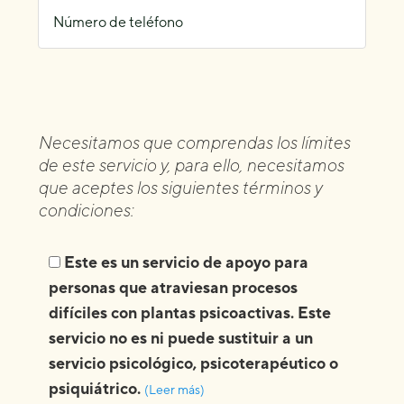
Necesitamos que comprendas los límites
de este servicio y, para ello, necesitamos
que aceptes los siguientes términos y
condiciones:
Este es un servicio de apoyo para
personas que atraviesan procesos
difíciles con plantas psicoactivas.
Este
servicio no es ni puede sustituir a un
servicio psicológico, psicoterapéutico o
psiquiátrico.
(Leer más)