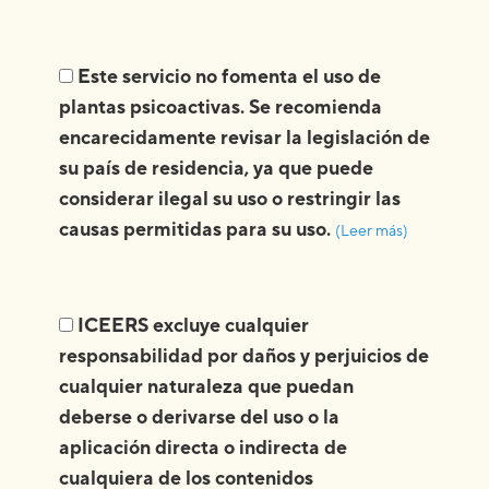
Este servicio no fomenta el uso de
plantas psicoactivas. Se recomienda
encarecidamente revisar la legislación de
su país de residencia, ya que puede
considerar ilegal su uso o restringir las
causas permitidas para su uso.
(Leer más)
ICEERS excluye cualquier
responsabilidad por daños y perjuicios de
cualquier naturaleza que puedan
deberse o derivarse del uso o la
aplicación directa o indirecta
de
cualquiera de los contenidos