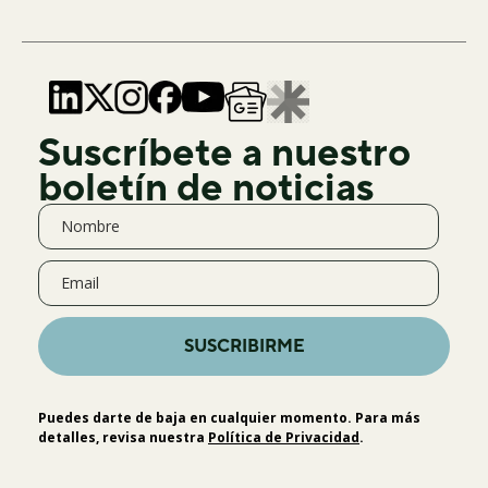
Suscríbete a nuestro
boletín de noticias
SUSCRIBIRME
Puedes darte de baja en cualquier momento. Para más
detalles, revisa nuestra
Política de Privacidad
.