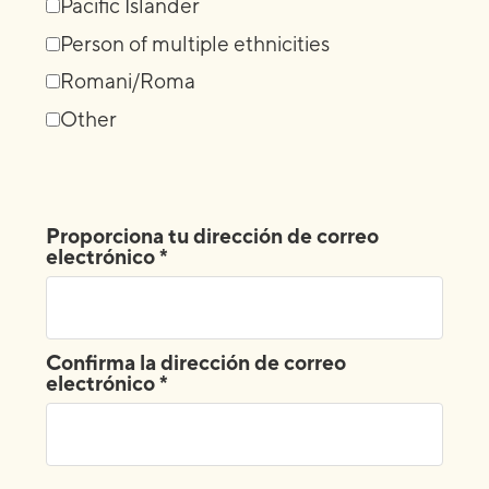
Pacific Islander
Person of multiple ethnicities
Romani/Roma
Other
Proporciona tu dirección de correo
electrónico *
Confirma la dirección de correo
electrónico *