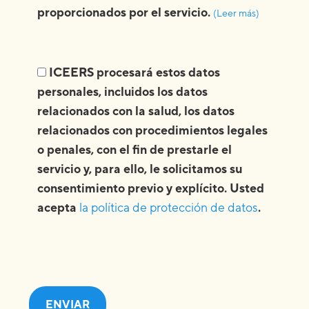
proporcionados por el servicio.
(Leer más)
ICEERS procesará estos datos
personales, incluidos los datos
relacionados con la salud, los datos
relacionados con procedimientos legales
o penales, con el fin de prestarle el
servicio y, para ello, le solicitamos su
consentimiento previo y explícito. Usted
acepta
la política de protección de datos
.
ENVIAR