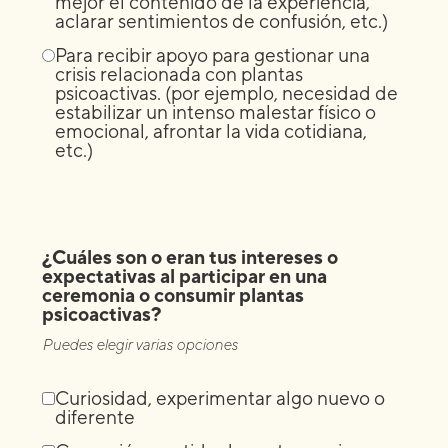
mejor el contenido de la experiencia,
aclarar sentimientos de confusión, etc.)
Para recibir apoyo para gestionar una
crisis relacionada con plantas
psicoactivas. (por ejemplo, necesidad de
estabilizar un intenso malestar físico o
emocional, afrontar la vida cotidiana,
etc.)
¿Cuáles son o eran tus intereses o
expectativas al participar en una
ceremonia o consumir plantas
psicoactivas?
Puedes elegir varias opciones
Curiosidad, experimentar algo nuevo o
diferente