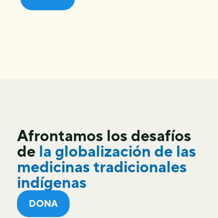
Afrontamos los desafíos
de
la globalización de las
medicinas tradicionales
indígenas
DONA