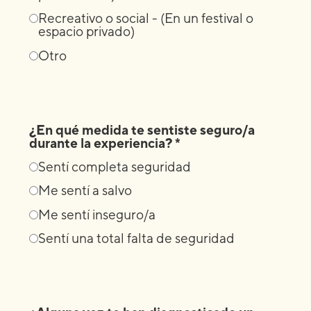
Recreativo o social - (En un festival o
espacio privado)
Otro
¿En qué medida te sentiste seguro/a
durante la experiencia? *
Sentí completa seguridad
Me sentí a salvo
Me sentí inseguro/a
Sentí una total falta de seguridad