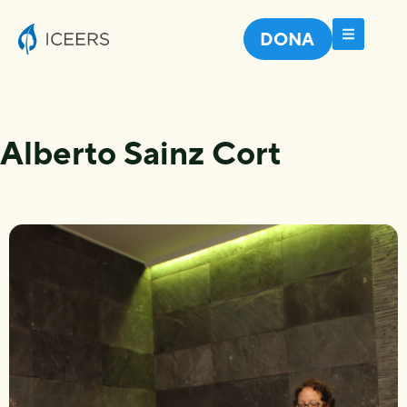
DONA
Alberto Sainz Cort