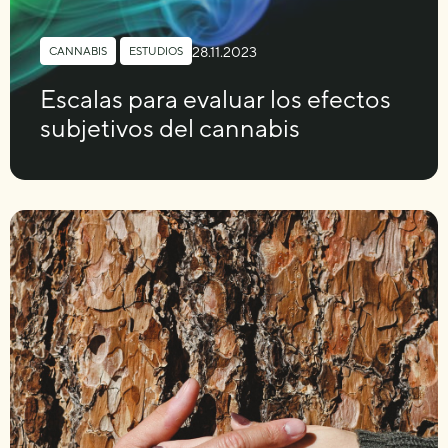
28.11.2023
CANNABIS
,
ESTUDIOS
Escalas para evaluar los efectos
subjetivos del cannabis