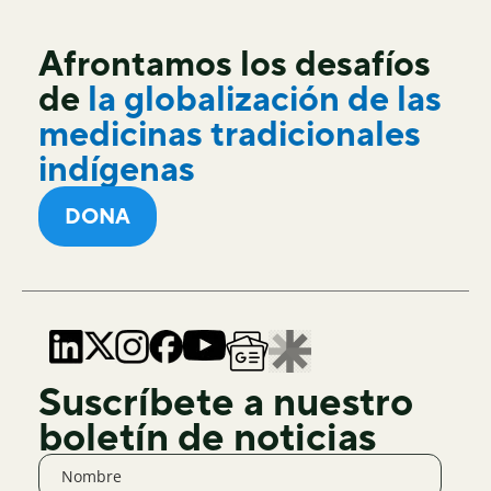
Afrontamos los desafíos
de
la globalización de las
medicinas tradicionales
indígenas
DONA
Suscríbete a nuestro
boletín de noticias