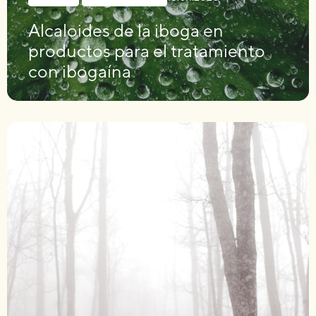
Alcaloides de la iboga en
productos para el tratamiento
con ibogaína