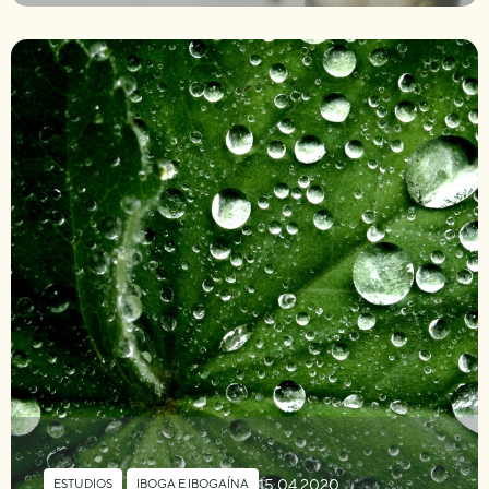
15.04.2020
ESTUDIOS
,
IBOGA E IBOGAÍNA