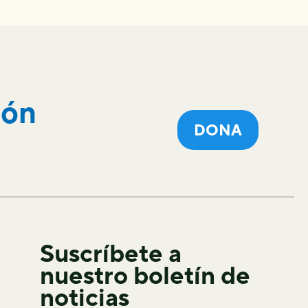
ión
DONA
Suscríbete a
nuestro boletín de
noticias