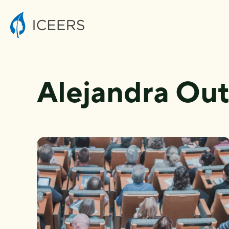
Alejandra Ou