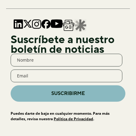
Suscríbete a nuestro
boletín de noticias
SUSCRIBIRME
Puedes darte de baja en cualquier momento. Para más
detalles, revisa nuestra
Política de Privacidad
.