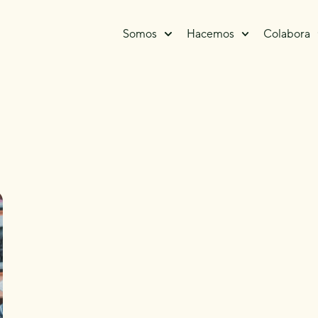
Somos
Hacemos
Colabora