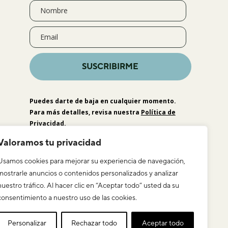
SUSCRIBIRME
Puedes darte de baja en cualquier momento.
Para más detalles, revisa nuestra
Política de
Privacidad
.
Valoramos tu privacidad
Usamos cookies para mejorar su experiencia de navegación,
mostrarle anuncios o contenidos personalizados y analizar
nuestro tráfico. Al hacer clic en “Aceptar todo” usted da su
consentimiento a nuestro uso de las cookies.
Personalizar
Rechazar todo
Aceptar todo