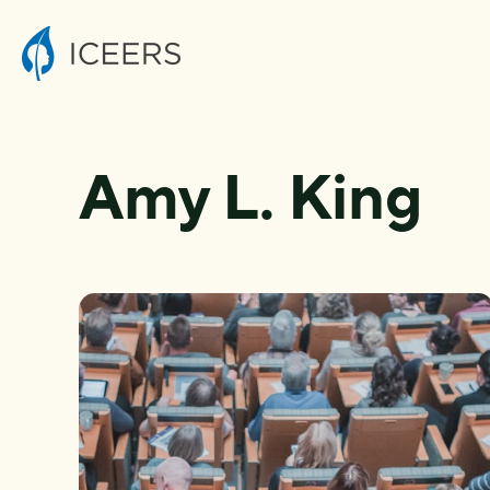
Amy L. King