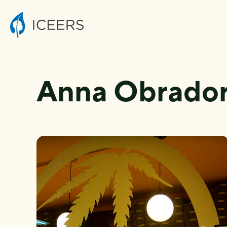
Anna Obrador