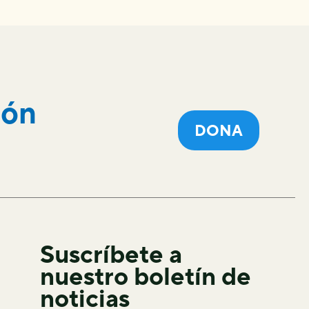
ión
DONA
Suscríbete a
nuestro boletín de
noticias