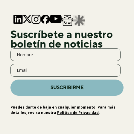
Suscríbete a nuestro
boletín de noticias
SUSCRIBIRME
Puedes darte de baja en cualquier momento. Para más
detalles, revisa nuestra
Política de Privacidad
.