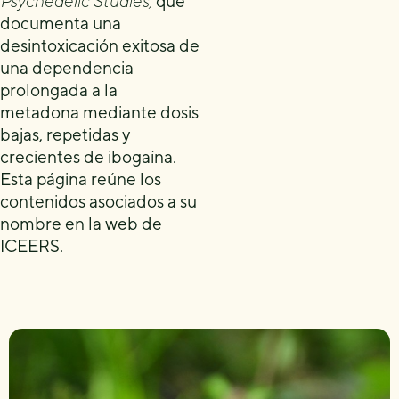
Psychedelic Studies,
que
documenta una
desintoxicación exitosa de
una dependencia
prolongada a la
metadona mediante dosis
bajas, repetidas y
crecientes de ibogaína.
Esta página reúne los
contenidos asociados a su
nombre en la web de
ICEERS.