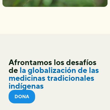
Afrontamos los desafíos
de
la globalización de las
medicinas tradicionales
indígenas
DONA