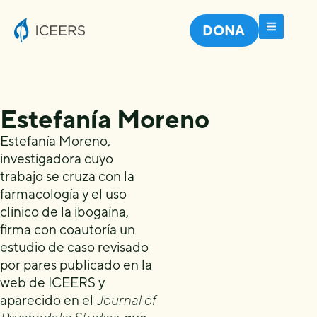
DONA
Estefanía Moreno
Estefanía Moreno,
investigadora cuyo
trabajo se cruza con la
farmacología y el uso
clínico de la ibogaína,
firma con coautoría un
estudio de caso revisado
por pares publicado en la
web de ICEERS y
aparecido en el
Journal of