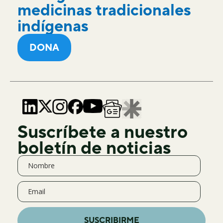
medicinas tradicionales
indígenas
DONA
Suscríbete a nuestro
boletín de noticias
SUSCRIBIRME