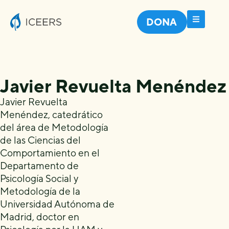
DONA
Javier Revuelta Menéndez
Javier Revuelta
Menéndez, catedrático
del área de Metodología
de las Ciencias del
Comportamiento en el
Departamento de
Psicología Social y
Metodología de la
Universidad Autónoma de
Madrid, doctor en