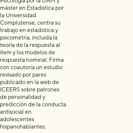
Psicología por la UAM y
máster en Estadística por
la Universidad
Complutense, centra su
trabajo en estadística y
psicometría, incluida la
teoría de la respuesta al
ítem y los modelos de
respuesta nominal. Firma
con coautoría un estudio
revisado por pares
publicado en la web de
ICEERS sobre patrones
de personalidad y
predicción de la conducta
antisocial en
adolescentes
hispanohablantes.