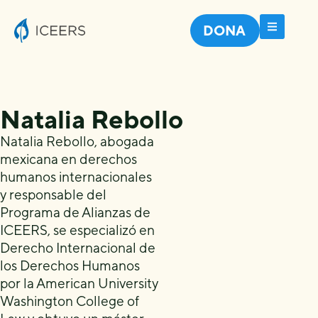
DONA
Natalia Rebollo
Natalia Rebollo, abogada
mexicana en derechos
humanos internacionales
y responsable del
Programa de Alianzas de
ICEERS, se especializó en
Derecho Internacional de
los Derechos Humanos
por la American University
Washington College of