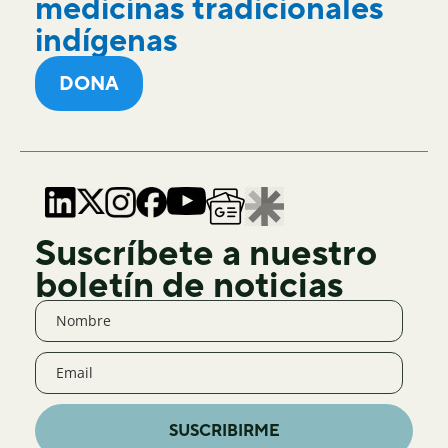
medicinas tradicionales
indígenas
DONA
Suscríbete a nuestro
boletín de noticias
SUSCRIBIRME