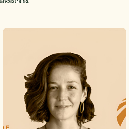
ancestrales.