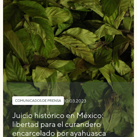
10.03.2023
COMUNICADOS DE PRENSA
Juicio histórico en México:
libertad para el curandero
encarcelado por ayahuasca