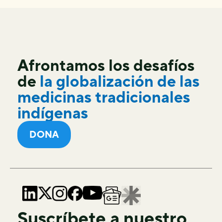
Afrontamos los desafíos
de
la globalización de las
medicinas tradicionales
indígenas
DONA
Suscríbete a nuestro