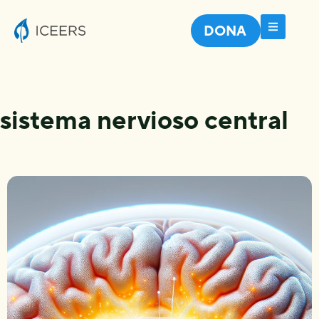
DONA
sistema nervioso central