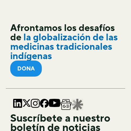
Afrontamos los desafíos
de
la globalización de las
medicinas tradicionales
indígenas
DONA
Suscríbete a nuestro
boletín de noticias