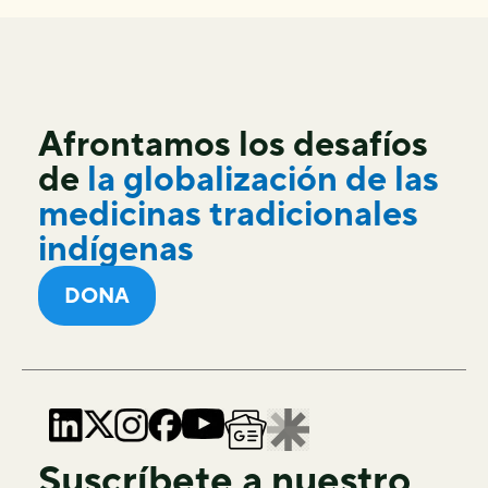
Afrontamos los desafíos
de
la globalización de las
medicinas tradicionales
indígenas
DONA
Suscríbete a nuestro