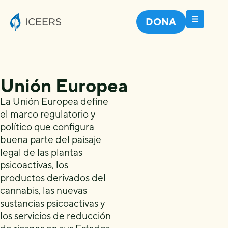
DONA
Unión Europea
La Unión Europea define
el marco regulatorio y
político que configura
buena parte del paisaje
legal de las plantas
psicoactivas, los
productos derivados del
cannabis, las nuevas
sustancias psicoactivas y
los servicios de reducción