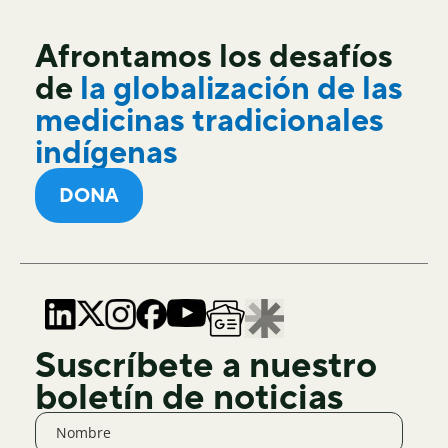
Afrontamos los desafíos
de
la globalización de las
medicinas tradicionales
indígenas
DONA
Suscríbete a nuestro
boletín de noticias