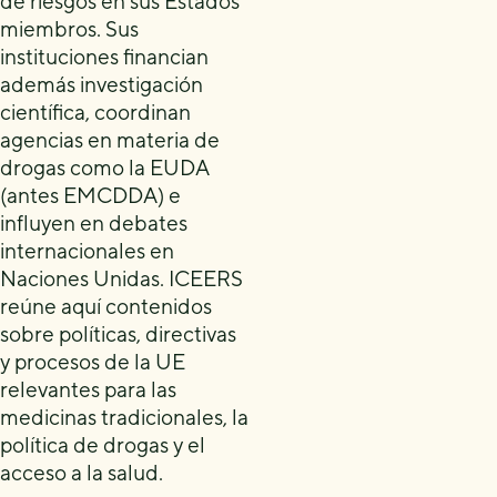
de riesgos en sus Estados
miembros. Sus
instituciones financian
además investigación
científica, coordinan
agencias en materia de
drogas como la EUDA
(antes EMCDDA) e
influyen en debates
internacionales en
Naciones Unidas. ICEERS
reúne aquí contenidos
sobre políticas, directivas
y procesos de la UE
relevantes para las
medicinas tradicionales, la
política de drogas y el
acceso a la salud.