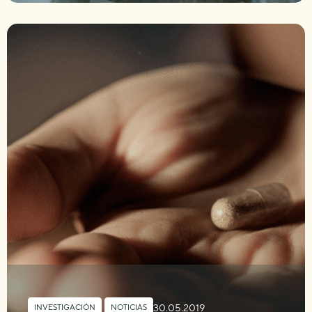
30.05.2019
INVESTIGACIÓN
,
NOTICIAS