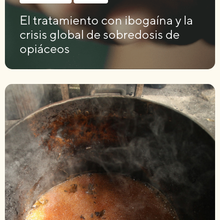
El tratamiento con ibogaína y la
crisis global de sobredosis de
opiáceos