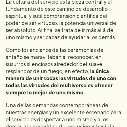
La cultura del servicio es la pieza central y el
fundamento de este camino de desarrollo
espiritual y sutil comprensión científica del
poder de ser virtuoso, la potencia universal de
ser absoluto. Al final se trata de ir más allá de
uno mismo y ser capaz de ayudar a los demás.
Como los ancianos de las ceremonias de
antaño se maravillaban al reconocer, en
susurros silenciosos alrededor del suave
resplandor de un fuego, en efecto,
la única
manera de unir todas las virtudes de uno con
todas las virtudes del multiverso es ofrecer
siempre lo mejor de uno mismo.
Una de las demandas contemporáneas de
nuestras energías y un excelente escenario para
el servicio es despertar a uno mismo y a los
demás a la necesidad de evolucionar hacia la