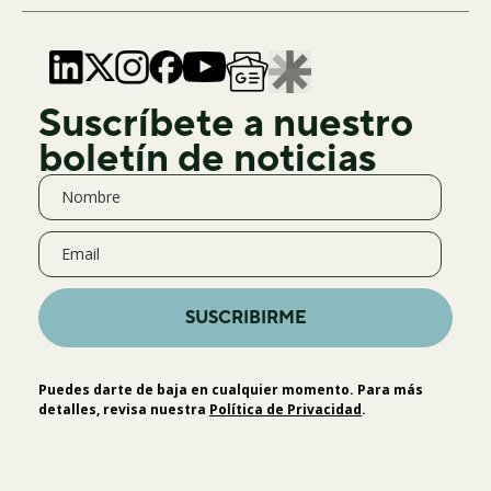
Suscríbete a nuestro
boletín de noticias
SUSCRIBIRME
Puedes darte de baja en cualquier momento. Para más
detalles, revisa nuestra
Política de Privacidad
.