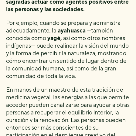
sagradas actuar como agentes positivos entre
las personas y las sociedades.
Por ejemplo, cuando se prepara y administra
adecuadamente, la
ayahuasca
—también
conocida como
yagé,
así como otros nombres
indígenas— puede realinear la visión del mundo
y la forma de percibir la naturaleza, mostrando
cómo encontrar un sentido de lugar dentro de
la comunidad humana, así como de la gran
comunidad de toda la vida.
En manos de un maestro de esta tradición de
medicina vegetal, las energías a las que permite
acceder pueden canalizarse para ayudar a otras
personas a recuperar el equilibrio interior, la
curación y la renovación. Las personas pueden
entonces ser más conscientes de su
participación en el despliegue creativo del