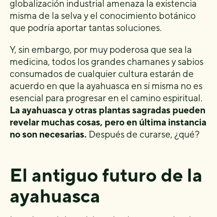
globalización industrial amenaza la existencia
misma de la selva y el conocimiento botánico
que podría aportar tantas soluciones.
Y, sin embargo, por muy poderosa que sea la
medicina, todos los grandes chamanes y sabios
consumados de cualquier cultura estarán de
acuerdo en que la ayahuasca en sí misma no es
esencial para progresar en el camino espiritual.
La ayahuasca y otras plantas sagradas pueden
revelar muchas cosas, pero en última instancia
no son necesarias.
Después de curarse, ¿qué?
El antiguo futuro de la
ayahuasca