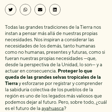
Todas las grandes tradiciones de la Tierra nos
instan a pensar más allá de nuestras propias
necesidades. Nos inspiran a considerar las
necesidades de los demás, tanto humanas
como no humanas, presentes y futuras, como si
fueran nuestras propias necesidades —que,
desde la perspectiva de la Unidad, lo son— y a
actuar en consecuencia.
Proteger lo que
queda de las grandes selvas tropicales de la
Tierra
y esforzarse por registrar y comprender
la sabiduría colectiva de los pueblos de la
región es uno de los legados más valiosos que
podemos dejar al futuro. Pero, sobre todo, ¿cuál
es el futuro de la
ayahuasca
?