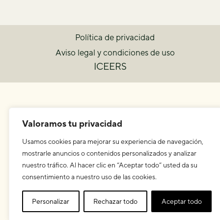
Política de privacidad
Aviso legal y condiciones de uso
ICEERS
Valoramos tu privacidad
Usamos cookies para mejorar su experiencia de navegación,
mostrarle anuncios o contenidos personalizados y analizar
nuestro tráfico. Al hacer clic en “Aceptar todo” usted da su
consentimiento a nuestro uso de las cookies.
Personalizar
Rechazar todo
Aceptar todo