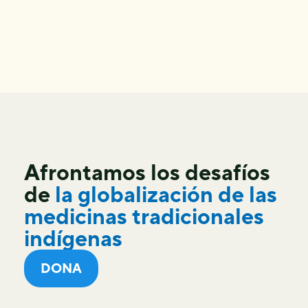
Afrontamos los desafíos
de
la globalización de las
medicinas tradicionales
indígenas
DONA