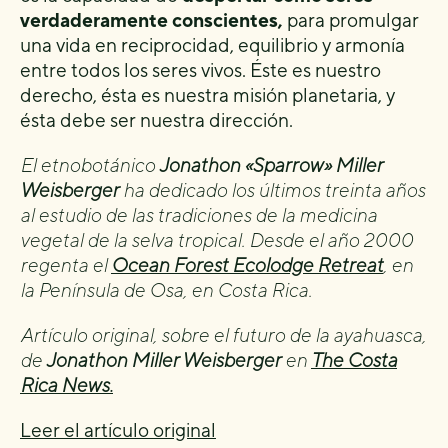
verdaderamente conscientes,
para promulgar
una vida en reciprocidad, equilibrio y armonía
entre todos los seres vivos. Éste es nuestro
derecho, ésta es nuestra misión planetaria, y
ésta debe ser nuestra dirección.
El etnobotánico
Jonathon «Sparrow» Miller
Weisberger
ha dedicado los últimos treinta años
al estudio de las tradiciones de la medicina
vegetal de la selva tropical. Desde el año 2000
regenta el
Ocean Forest Ecolodge Retreat
, en
la Península de Osa, en Costa Rica.
Artículo original, sobre el futuro de la ayahuasca,
de
Jonathon Miller Weisberger
en
The Costa
Rica News.
Leer el artículo original