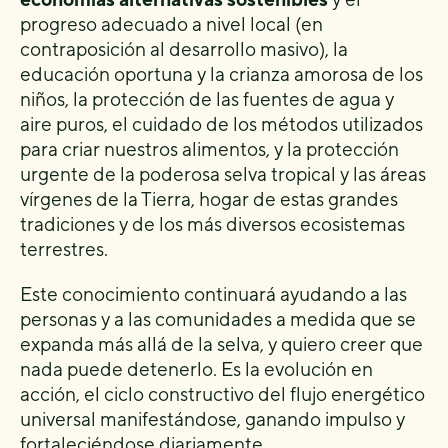
progreso adecuado a nivel local (en
contraposición al desarrollo masivo), la
educación oportuna y la crianza amorosa de los
niños, la protección de las fuentes de agua y
aire puros, el cuidado de los métodos utilizados
para criar nuestros alimentos, y la protección
urgente de la poderosa selva tropical y las áreas
vírgenes de la Tierra, hogar de estas grandes
tradiciones y de los más diversos ecosistemas
terrestres.
Este conocimiento continuará ayudando a las
personas y a las comunidades a medida que se
expanda más allá de la selva, y quiero creer que
nada puede detenerlo. Es la evolución en
acción, el ciclo constructivo del flujo energético
universal manifestándose, ganando impulso y
fortaleciéndose diariamente.