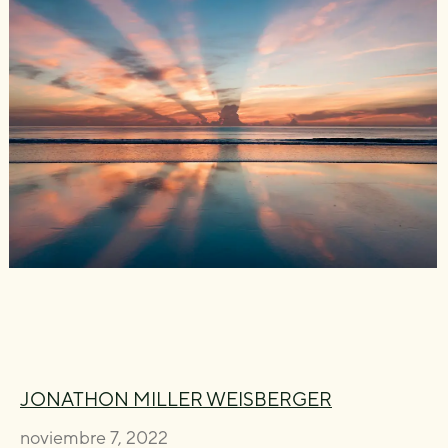
JONATHON MILLER WEISBERGER
noviembre 7, 2022