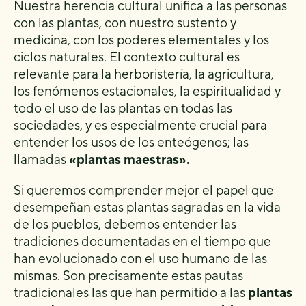
Nuestra herencia cultural unifica a las personas
con las plantas, con nuestro sustento y
medicina, con los poderes elementales y los
ciclos naturales. El contexto cultural es
relevante para la herboristería, la agricultura,
los fenómenos estacionales, la espiritualidad y
todo el uso de las plantas en todas las
sociedades, y es especialmente crucial para
entender los usos de los enteógenos; las
llamadas
«plantas maestras».
Si queremos comprender mejor el papel que
desempeñan estas plantas sagradas en la vida
de los pueblos, debemos entender las
tradiciones documentadas en el tiempo que
han evolucionado con el uso humano de las
mismas. Son precisamente estas pautas
tradicionales las que han permitido a las
plantas