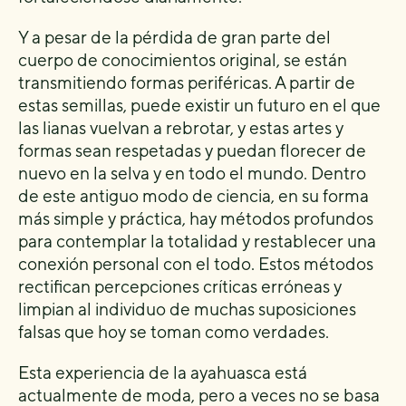
Y a pesar de la pérdida de gran parte del
cuerpo de conocimientos original, se están
transmitiendo formas periféricas. A partir de
estas semillas, puede existir un futuro en el que
las lianas vuelvan a rebrotar, y estas artes y
formas sean respetadas y puedan florecer de
nuevo en la selva y en todo el mundo. Dentro
de este antiguo modo de ciencia, en su forma
más simple y práctica, hay métodos profundos
para contemplar la totalidad y restablecer una
conexión personal con el todo. Estos métodos
rectifican percepciones críticas erróneas y
limpian al individuo de muchas suposiciones
falsas que hoy se toman como verdades.
Esta experiencia de la ayahuasca está
actualmente de moda, pero a veces no se basa