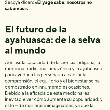
Secoya dicen: «
El yagé sabe; nosotros no
sabemos».
El futuro de la
ayahuasca: de la selva
al mundo
Aun así, la capacidad de la ciencia indígena, la
medicina tradicional amazónica y la ayahuasca
para ayudar a las personas a alcanzar la
comprensión, el equilibrio y el bienestar se ha
demostrado en
innumerables ocasiones
.
Debido a la eficacia de esta medicina, es
inevitable ver cómo aumenta su popularidad, y
esto —de maneras inimaginables, ya que la