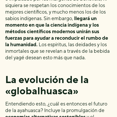
siquiera se respetan los conocimientos de los
mejores científicos, y mucho menos los de los
sabios indígenas. Sin embargo,
llegará un
momento en que la ciencia indígena y los
métodos científicos modernos unirán sus
fuerzas para ayudar a reconducir el rumbo de
la humanidad.
Los espíritus, las deidades y los
inmortales que se revelan a través de la bebida
del yagé desean esto más que nada.
La evolución de la
«globalhuasca»
Entendiendo esto, ¿cuál es entonces el futuro
de la ayahuasca? Incluye la promulgación de
economías alternativas sostenibles
y el