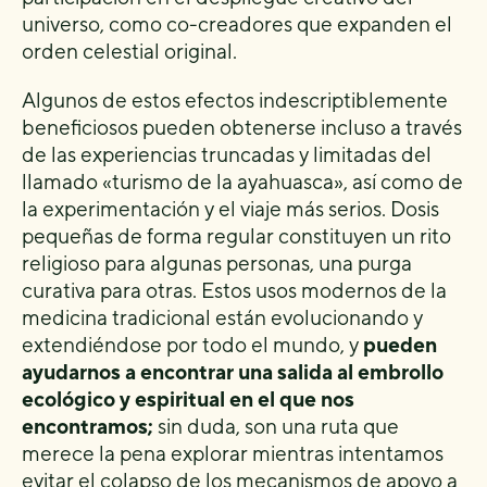
universo, como co-creadores que expanden el
orden celestial original.
Algunos de estos efectos indescriptiblemente
beneficiosos pueden obtenerse incluso a través
de las experiencias truncadas y limitadas del
llamado «turismo de la ayahuasca», así como de
la experimentación y el viaje más serios. Dosis
pequeñas de forma regular constituyen un rito
religioso para algunas personas, una purga
curativa para otras. Estos usos modernos de la
medicina tradicional están evolucionando y
extendiéndose por todo el mundo, y
pueden
ayudarnos a encontrar una salida al embrollo
ecológico y espiritual en el que nos
encontramos;
sin duda, son una ruta que
merece la pena explorar mientras intentamos
evitar el colapso de los mecanismos de apoyo a