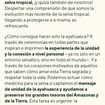
selva tropical,
¡y quizá también de nosotros!
Despertar una comprensión de que somos la
evolución más reciente de la selva tropical,
llegando a protegerse a sí misma, es
refrescante.
¿Cómo consigue hacer esto la ayahuasca? A
través de ceremonias en todas partes que
inspiran e imprimen
la experiencia de la unidad
y la conexión a nivel personal
—ya no sólo en un
entorno selvático, sino en todo el mundo—. Y a
través de los corazones motivados de aquéllos
que saben cómo amar esta Tierra sagrada y
respetar toda la vida. Podemos actuar como
medicina para la selva si captamos el
mensaje
de unidad de la ayahuasca y ayudamos a
preservar los grandes tesoros del Amazonas y
de la Tierra.
Esta tarea es urgente: la