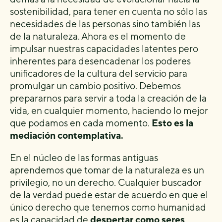
sostenibilidad, para tener en cuenta no sólo las
necesidades de las personas sino también las
de la naturaleza. Ahora es el momento de
impulsar nuestras capacidades latentes pero
inherentes para desencadenar los poderes
unificadores de la cultura del servicio para
promulgar un cambio positivo. Debemos
prepararnos para servir a toda la creación de la
vida, en cualquier momento, haciendo lo mejor
que podamos en cada momento.
Esto es la
mediación contemplativa.
En el núcleo de las formas antiguas
aprendemos que tomar de la naturaleza es un
privilegio, no un derecho. Cualquier buscador
de la verdad puede estar de acuerdo en que el
único derecho que tenemos como humanidad
es la capacidad de
despertar como seres