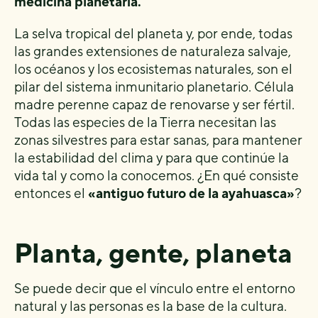
medicina planetaria.
La selva tropical del planeta y, por ende, todas
las grandes extensiones de naturaleza salvaje,
los océanos y los ecosistemas naturales, son el
pilar del sistema inmunitario planetario. Célula
madre perenne capaz de renovarse y ser fértil.
Todas las especies de la Tierra necesitan las
zonas silvestres para estar sanas, para mantener
la estabilidad del clima y para que continúe la
vida tal y como la conocemos. ¿En qué consiste
entonces el
«antiguo futuro de la ayahuasca»
?
Planta, gente, planeta
Se puede decir que el vínculo entre el entorno
natural y las personas es la base de la cultura.