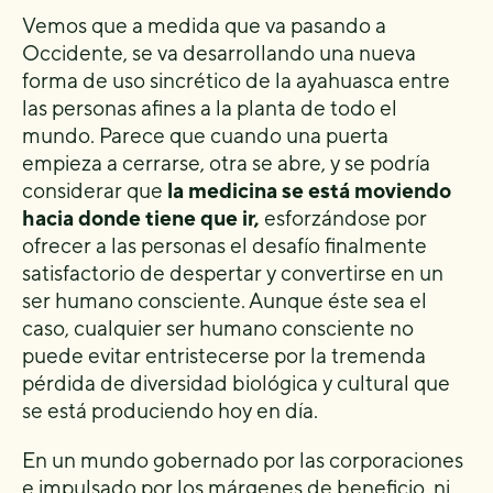
Vemos que a medida que va pasando a
Occidente, se va desarrollando una nueva
forma de uso sincrético de la ayahuasca entre
las personas afines a la planta de todo el
mundo. Parece que cuando una puerta
empieza a cerrarse, otra se abre, y se podría
considerar que
la medicina se está moviendo
hacia donde tiene que ir,
esforzándose por
ofrecer a las personas el desafío finalmente
satisfactorio de despertar y convertirse en un
ser humano consciente. Aunque éste sea el
caso, cualquier ser humano consciente no
puede evitar entristecerse por la tremenda
pérdida de diversidad biológica y cultural que
se está produciendo hoy en día.
En un mundo gobernado por las corporaciones
e impulsado por los márgenes de beneficio, ni