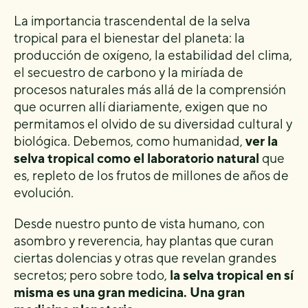
La importancia trascendental de la selva
tropical para el bienestar del planeta: la
producción de oxígeno, la estabilidad del clima,
el secuestro de carbono y la miríada de
procesos naturales más allá de la comprensión
que ocurren allí diariamente, exigen que no
permitamos el olvido de su diversidad cultural y
biológica. Debemos, como humanidad,
ver la
selva tropical como el laboratorio natural
que
es, repleto de los frutos de millones de años de
evolución.
Desde nuestro punto de vista humano, con
asombro y reverencia, hay plantas que curan
ciertas dolencias y otras que revelan grandes
secretos; pero sobre todo,
la selva tropical en sí
misma es una gran medicina. Una gran