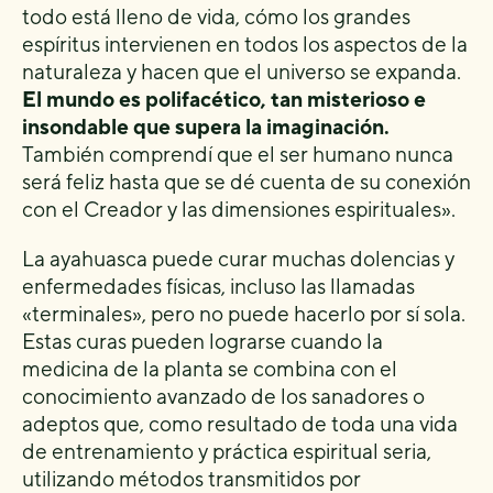
todo está lleno de vida, cómo los grandes
espíritus intervienen en todos los aspectos de la
naturaleza y hacen que el universo se expanda.
El mundo es polifacético, tan misterioso e
insondable que supera la imaginación.
También comprendí que el ser humano nunca
será feliz hasta que se dé cuenta de su conexión
con el Creador y las dimensiones espirituales».
La ayahuasca puede curar muchas dolencias y
enfermedades físicas, incluso las llamadas
«terminales», pero no puede hacerlo por sí sola.
Estas curas pueden lograrse cuando la
medicina de la planta se combina con el
conocimiento avanzado de los sanadores o
adeptos que, como resultado de toda una vida
de entrenamiento y práctica espiritual seria,
utilizando métodos transmitidos por