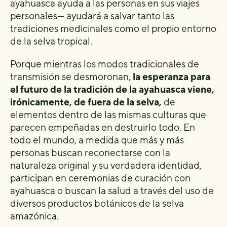
ayahuasca ayuda a las personas en sus viajes
personales— ayudará a salvar tanto las
tradiciones medicinales como el propio entorno
de la selva tropical.
Porque mientras los modos tradicionales de
transmisión se desmoronan,
la esperanza para
el futuro de la tradición de la ayahuasca viene,
irónicamente, de fuera de la selva,
de
elementos dentro de las mismas culturas que
parecen empeñadas en destruirlo todo. En
todo el mundo, a medida que más y más
personas buscan reconectarse con la
naturaleza original y su verdadera identidad,
participan en ceremonias de curación con
ayahuasca o buscan la salud a través del uso de
diversos productos botánicos de la selva
amazónica.