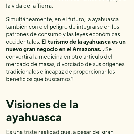
la vida de la Tierra.
Simultáneamente, en el futuro, la ayahuasca
también corre el peligro de integrarse en los
patrones de consumo y las leyes económicas
occidentales.
El turismo de la ayahuasca es un
nuevo gran negocio en el Amazonas.
¿Se
convertirá la medicina en otro artículo del
mercado de masas, divorciado de sus orígenes
tradicionales e incapaz de proporcionar los
beneficios que buscamos?
Visiones de la
ayahuasca
Es una triste realidad que, a pesar del gran