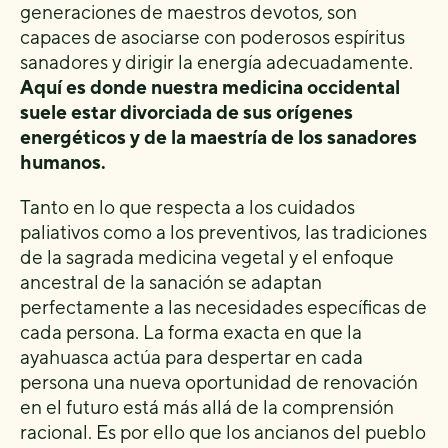
generaciones de maestros devotos, son
capaces de asociarse con poderosos espíritus
sanadores y dirigir la energía adecuadamente.
Aquí es donde nuestra medicina occidental
suele estar divorciada de sus orígenes
energéticos y de la maestría de los sanadores
humanos.
Tanto en lo que respecta a los cuidados
paliativos como a los preventivos, las tradiciones
de la sagrada medicina vegetal y el enfoque
ancestral de la sanación se adaptan
perfectamente a las necesidades específicas de
cada persona. La forma exacta en que la
ayahuasca actúa para despertar en cada
persona una nueva oportunidad de renovación
en el futuro está más allá de la comprensión
racional. Es por ello que los ancianos del pueblo