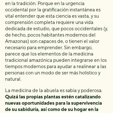
en la tradición. Porque en la urgencia
occidental por la gratificación instantánea es
vital entender que esta ciencia es vasta, y su
comprensión completa requiere una vida
dedicada de estudio, que pocos occidentales (y,
de hecho, pocos habitantes modernos del
Amazonas) son capaces de, o tienen el valor
necesario para emprender. Sin embargo,
parece que los elementos de la medicina
tradicional amazónica pueden integrarse en los
tiempos modernos para ayudar a realinear a las
personas con un modo de ser más holístico y
natural.
La medicina de la abuela es sabia y poderosa.
Quizá las propias plantas estén catalizando
nuevas oportunidades para la supervivencia
de su sabiduría, así como de su hogar en la