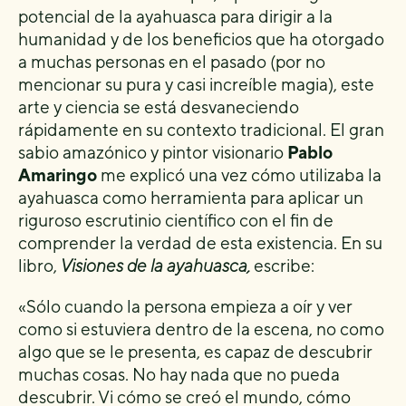
potencial de la ayahuasca para dirigir a la
humanidad y de los beneficios que ha otorgado
a muchas personas en el pasado (por no
mencionar su pura y casi increíble magia), este
arte y ciencia se está desvaneciendo
rápidamente en su contexto tradicional. El gran
sabio amazónico y pintor visionario
Pablo
Amaringo
me explicó una vez cómo utilizaba la
ayahuasca como herramienta para aplicar un
riguroso escrutinio científico con el fin de
comprender la verdad de esta existencia. En su
libro,
Visiones de la ayahuasca,
escribe:
«Sólo cuando la persona empieza a oír y ver
como si estuviera dentro de la escena, no como
algo que se le presenta, es capaz de descubrir
muchas cosas. No hay nada que no pueda
descubrir. Vi cómo se creó el mundo, cómo