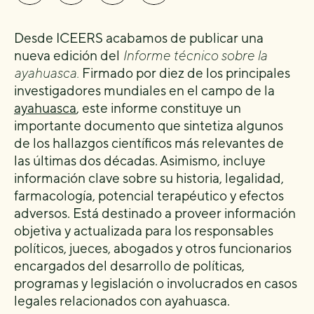
Desde ICEERS acabamos de publicar una
nueva edición del
Informe técnico sobre la
ayahuasca.
Firmado por diez de los principales
investigadores mundiales en el campo de la
ayahuasca
, este informe constituye un
importante documento que sintetiza algunos
de los hallazgos científicos más relevantes de
las últimas dos décadas. Asimismo, incluye
información clave sobre su historia, legalidad,
farmacología, potencial terapéutico y efectos
adversos. Está destinado a proveer información
objetiva y actualizada para los responsables
políticos, jueces, abogados y otros funcionarios
encargados del desarrollo de políticas,
programas y legislación o involucrados en casos
legales relacionados con ayahuasca.