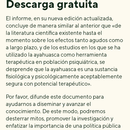
Descarga gratuita
El informe, en su nueva edición actualizada,
concluye de manera similar al anterior que «de
la literatura científica existente hasta el
momento sobre los efectos tanto agudos como
a largo plazo, y de los estudios en los que se ha
utilizado la ayahuasca como herramienta
terapéutica en población psiquiátrica, se
desprende que la ayahuasca es una sustancia
fisiológica y psicológicamente aceptablemente
segura con potencial terapéutico».
Por favor, difunde este documento para
ayudarnos a diseminar y avanzar el
conocimiento. De este modo, podremos
desterrar mitos, promover la investigación y
enfatizar la importancia de una política pública