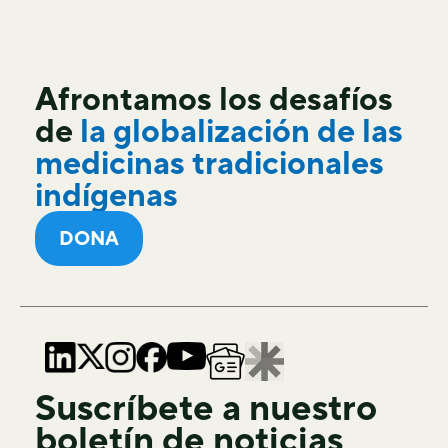
Afrontamos los desafíos
de
la globalización de las
medicinas tradicionales
indígenas
DONA
Suscríbete a nuestro
boletín de noticias