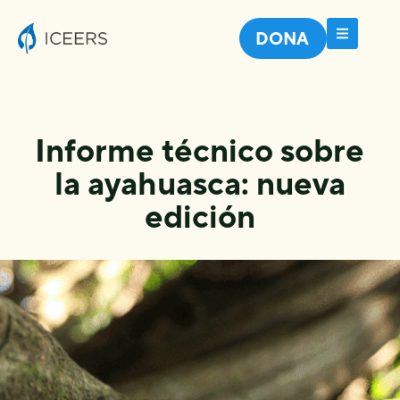
DONA
Informe técnico sobre
la ayahuasca: nueva
edición