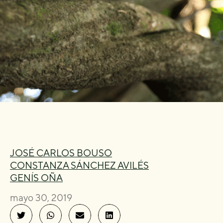
JOSÉ CARLOS BOUSO
CONSTANZA SÁNCHEZ AVILÉS
GENÍS OÑA
mayo 30, 2019