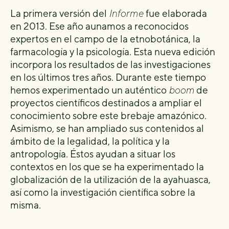
La primera versión del
Informe
fue elaborada
en 2013. Ese año aunamos a reconocidos
expertos en el campo de la etnobotánica, la
farmacología y la psicología. Esta nueva edición
incorpora los resultados de las investigaciones
en los últimos tres años. Durante este tiempo
hemos experimentado un auténtico
boom
de
proyectos científicos destinados a ampliar el
conocimiento sobre este brebaje amazónico.
Asimismo, se han ampliado sus contenidos al
ámbito de la legalidad, la política y la
antropología. Éstos ayudan a situar los
contextos en los que se ha experimentado la
globalización de la utilización de la ayahuasca,
así como la investigación científica sobre la
misma.