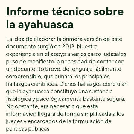
Informe técnico sobre
la ayahuasca
La idea de elaborar la primera versión de este
documento surgió en 2013. Nuestra
experiencia en el apoyo a varios casos judiciales
puso de manifiesto la necesidad de contar con
un documento breve, de lenguaje fácilmente
comprensible, que aunara los principales
hallazgos científicos. Dichos hallazgos concluían
que la ayahuasca constituye una sustancia
fisiológica y psicológicamente bastante segura.
No obstante, era necesario que esta
información llegara de forma simplificada a los
jueces y encargados de la formulación de
políticas públicas.