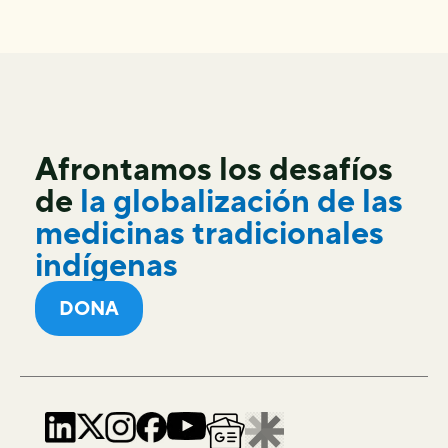
Afrontamos los desafíos
de
la globalización de las
medicinas tradicionales
indígenas
DONA