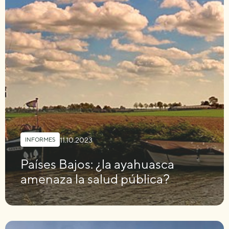
11.10.2023
INFORMES
Países Bajos: ¿la ayahuasca
amenaza la salud pública?