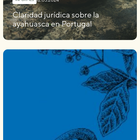
Claridad jurídica sobre la
ayahuasca en Portugal