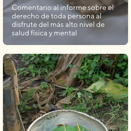
Comentario al informe sobre el
derecho de toda persona al
disfrute del más alto nivel de
salud física y mental