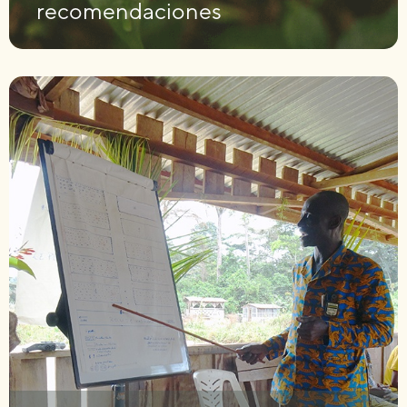
recomendaciones