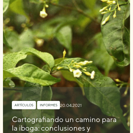
20.04.2021
ARTÍCULOS
,
INFORMES
Cartografiando un camino para
la iboga: conclusiones y