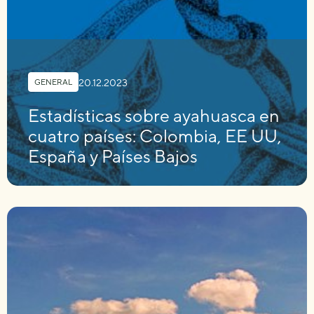
20.12.2023
GENERAL
Estadísticas sobre ayahuasca en
cuatro países: Colombia, EE UU,
España y Países Bajos