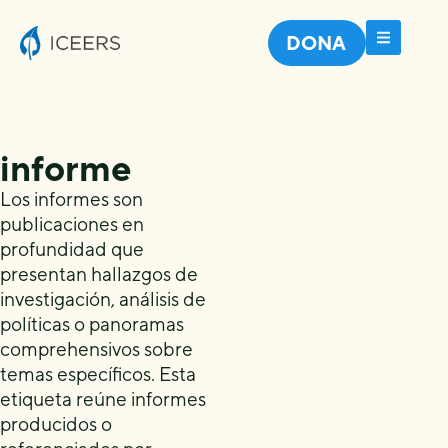
DONA
informe
Los informes son
publicaciones en
profundidad que
presentan hallazgos de
investigación, análisis de
políticas o panoramas
comprehensivos sobre
temas específicos. Esta
etiqueta reúne informes
producidos o