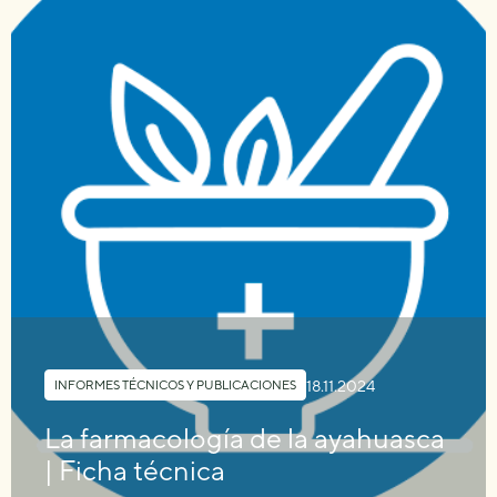
18.11.2024
INFORMES TÉCNICOS Y PUBLICACIONES
La farmacología de la ayahuasca
| Ficha técnica