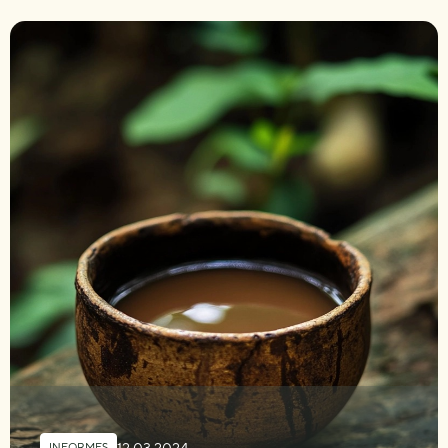
12.03.2024
INFORMES