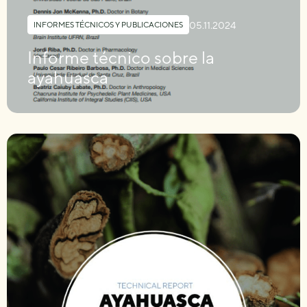
05.11.2024
INFORMES TÉCNICOS Y PUBLICACIONES
Informe técnico sobre la
ayahuasca