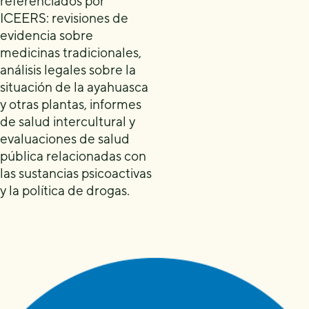
referenciados por
ICEERS: revisiones de
evidencia sobre
medicinas tradicionales,
análisis legales sobre la
situación de la ayahuasca
y otras plantas, informes
de salud intercultural y
evaluaciones de salud
pública relacionadas con
las sustancias psicoactivas
y la política de drogas.