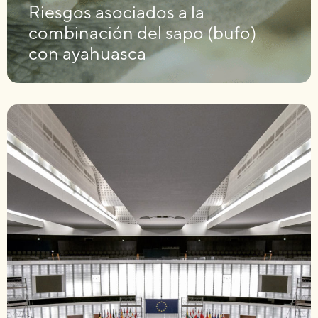
Riesgos asociados a la
combinación del sapo (bufo)
con ayahuasca