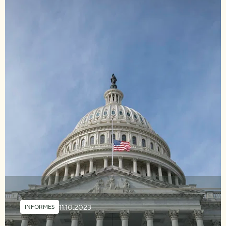
11.10.2023
INFORMES