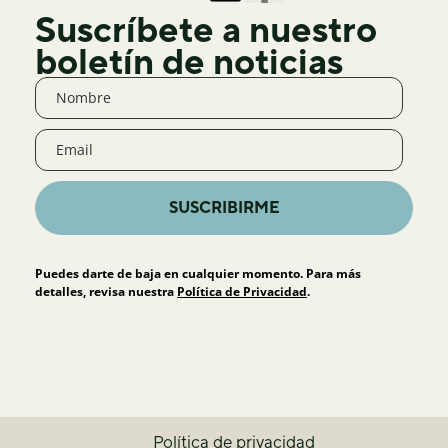
Suscríbete a nuestro
boletín de noticias
SUSCRIBIRME
Puedes darte de baja en cualquier momento. Para más
detalles, revisa nuestra
Política de Privacidad
.
Política de privacidad