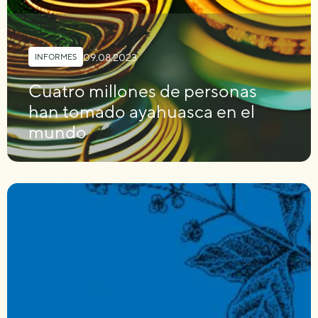
09.08.2023
INFORMES
Cuatro millones de personas
han tomado ayahuasca en el
mundo