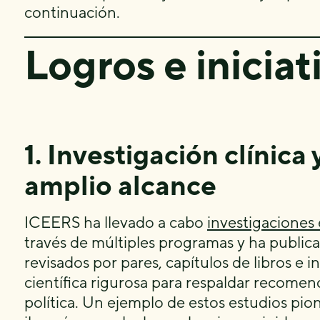
continuación.
Logros e iniciat
1. Investigación clínica
amplio alcance
ICEERS ha llevado a cabo
investigaciones
través de múltiples programas y ha publi
revisados por pares, capítulos de libros e 
científica rigurosa para respaldar recomen
política. Un ejemplo de estos estudios pio