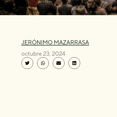
JERÓNIMO MAZARRASA
octubre 23, 2024