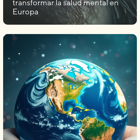
transformar la salud mental en
Europa