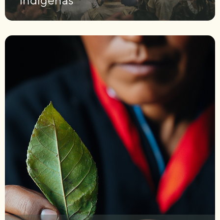
indígenas