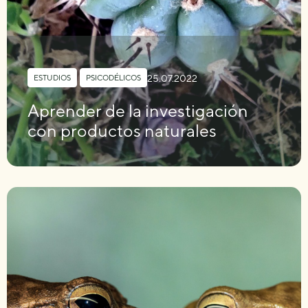
25.07.2022
ESTUDIOS
,
PSICODÉLICOS
Aprender de la investigación
con productos naturales