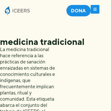
DONA
medicina tradicional
La medicina tradicional
hace referencia a las
prácticas de sanación
enraizadas en sistemas de
conocimiento culturales e
indígenas, que
frecuentemente implican
plantas, ritual y
comunidad. Esta etiqueta
abarca el conjunto del