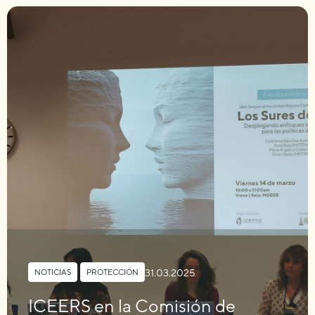
31.03.2025
NOTICIAS
,
PROTECCIÓN
ICEERS en la Comisión de