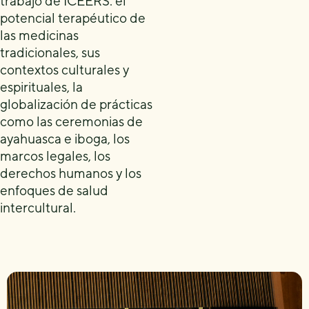
trabajo de ICEERS: el
potencial terapéutico de
las medicinas
tradicionales, sus
contextos culturales y
espirituales, la
globalización de prácticas
como las ceremonias de
ayahuasca e iboga, los
marcos legales, los
derechos humanos y los
enfoques de salud
intercultural.