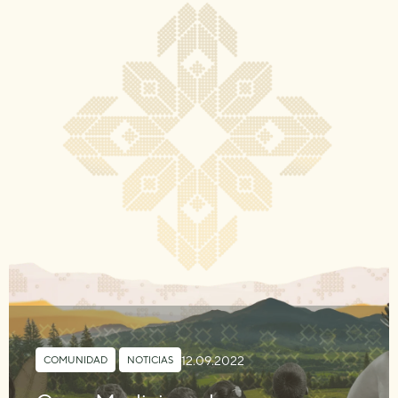
12.09.2022
COMUNIDAD
,
NOTICIAS