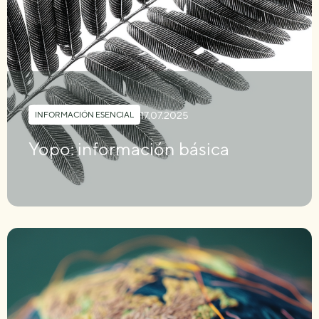
17.07.2025
INFORMACIÓN ESENCIAL
Yopo: información básica