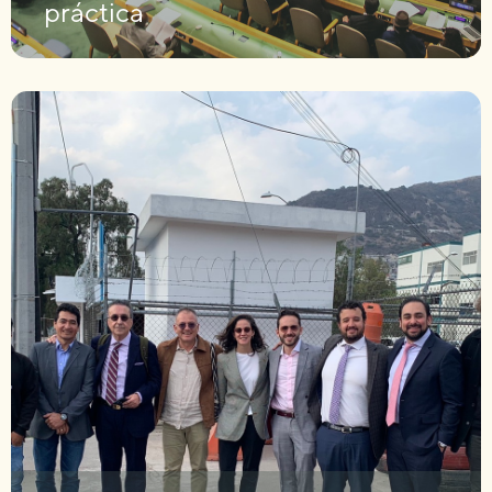
práctica