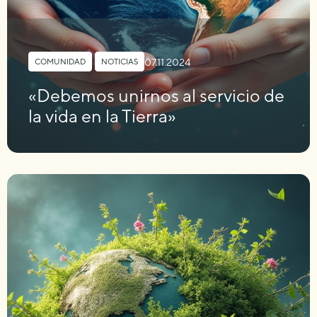
07.11.2024
COMUNIDAD
,
NOTICIAS
«Debemos unirnos al servicio de
la vida en la Tierra»