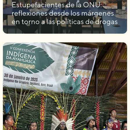
Estupefacientes de la ONU:
reflexiones desde los márgenes
en torno a las políticas de drogas