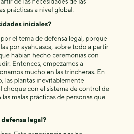
artir de las necesidades de las
 prácticas a nivel global.
dades iniciales?
o por el tema de defensa legal, porque
as por ayahuasca, sobre todo a partir
s que habían hecho ceremonias con
cudir. Entonces, empezamos a
ionamos mucho en las trincheras. En
, las plantas inevitablemente
el choque con el sistema de control de
 las malas prácticas de personas que
 defensa legal?