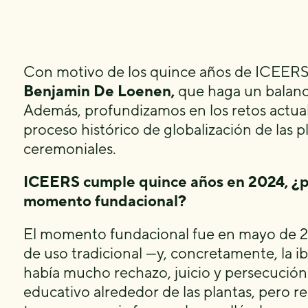
Con motivo de los quince años de ICEERS
Benjamin De Loenen,
que haga un balance
Además, profundizamos en los retos actuale
proceso histórico de globalización de las p
ceremoniales.
ICEERS cumple quince años en 2024, ¿p
momento fundacional?
El momento fundacional fue en mayo de 2
de uso tradicional —y, concretamente, la 
había mucho rechazo, juicio y persecución. 
educativo alrededor de las plantas, pero 