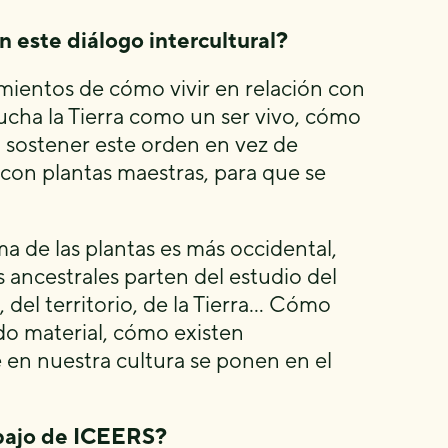
 este diálogo intercultural?
mientos de cómo vivir en relación con
ucha la Tierra como un ser vivo, cómo
a sostener este orden en vez de
 con plantas maestras, para que se
a de las plantas es más occidental,
 ancestrales parten del estudio del
, del territorio, de la Tierra… Cómo
do material, cómo existen
 en nuestra cultura se ponen en el
abajo de ICEERS?