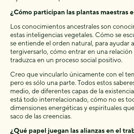
¿Cómo participan las plantas maestras en
Los conocimientos ancestrales son conoci
estas inteligencias vegetales. Cómo se esc
se entiende el orden natural, para ayudar 
tergiversarlo, cómo entrar en una relación
traduzca en un proceso social positivo.
Creo que vincularlo únicamente con el tem
pero es sólo una parte. Todos estos saberes
medio, de diferentes capas de la existencia
está todo interrelacionado, cómo no es to
dimensiones energéticas y espirituales que
saco de las creencias.
¿Qué papel juegan las alianzas en el tr