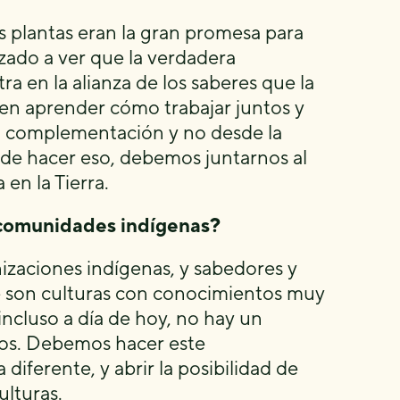
s plantas eran la gran promesa para
ado a ver que la verdadera
 en la alianza de los saberes que la
á en aprender cómo trabajar juntos y
 complementación y no desde la
de hacer eso, debemos juntarnos al
en la Tierra.
 comunidades indígenas?
zaciones indígenas, y sabedores y
 son culturas con conocimientos muy
 incluso a día de hoy, no hay un
tos. Debemos hacer este
iferente, y abrir la posibilidad de
ulturas.