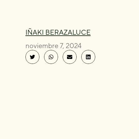
IÑAKI BERAZALUCE
noviembre 7, 2024