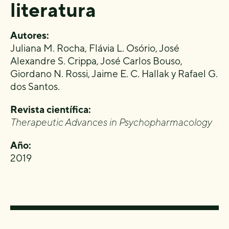
literatura
Autores:
Juliana M. Rocha, Flávia L. Osório, José
Alexandre S. Crippa, José Carlos Bouso,
Giordano N. Rossi, Jaime E. C. Hallak y Rafael G.
dos Santos.
Revista científica:
Therapeutic Advances in Psychopharmacology
Año:
2019