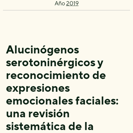
Año
2019
Alucinógenos
serotoninérgicos y
reconocimiento de
expresiones
emocionales faciales:
una revisión
sistemática de la