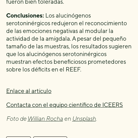
fueron bien toleradas.
Conclusiones:
Los alucinógenos
serotoninérgicos redujeron el reconocimiento
de las emociones negativas al modular la
actividad de la amígdala. A pesar del pequeño
tamaño de las muestras, los resultados sugieren
que los alucinógenos serotoninérgicos
muestran efectos beneficiosos prometedores
sobre los déficits en el REEF.
Enlace al artículo
Contacta con el equipo científico de ICEERS
Foto de
Willian Rocha
en
Unsplash
.