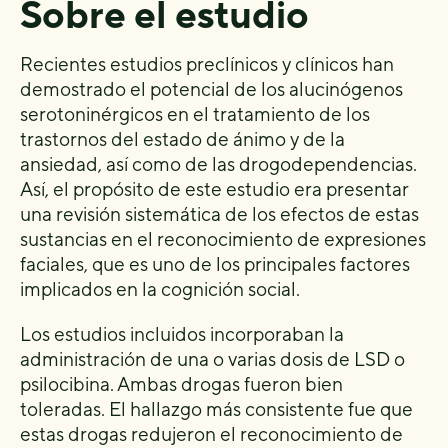
Sobre el estudio
Recientes estudios preclínicos y clínicos han
demostrado el potencial de los alucinógenos
serotoninérgicos en el tratamiento de los
trastornos del estado de ánimo y de la
ansiedad, así como de las drogodependencias.
Así, el propósito de este estudio era presentar
una revisión sistemática de los efectos de estas
sustancias en el reconocimiento de expresiones
faciales, que es uno de los principales factores
implicados en la cognición social.
Los estudios incluidos incorporaban la
administración de una o varias dosis de LSD o
psilocibina. Ambas drogas fueron bien
toleradas. El hallazgo más consistente fue que
estas drogas redujeron el reconocimiento de