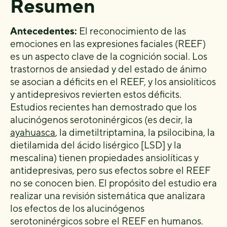
Resumen
Antecedentes:
El reconocimiento de las
emociones en las expresiones faciales (REEF)
es un aspecto clave de la cognición social. Los
trastornos de ansiedad y del estado de ánimo
se asocian a déficits en el REEF, y los ansiolíticos
y antidepresivos revierten estos déficits.
Estudios recientes han demostrado que los
alucinógenos serotoninérgicos (es decir, la
ayahuasca
, la dimetiltriptamina, la psilocibina, la
dietilamida del ácido lisérgico [LSD] y la
mescalina) tienen propiedades ansiolíticas y
antidepresivas, pero sus efectos sobre el REEF
no se conocen bien. El propósito del estudio era
realizar una revisión sistemática que analizara
los efectos de los alucinógenos
serotoninérgicos sobre el REEF en humanos.