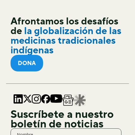
Afrontamos los desafíos
de
la globalización de las
medicinas tradicionales
indígenas
DONA
Suscríbete a nuestro
boletín de noticias