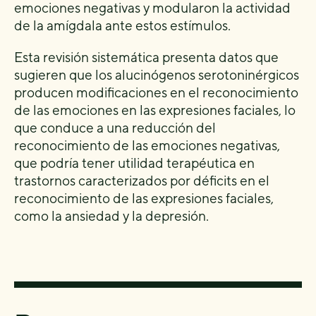
emociones negativas y modularon la actividad
de la amígdala ante estos estímulos.
Esta revisión sistemática presenta datos que
sugieren que los alucinógenos serotoninérgicos
producen modificaciones en el reconocimiento
de las emociones en las expresiones faciales, lo
que conduce a una reducción del
reconocimiento de las emociones negativas,
que podría tener utilidad terapéutica en
trastornos caracterizados por déficits en el
reconocimiento de las expresiones faciales,
como la ansiedad y la depresión.