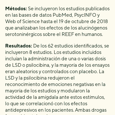
Métodos:
Se incluyeron los estudios publicados
en las bases de datos PubMed, PsycINFO y
Web of Science hasta el 19 de octubre de 2018
que analizaban los efectos de los alucinógenos
serotoninérgicos sobre el REEF en humanos.
Resultados:
De los 62 estudios identificados, se
incluyeron 8 estudios. Los estudios incluidos
incluían la administración de una o varias dosis
de LSD o psilocibina, y la mayoría de los ensayos
eran aleatorios y controlados con placebo. La
LSD y la psilocibina redujeron el
reconocimiento de emociones negativas en la
mayoría de los estudios y modularon la
actividad de la amígdala ante estos estímulos,
lo que se correlacionó con los efectos
antidepresivos en los pacientes. Ambas drogas