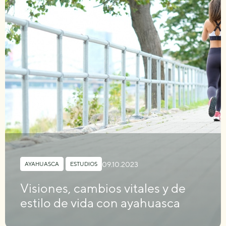
09.10.2023
AYAHUASCA
,
ESTUDIOS
Visiones, cambios vitales y de
estilo de vida con ayahuasca