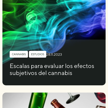
28.11.2023
CANNABIS
,
ESTUDIOS
Escalas para evaluar los efectos
subjetivos del cannabis