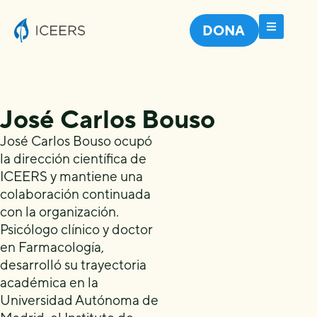
DONA
José Carlos Bouso
José Carlos Bouso ocupó
la dirección científica de
ICEERS y mantiene una
colaboración continuada
con la organización.
Psicólogo clínico y doctor
en Farmacología,
desarrolló su trayectoria
académica en la
Universidad Autónoma de