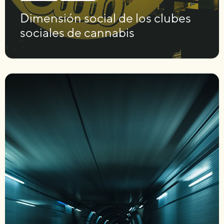
Dimensión social de los clubes
sociales de cannabis