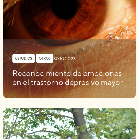
30.10.2023
ESTUDIOS
,
OTROS
Reconocimiento de emociones
en el trastorno depresivo mayor