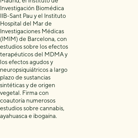
Madrid, el Instituto de
Investigación Biomédica
IIB-Sant Pau y el Instituto
Hospital del Mar de
Investigaciones Médicas
(IMIM) de Barcelona, con
estudios sobre los efectos
terapéuticos del MDMA y
los efectos agudos y
neuropsiquiátricos a largo
plazo de sustancias
sintéticas y de origen
vegetal. Firma con
coautoría numerosos
estudios sobre cannabis,
ayahuasca e ibogaína.