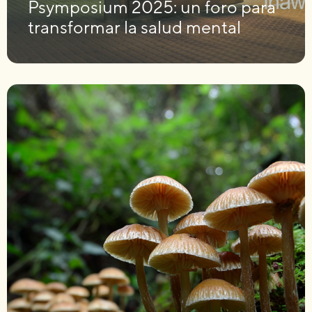
Psymposium 2025: un foro para
transformar la salud mental