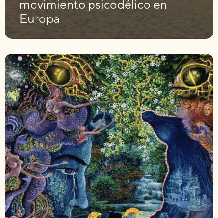
movimiento psicodélico en
Europa