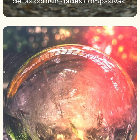
de las comunidades compasivas