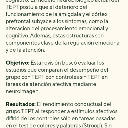
TEPT postula que el deterioro del
funcionamiento de la amígdala y el córtex
prefrontal subyace a los síntomas, como la
alteración del procesamiento emocional y
cognitivo. Además, estas estructuras son
componentes clave de la regulación emocional
y de la atención.
Objetivo:
Esta revisión buscó evaluar los
estudios que comparan el desempeño del
grupo con TEPT con controles sin TEPT en
tareas de atención afectiva mediante
neuroimagen.
Resultados:
El rendimiento conductual del
grupo TEPT al responder a estímulos afectivos
difirió de los controles sólo en tareas basadas
en el test de colores y palabras (Stroop). Sin