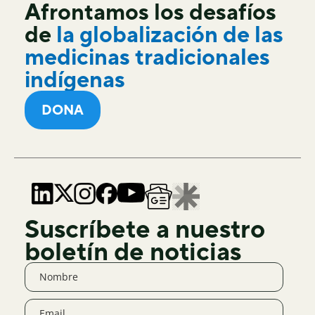
Afrontamos los desafíos
de
la globalización de las
medicinas tradicionales
indígenas
DONA
Suscríbete a nuestro
boletín de noticias