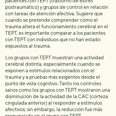
pacientes con TEPT (trastorno de estrés
postraumático) y grupos de control en relación
con tareas de atención afectiva. Sugiere que
cuando se pretende comprender cómo el
trauma altera el funcionamiento cerebral en el
TEPT, es importante comparar a los pacientes
con TEPT con individuos que no han estado
expuestos al trauma.
Los grupos con TEPT muestran una actividad
cerebral distinta, especialmente cuando se
exponen a estímulos relacionados con el
trauma y a pruebas más exigentes desde el
punto de vista cognitivo. Tanto los controles
sanos como los grupos con TEPT mostraron una
disminución de la actividad de la CAC (corteza
cingulada anterior) al responder a estímulos
afectivos; sin embargo, la reducción fue más
pronunciada en el grupo con TEPT.