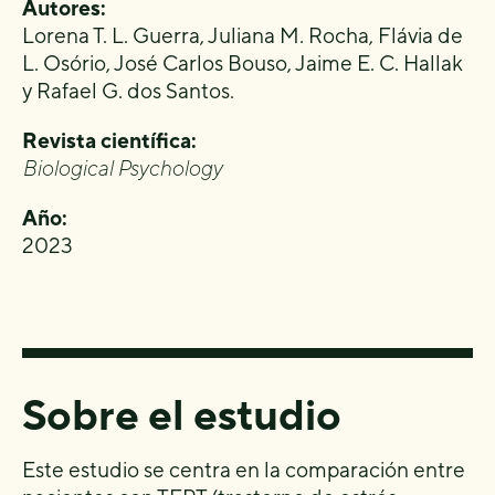
Autores:
Lorena T. L. Guerra, Juliana M. Rocha, Flávia de
L. Osório, José Carlos Bouso, Jaime E. C. Hallak
y Rafael G. dos Santos.
Revista científica:
Biological Psychology
Año:
2023
Sobre el estudio
Este estudio se centra en la comparación entre