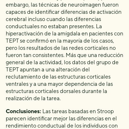
embargo, las técnicas de neuroimagen fueron
capaces de identificar diferencias de activación
cerebral incluso cuando las diferencias
conductuales no estaban presentes. La
hiperactivación de la amígdala en pacientes con
TEPT se confirmó en la mayoría de los casos,
pero los resultados de las redes corticales no
fueron tan consistentes. Más que una reducción
general de la actividad, los datos del grupo de
TEPT apuntan a una alteración del
reclutamiento de las estructuras corticales
ventrales y a una mayor dependencia de las
estructuras corticales dorsales durante la
realización de la tarea.
Conclusiones:
Las tareas basadas en Stroop
parecen identificar mejor las diferencias en el
rendimiento conductual de los individuos con