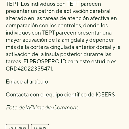
TEPT. Los individuos con TEPT parecen
presentar un patrón de activación cerebral
alterado en las tareas de atención afectiva en
comparación con los controles, donde los
individuos con TEPT parecen presentar una
mayor activación de la amígdala y depender
más de la corteza cingulada anterior dorsal y la
activación de la ínsula posterior durante las
tareas. El PROSPERO ID para este estudio es
CRD42022355471.
Enlace al artículo
Contacta con el equipo científico de ICEERS
Foto de
Wikimedia Commons
.
,
ESTUDIOS
OTROS