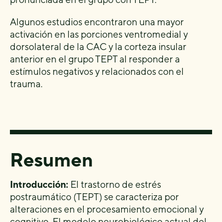
Algunos estudios encontraron una mayor
activación en las porciones ventromedial y
dorsolateral de la CAC y la corteza insular
anterior en el grupo TEPT al responder a
estímulos negativos y relacionados con el
trauma.
Resumen
Introducción:
El trastorno de estrés
postraumático (TEPT) se caracteriza por
alteraciones en el procesamiento emocional y
cognitivo. El modelo neurobiológico actual del