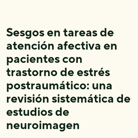
Sesgos en tareas de
atención afectiva en
pacientes con
trastorno de estrés
postraumático: una
revisión sistemática de
estudios de
neuroimagen