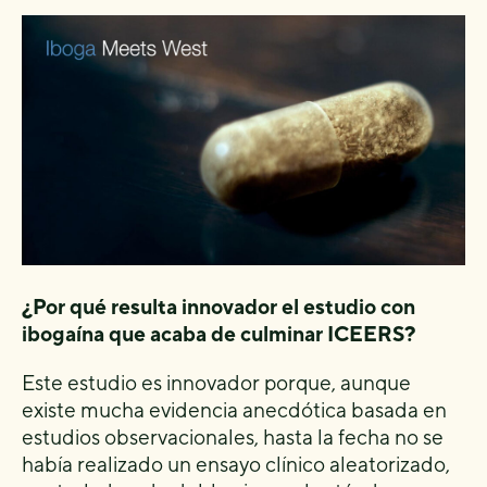
¿Por qué resulta innovador el estudio con
ibogaína que acaba de culminar ICEERS?
Este estudio es innovador porque, aunque
existe mucha evidencia anecdótica basada en
estudios observacionales, hasta la fecha no se
había realizado un ensayo clínico aleatorizado,