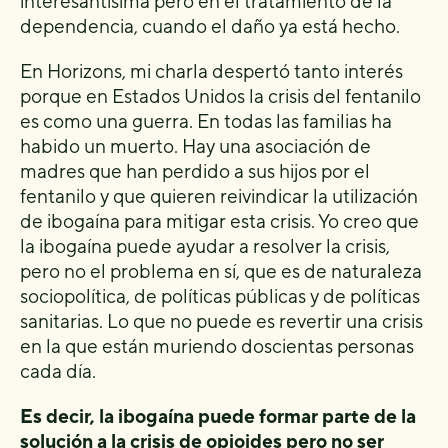
interesantísima pero en el tratamiento de la
dependencia, cuando el daño ya está hecho.
En Horizons, mi charla despertó tanto interés
porque en Estados Unidos la crisis del fentanilo
es como una guerra. En todas las familias ha
habido un muerto. Hay una asociación de
madres que han perdido a sus hijos por el
fentanilo y que quieren reivindicar la utilización
de ibogaína para mitigar esta crisis. Yo creo que
la ibogaína puede ayudar a resolver la crisis,
pero no el problema en sí, que es de naturaleza
sociopolítica, de políticas públicas y de políticas
sanitarias. Lo que no puede es revertir una crisis
en la que están muriendo doscientas personas
cada día.
Es decir, la ibogaína puede formar parte de la
solución a la crisis de opioides pero no ser