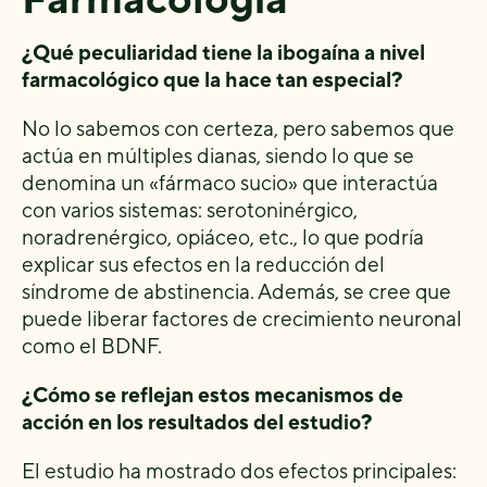
¿Qué peculiaridad tiene la ibogaína a nivel
farmacológico que la hace tan especial?
No lo sabemos con certeza, pero sabemos que
actúa en múltiples dianas, siendo lo que se
denomina un «fármaco sucio» que interactúa
con varios sistemas: serotoninérgico,
noradrenérgico, opiáceo, etc., lo que podría
explicar sus efectos en la reducción del
síndrome de abstinencia. Además, se cree que
puede liberar factores de crecimiento neuronal
como el BDNF.
¿Cómo se reflejan estos mecanismos de
acción en los resultados del estudio?
El estudio ha mostrado dos efectos principales: