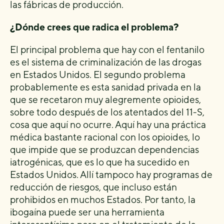
las fábricas de producción.
¿Dónde crees que radica el problema?
El principal problema que hay con el fentanilo
es el sistema de criminalización de las drogas
en Estados Unidos. El segundo problema
probablemente es esta sanidad privada en la
que se recetaron muy alegremente opioides,
sobre todo después de los atentados del 11-S,
cosa que aquí no ocurre. Aquí hay una práctica
médica bastante racional con los opioides, lo
que impide que se produzcan dependencias
iatrogénicas, que es lo que ha sucedido en
Estados Unidos. Allí tampoco hay programas de
reducción de riesgos, que incluso están
prohibidos en muchos Estados. Por tanto, la
ibogaína puede ser una herramienta