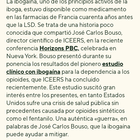
La ibogaína, uno de los principios activos de la
iboga, estuvo disponible como medicamento
en las farmacias de Francia cuarenta años antes
que la LSD. Se trata de una historia poco
conocida que compartió José Carlos Bouso,
director científico de ICEERS, en la reciente
conferencia
Horizons PBC,
celebrada en
Nueva York. Bouso presentó durante su
ponencia los resultados del pionero
estudio
clínico con ibogaína
para la dependencia a los
opioides, que ICEERS ha concluido
recientemente. Este estudio suscitó gran
interés entre los presentes, en tanto Estados
Unidos sufre una crisis de salud pública sin
precedentes causada por opioides sintéticos
como el fentanilo. Una auténtica «guerra», en
palabras de José Carlos Bouso, que la ibogaína
puede ayudar a mitigar.