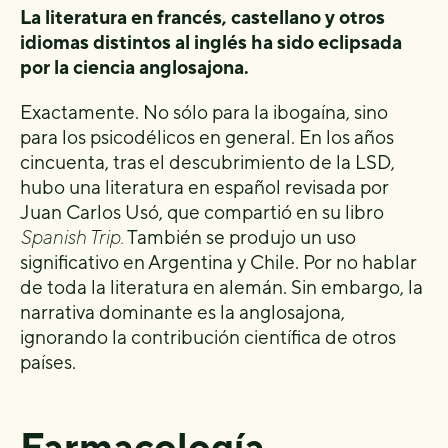
La literatura en francés, castellano y otros
idiomas distintos al inglés ha sido eclipsada
por la ciencia anglosajona.
Exactamente. No sólo para la ibogaína, sino
para los psicodélicos en general. En los años
cincuenta, tras el descubrimiento de la LSD,
hubo una literatura en español revisada por
Juan Carlos Usó, que compartió en su libro
Spanish Trip.
También se produjo un uso
significativo en Argentina y Chile. Por no hablar
de toda la literatura en alemán. Sin embargo, la
narrativa dominante es la anglosajona,
ignorando la contribución científica de otros
países.
Farmacología