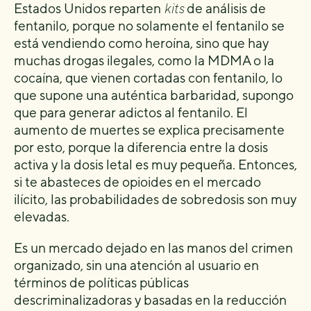
Estados Unidos reparten
kits
de análisis de
fentanilo, porque no solamente el fentanilo se
está vendiendo como heroína, sino que hay
muchas drogas ilegales, como la MDMA o la
cocaína, que vienen cortadas con fentanilo, lo
que supone una auténtica barbaridad, supongo
que para generar adictos al fentanilo. El
aumento de muertes se explica precisamente
por esto, porque la diferencia entre la dosis
activa y la dosis letal es muy pequeña. Entonces,
si te abasteces de opioides en el mercado
ilícito, las probabilidades de sobredosis son muy
elevadas.
Es un mercado dejado en las manos del crimen
organizado, sin una atención al usuario en
términos de políticas públicas
descriminalizadoras y basadas en la reducción