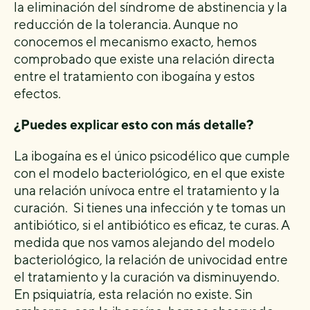
la eliminación del síndrome de abstinencia y la
reducción de la tolerancia. Aunque no
conocemos el mecanismo exacto, hemos
comprobado que existe una relación directa
entre el tratamiento con ibogaína y estos
efectos.
¿Puedes explicar esto con más detalle?
La ibogaína es el único psicodélico que cumple
con el modelo bacteriológico, en el que existe
una relación unívoca entre el tratamiento y la
curación. Si tienes una infección y te tomas un
antibiótico, si el antibiótico es eficaz, te curas. A
medida que nos vamos alejando del modelo
bacteriológico, la relación de univocidad entre
el tratamiento y la curación va disminuyendo.
En psiquiatría, esta relación no existe. Sin