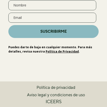
SUSCRIBIRME
Puedes darte de baja en cualquier momento. Para más
detalles, revisa nuestra
Política de Privacidad
.
Política de privacidad
Aviso legal y condiciones de uso
ICEERS