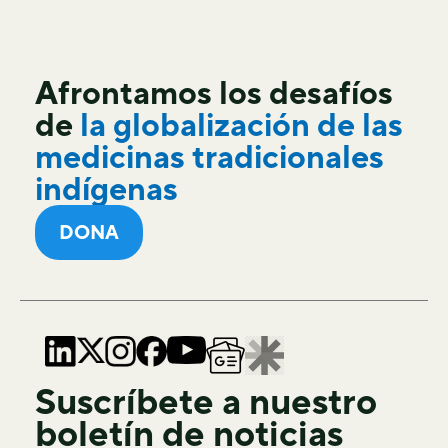
Afrontamos los desafíos
de
la globalización de las
medicinas tradicionales
indígenas
DONA
Suscríbete a nuestro
boletín de noticias