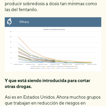
producir sobredosis a dosis tan mínimas como
las del fentanilo.
Y que está siendo introducida para cortar
otras drogas.
Así es en Estados Unidos. Ahora muchos grupos
que trabajan en reducción de riesgos en