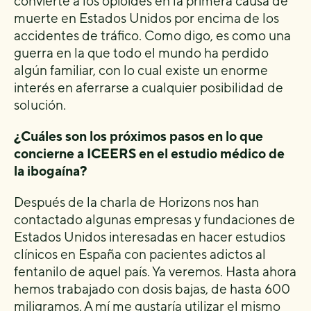
convierte a los opioides en la primera causa de
muerte en Estados Unidos por encima de los
accidentes de tráfico. Como digo, es como una
guerra en la que todo el mundo ha perdido
algún familiar, con lo cual existe un enorme
interés en aferrarse a cualquier posibilidad de
solución.
¿Cuáles son los próximos pasos en lo que
concierne a ICEERS en el estudio médico de
la ibogaína?
Después de la charla de Horizons nos han
contactado algunas empresas y fundaciones de
Estados Unidos interesadas en hacer estudios
clínicos en España con pacientes adictos al
fentanilo de aquel país. Ya veremos. Hasta ahora
hemos trabajado con dosis bajas, de hasta 600
miligramos. A mí me gustaría utilizar el mismo