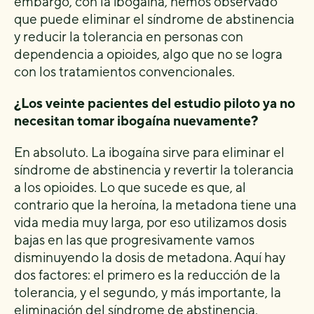
embargo, con la ibogaína, hemos observado
que puede eliminar el síndrome de abstinencia
y reducir la tolerancia en personas con
dependencia a opioides, algo que no se logra
con los tratamientos convencionales.
¿Los veinte pacientes del estudio piloto ya no
necesitan tomar ibogaína nuevamente?
En absoluto. La ibogaína sirve para eliminar el
síndrome de abstinencia y revertir la tolerancia
a los opioides. Lo que sucede es que, al
contrario que la heroína, la metadona tiene una
vida media muy larga, por eso utilizamos dosis
bajas en las que progresivamente vamos
disminuyendo la dosis de metadona. Aquí hay
dos factores: el primero es la reducción de la
tolerancia, y el segundo, y más importante, la
eliminación del síndrome de abstinencia.