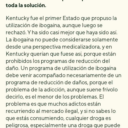
toda la solución.
Kentucky fue el primer Estado que propuso la
utilización de ibogaína, aunque luego se
rechazó. Y ha sido casi mejor que haya sido así.
La ibogaína no puede considerarse solamente
desde una perspectiva medicalizadora, y en
Kentucky querían que fuese así, porque están
prohibidos los programas de reducción del
daño. Un programa de utilización de ibogaína
debe venir acompañado necesariamente de un
programa de reducción de daños, porque el
problema de la adicción, aunque suene frívolo
decirlo, es el menor de los problemas. El
problema es que muchos adictos están
recurriendo al mercado ilegal, y si no sabes lo
que estás consumiendo, cualquier droga es
peligrosa, especialmente una droga que puede