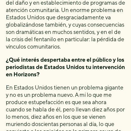
del daño y en establecimiento de programas de
atención comunitaria. Un enorme problema en
Estados Unidos que desgraciadamente va
globalizándose también, y cuyas consecuencias
son dramáticas en muchos sentidos, y en el de
la crisis del fentanilo en particular: la pérdida de
vínculos comunitarios.
¿Qué interés despertaba entre el público y los
periodistas de Estados Unidos tu intervención
en Horizons?
En Estados Unidos tienen un problema gigante
y no es un problema nuevo. A mí lo que me
produce estupefacción es que sea ahora
cuando se habla de él, pero llevan diez años por
lo menos, diez años en los que se vienen
muriendo doscientas personas al día, lo que