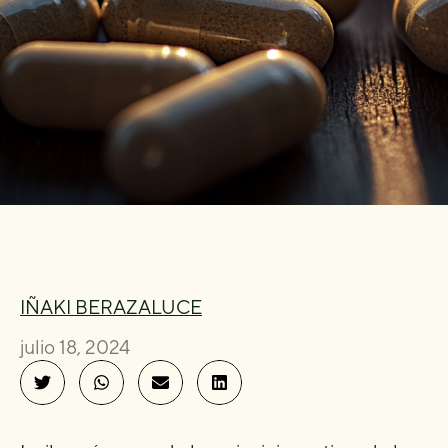
IÑAKI BERAZALUCE
julio 18, 2024