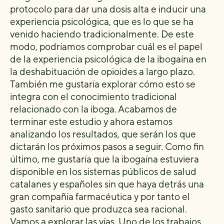
protocolo para dar una dosis alta e inducir una
experiencia psicológica, que es lo que se ha
venido haciendo tradicionalmente. De este
modo, podríamos comprobar cuál es el papel
de la experiencia psicológica de la ibogaína en
la deshabituación de opioides a largo plazo.
También me gustaría explorar cómo esto se
integra con el conocimiento tradicional
relacionado con la iboga. Acabamos de
terminar este estudio y ahora estamos
analizando los resultados, que serán los que
dictarán los próximos pasos a seguir. Como fin
último, me gustaría que la ibogaína estuviera
disponible en los sistemas públicos de salud
catalanes y españoles sin que haya detrás una
gran compañía farmacéutica y por tanto el
gasto sanitario que produzca sea racional.
Vamos a explorar las vías. Uno de los trabajos