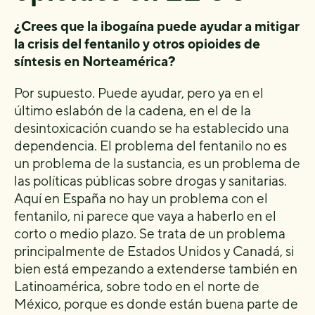
¿Crees que la ibogaína puede ayudar a mitigar
la crisis del fentanilo y otros opioides de
síntesis en Norteamérica?
Por supuesto. Puede ayudar, pero ya en el
último eslabón de la cadena, en el de la
desintoxicación cuando se ha establecido una
dependencia. El problema del fentanilo no es
un problema de la sustancia, es un problema de
las políticas públicas sobre drogas y sanitarias.
Aquí en España no hay un problema con el
fentanilo, ni parece que vaya a haberlo en el
corto o medio plazo. Se trata de un problema
principalmente de Estados Unidos y Canadá, si
bien está empezando a extenderse también en
Latinoamérica, sobre todo en el norte de
México, porque es donde están buena parte de