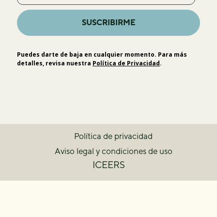
SUSCRIBIRME
Puedes darte de baja en cualquier momento. Para más
detalles, revisa nuestra
Política de Privacidad
.
Política de privacidad
Aviso legal y condiciones de uso
ICEERS