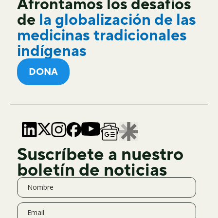
Afrontamos los desafíos
de
la globalización de las
medicinas tradicionales
indígenas
DONA
Suscríbete a nuestro
boletín de noticias