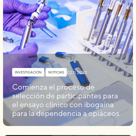
02.11.2022
INVESTIGACIÓN
,
NOTICIAS
Comienza el proceso de
selección de participantes para
el ensayo clínico con ibogaína
para la dependencia a opiáceos