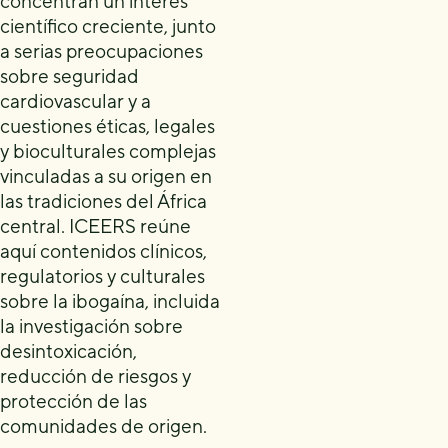
concentran un interés
científico creciente, junto
a serias preocupaciones
sobre seguridad
cardiovascular y a
cuestiones éticas, legales
y bioculturales complejas
vinculadas a su origen en
las tradiciones del África
central. ICEERS reúne
aquí contenidos clínicos,
regulatorios y culturales
sobre la ibogaína, incluida
la investigación sobre
desintoxicación,
reducción de riesgos y
protección de las
comunidades de origen.