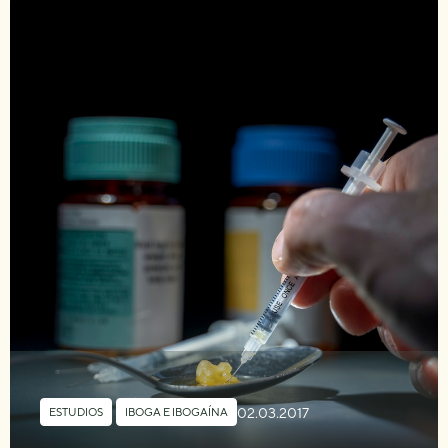
02.03.2017
ESTUDIOS
,
IBOGA E IBOGAÍNA