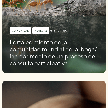
30.05.2019
COMUNIDAD
,
NOTICIAS
Fortalecimiento de la
comunidad mundial de la iboga/
ína por medio de un proceso de
consulta participativa