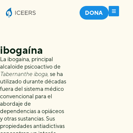
DONA
ibogaína
La ibogaína, principal
alcaloide psicoactivo de
Tabernanthe iboga,
se ha
utilizado durante décadas
fuera del sistema médico
convencional para el
abordaje de
dependencias a opiáceos
y otras sustancias. Sus
propiedades antiadictivas