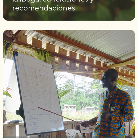
recomendaciones