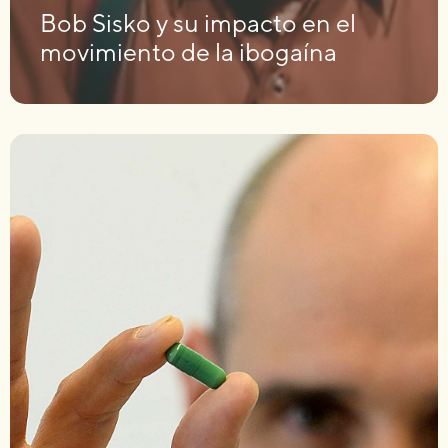
Bob Sisko y su impacto en el
movimiento de la ibogaína