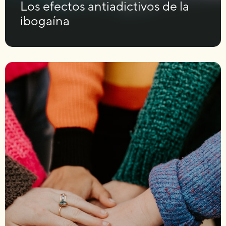
Los efectos antiadictivos de la
ibogaína