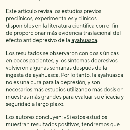
Este artículo revisa los estudios previos
preclínicos, experimentales y clínicos
disponibles en la literatura científica con el fin
de proporcionar más evidencia traslacional del
efecto antidepresivo de la
ayahuasca
.
Los resultados se observaron con dosis únicas
en pocos pacientes, y los síntomas depresivos
volvieron algunas semanas después de la
ingesta de ayahuasca. Por lo tanto, la ayahuasca
no es una cura para la depresión, y son
necesarios más estudios utilizando más dosis en
muestras más grandes para evaluar su eficacia y
seguridad a largo plazo.
Los autores concluyen: «Si estos estudios
muestran resultados positivos, tendremos que