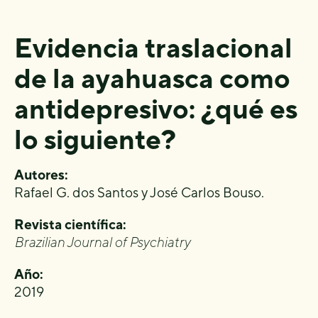
Evidencia traslacional
de la ayahuasca como
antidepresivo: ¿qué es
lo siguiente?
Autores:
Rafael G. dos Santos y José Carlos Bouso.
Revista científica:
Brazilian Journal of Psychiatry
Año:
2019