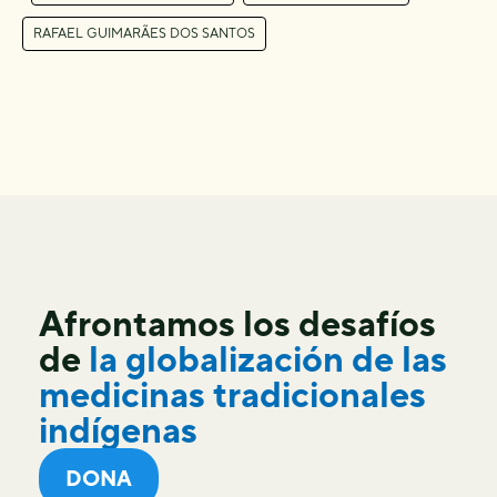
RAFAEL GUIMARÃES DOS SANTOS
Afrontamos los desafíos
de
la globalización de las
medicinas tradicionales
indígenas
DONA