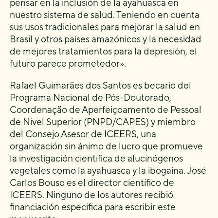
pensar en la inclusión de la ayahuasca en
nuestro sistema de salud. Teniendo en cuenta
sus usos tradicionales para mejorar la salud en
Brasil y otros países amazónicos y la necesidad
de mejores tratamientos para la depresión, el
futuro parece prometedor».
Rafael Guimarães dos Santos es becario del
Programa Nacional de Pós-Doutorado,
Coordenação de Aperfeiçoamento de Pessoal
de Nível Superior (PNPD/CAPES) y miembro
del Consejo Asesor de ICEERS, una
organización sin ánimo de lucro que promueve
la investigación científica de alucinógenos
vegetales como la ayahuasca y la ibogaína. José
Carlos Bouso es el director científico de
ICEERS. Ninguno de los autores recibió
financiación específica para escribir este