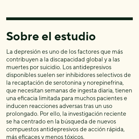
Sobre el estudio
La depresión es uno de los factores que más
contribuyen a la discapacidad global y a las
muertes por suicidio. Los antidepresivos
disponibles suelen ser inhibidores selectivos de
la recaptación de serotonina y norepinefrina,
que necesitan semanas de ingesta diaria, tienen
una eficacia limitada para muchos pacientes e
inducen reacciones adversas tras un uso
prolongado. Por ello, la investigación reciente
se ha centrado en la búsqueda de nuevos
compuestos antidepresivos de acción rápida,
más eficaces y menos tóxicos.