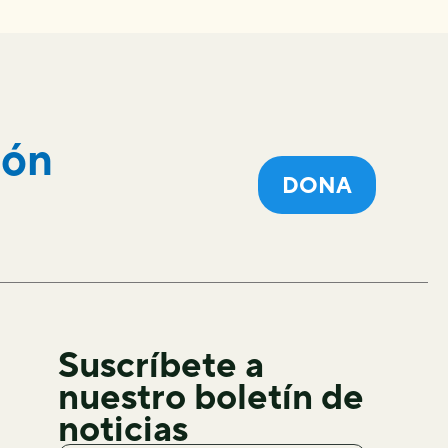
ión
DONA
Suscríbete a
nuestro boletín de
noticias