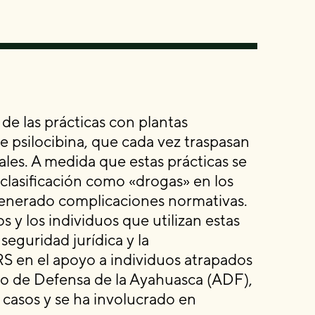
de las prácticas con plantas
de psilocibina, que cada vez traspasan
ales. A medida que estas prácticas se
u clasificación como «drogas» en los
enerado complicaciones normativas.
s y los individuos que utilizan estas
seguridad jurídica y la
ERS en el apoyo a individuos atrapados
ndo de Defensa de la Ayahuasca (ADF),
casos y se ha involucrado en