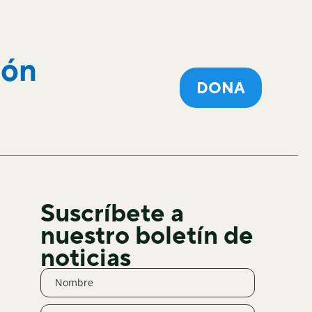
ión
DONA
Suscríbete a
nuestro boletín de
noticias