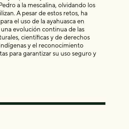
Pedro a la mescalina, olvidando los
ilizan. A pesar de estos retos, ha
 para el uso de la ayahuasca en
 una evolución continua de las
urales, científicas y de derechos
ndígenas y el reconocimiento
ntas para garantizar su uso seguro y