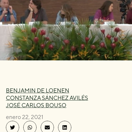
BENJAMIN DE LOENEN
CONSTANZA SÁNCHEZ AVILÉS
JOSÉ CARLOS BOUSO
enero 22, 2021