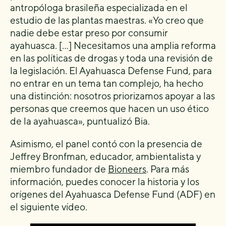
antropóloga brasileña especializada en el
estudio de las plantas maestras. «Yo creo que
nadie debe estar preso por consumir
ayahuasca. […] Necesitamos una amplia reforma
en las políticas de drogas y toda una revisión de
la legislación. El Ayahuasca Defense Fund, para
no entrar en un tema tan complejo, ha hecho
una distinción: nosotros priorizamos apoyar a las
personas que creemos que hacen un uso ético
de la ayahuasca», puntualizó Bia.
Asimismo, el panel contó con la presencia de
Jeffrey Bronfman, educador, ambientalista y
miembro fundador de
Bioneers
. Para más
información, puedes conocer la historia y los
orígenes del Ayahuasca Defense Fund (ADF) en
el siguiente vídeo.