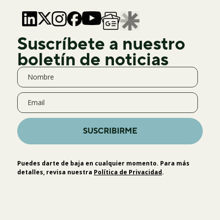
Suscríbete a nuestro
boletín de noticias
SUSCRIBIRME
Puedes darte de baja en cualquier momento. Para más
detalles, revisa nuestra
Política de Privacidad
.