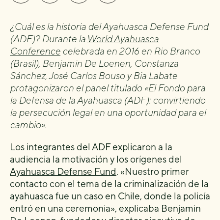
¿Cuál es la historia del Ayahuasca Defense Fund
(ADF)? Durante la
World Ayahuasca
Conference
celebrada en 2016 en Rio Branco
(Brasil), Benjamin De Loenen, Constanza
Sánchez, José Carlos Bouso y Bia Labate
protagonizaron el panel titulado «El Fondo para
la Defensa de la Ayahuasca (ADF): convirtiendo
la persecución legal en una oportunidad para el
cambio».
Los integrantes del ADF explicaron a la
audiencia la motivación y los orígenes del
Ayahuasca Defense Fund
. «Nuestro primer
contacto con el tema de la criminalización de la
ayahuasca fue un caso en Chile, donde la policía
entró en una ceremonia», explicaba Benjamin