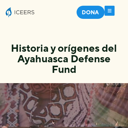
DONA
Historia y orígenes del
Ayahuasca Defense
Fund