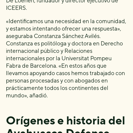
De Loenen, fundador y director ejecutivo de
ICEERS.
«Identificamos una necesidad en la comunidad,
y estamos intentando ofrecer una respuesta»,
aseguraba Constanza Sánchez Avilés.
Constanza es politóloga y doctora en Derecho
internacional público y Relaciones
internacionales por la Universitat Pompeu
Fabra de Barcelona. «En estos años que
llevamos apoyando casos hemos trabajado con
personas procesadas y con abogados en
prácticamente todos los continentes del
mundo», añadió.
Orígenes e historia del