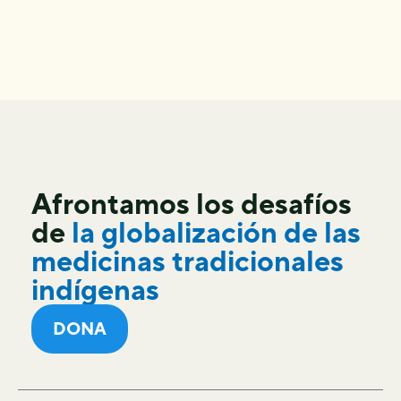
Afrontamos los desafíos
de
la globalización de las
medicinas tradicionales
indígenas
DONA