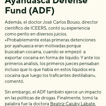
Ayahuasca Defense
Fund (ADF)
Además, el doctor José Carlos Bouso, director
científico de ICEERS, contó su experiencia
como perito en diversos juicios.
«Probablemente estas primeras detenciones
por ayahuasca eran motivadas porque
buscaban cocaína, cuando se empezó a
exportar cocaína en forma de líquido. Y ante los
primeros análisis, los primeros jueces pensaban
incluso que lo que había en estos líquidos era
cocaína que luego los traficantes destilaban»,
comentó.
Sin embargo, el ADF también ejerce un impacto
en las políticas de drogas. Finalmente, tomó la
palabra fue la doctora
Beatriz Caiuby Labate
,