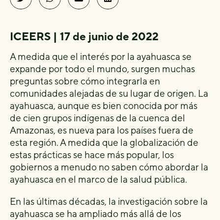
ICEERS | 17 de junio de 2022
A medida que el interés por la ayahuasca se
expande por todo el mundo, surgen muchas
preguntas sobre cómo integrarla en
comunidades alejadas de su lugar de origen. La
ayahuasca, aunque es bien conocida por más
de cien grupos indígenas de la cuenca del
Amazonas, es nueva para los países fuera de
esta región. A medida que la globalización de
estas prácticas se hace más popular, los
gobiernos a menudo no saben cómo abordar la
ayahuasca en el marco de la salud pública.
En las últimas décadas, la investigación sobre la
ayahuasca se ha ampliado más allá de los