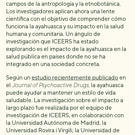
campos de la antropología y la etnobotánica.
Los investigadores aplican ahora una lente
científica con el objetivo de comprender cómo
funciona la ayahuasca y su impacto en la salud
humana y comunitaria. Un ángulo de
investigación que ICEERS ha estado
explorando es el impacto de la ayahuasca en la
salud pública en países donde no se ha
integrado en una sociedad concreta.
Según un
estudio recientemente publicado
en
el
Journal of Psychoactive Drugs,
la ayahuasca
puede ayudar a mantener un estilo de vida
saludable. La investigación sobre el impacto a
largo plazo fue realizada por el equipo de
investigación de ICEERS, en colaboración con
la Universidad Autónoma de Madrid, la
Universidad Rovira i Virgili, la Universidad de