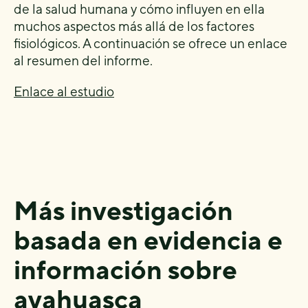
de la salud humana y cómo influyen en ella
muchos aspectos más allá de los factores
fisiológicos. A continuación se ofrece un enlace
al resumen del informe.
Enlace al estudio
Más investigación
basada en evidencia e
información sobre
ayahuasca