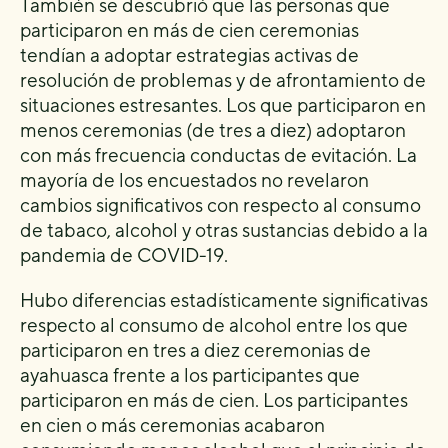
También se descubrió que las personas que
participaron en más de cien ceremonias
tendían a adoptar estrategias activas de
resolución de problemas y de afrontamiento de
situaciones estresantes. Los que participaron en
menos ceremonias (de tres a diez) adoptaron
con más frecuencia conductas de evitación. La
mayoría de los encuestados no revelaron
cambios significativos con respecto al consumo
de tabaco, alcohol y otras sustancias debido a la
pandemia de COVID-19.
Hubo diferencias estadísticamente significativas
respecto al consumo de alcohol entre los que
participaron en tres a diez ceremonias de
ayahuasca frente a los participantes que
participaron en más de cien. Los participantes
en cien o más ceremonias acabaron