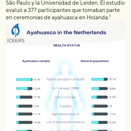
São Paulo y la Universidad de Leiden. El estudio
evaluó a 377 participantes que tomaban parte
1
en ceremonias de ayahuasca en Holanda.