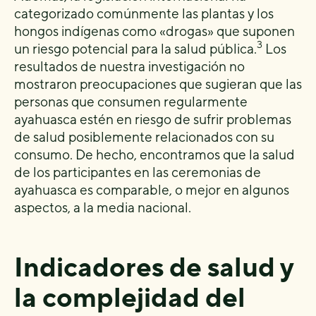
categorizado comúnmente las plantas y los
hongos indígenas como «drogas» que suponen
3
un riesgo potencial para la salud pública.
Los
resultados de nuestra investigación no
mostraron preocupaciones que sugieran que las
personas que consumen regularmente
ayahuasca estén en riesgo de sufrir problemas
de salud posiblemente relacionados con su
consumo. De hecho, encontramos que la salud
de los participantes en las ceremonias de
ayahuasca es comparable, o mejor en algunos
aspectos, a la media nacional.
Indicadores de salud y
la complejidad del