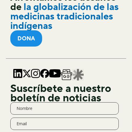
de
la globalización de las
medicinas tradicionales
indígenas
DONA
Suscríbete a nuestro
boletín de noticias