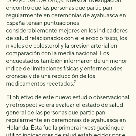
encontró que las personas que participan
regularmente en ceremonias de ayahuasca en
España tenían puntuaciones
considerablemente mejores en los indicadores
de salud relacionados con el ejercicio físico, los
niveles de colesterol y la presión arterial en
comparación con la media nacional. Los
encuestados también informaron de un menor
índice de limitaciones físicas y enfermedades
crónicas y de una reducción de los
2
medicamentos recetados.
El objetivo de este nuevo estudio observacional
y retrospectivo era evaluar el estado de salud
general de las personas que participan
regularmente en ceremonias de ayahuasca en
Holanda. Ésta fue la primera investigaciónque
utilizó indicadores de salud establecidos por el