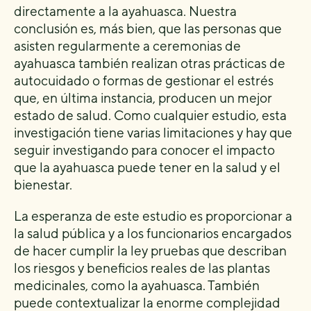
directamente a la ayahuasca. Nuestra
conclusión es, más bien, que las personas que
asisten regularmente a ceremonias de
ayahuasca también realizan otras prácticas de
autocuidado o formas de gestionar el estrés
que, en última instancia, producen un mejor
estado de salud. Como cualquier estudio, esta
investigación tiene varias limitaciones y hay que
seguir investigando para conocer el impacto
que la ayahuasca puede tener en la salud y el
bienestar.
La esperanza de este estudio es proporcionar a
la salud pública y a los funcionarios encargados
de hacer cumplir la ley pruebas que describan
los riesgos y beneficios reales de las plantas
medicinales, como la ayahuasca. También
puede contextualizar la enorme complejidad