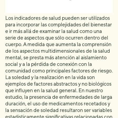
Los indicadores de salud pueden ser utilizados
para incorporar las complejidades del bienestar
e ir más allá de examinar la salud como una
serie de aspectos que sólo ocurren dentro del
cuerpo. A medida que aumenta la comprensión
de los aspectos multidimensionales de la salud
mental, se presta más atención al aislamiento
social y a la pérdida de conexión con la
comunidad como principales factores de riesgo.
La soledad y la realización en la vida son
ejemplos de factores abstractos y no biológicos
que influyen en la salud general. En nuestro
estudio, la presencia de enfermedades de larga
duración, el uso de medicamentos recetados y
la sensación de soledad resultaron ser variables
estadísticamente significativas relacionadas con