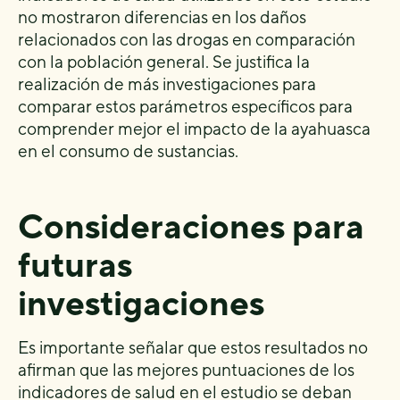
no mostraron diferencias en los daños
relacionados con las drogas en comparación
con la población general. Se justifica la
realización de más investigaciones para
comparar estos parámetros específicos para
comprender mejor el impacto de la ayahuasca
en el consumo de sustancias.
Consideraciones para
futuras
investigaciones
Es importante señalar que estos resultados no
afirman que las mejores puntuaciones de los
indicadores de salud en el estudio se deban