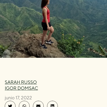
SARAH RUSSO
IGOR DOMSAC
junio 17, 2022