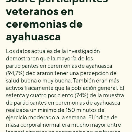
veteranos en
ceremonias de
ayahuasca
Los datos actuales de la investigación
demostraron que la mayoría de los
participantes en ceremonias de ayahuasca
(94,7%) declararon tener una percepción de
salud buena o muy buena. También eran más
activos físicamente que la población general. El
setenta y cuatro por ciento (74%) de la muestra
de participantes en ceremonias de ayahuasca
realizaba un mínimo de 150 minutos de
ejercicio moderado a la semana. El índice de
masa corporal normal era mucho mayor entre
los participantes en ceremonias de ayahuasca