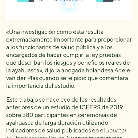
«Una investigación como ésta resulta
extremadamente importante para proporcionar
a los funcionarios de salud pública y a los
encargados de hacer cumplir la ley pruebas
que describan los riesgos y beneficios reales de
la ayahuasca», dijo la abogada holandesa Adele
van der Plas cuando se le pidió que comentara
la importancia del estudio.
Este trabajo se hace eco de los resultados
anteriores de
un estudio de ICEERS de 2019
sobre 380 participantes en ceremonias de
ayahuasca de larga duración utilizando
indicadores de salud publicados en el
Journal
of Psychoactive Drugs.
Nuestra investigación