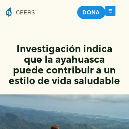
DONA
Investigación indica
que la ayahuasca
puede contribuir a un
estilo de vida saludable