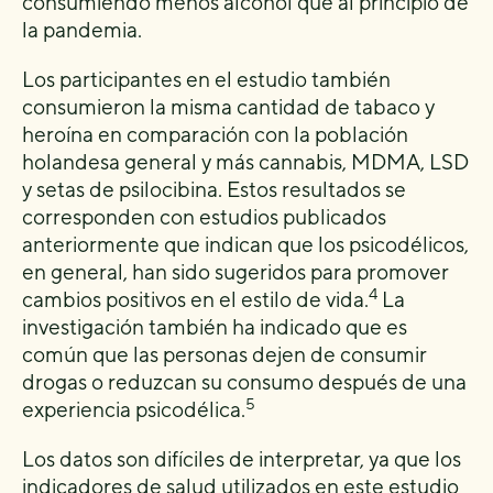
consumiendo menos alcohol que al principio de
la pandemia.
Los participantes en el estudio también
consumieron la misma cantidad de tabaco y
heroína en comparación con la población
holandesa general y más cannabis, MDMA, LSD
y setas de psilocibina. Estos resultados se
corresponden con estudios publicados
anteriormente que indican que los psicodélicos,
en general, han sido sugeridos para promover
4
cambios positivos en el estilo de vida.
La
investigación también ha indicado que es
común que las personas dejen de consumir
drogas o reduzcan su consumo después de una
5
experiencia psicodélica.
Los datos son difíciles de interpretar, ya que los
indicadores de salud utilizados en este estudio