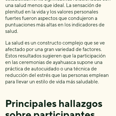
una salud menos que ideal. La sensación de
plenitud en la vida y los valores personales
fuertes fueron aspectos que condujeron a
puntuaciones más altas en los indicadores de
salud.
La salud es un constructo complejo que se ve
afectado por una gran variedad de factores.
Estos resultados sugieren que la participación
en las ceremonias de ayahuasca supone una
práctica de autocuidado o una técnica de
reducción del estrés que las personas emplean
para llevar un estilo de vida más saludable.
Principales hallazgos
sobre participantes