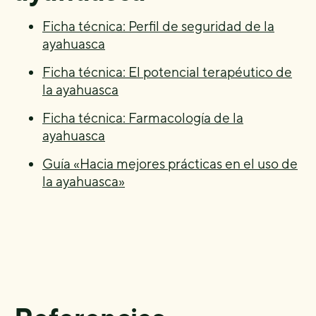
Ficha técnica: Perfil de seguridad de la
ayahuasca
Ficha técnica: El potencial terapéutico de
la ayahuasca
F
icha técnica: Farmacología de la
ayahuasca
Guía «Hacia mejores prácticas en el uso de
la ayahuasca»