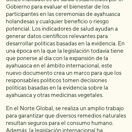
Gobierno para evaluar el bienestar de los
participantes en las ceremonias de ayahuasca
holandesas y cualquier beneficio o riesgo
potencial. Los indicadores de salud ayudan a
generar datos científicos relevantes para
desarrollar políticas basadas en la evidencia. En
una época en la que la legislación todavía tiene
que ponerse al día con la expansión de la
ayahuasca en el ámbito internacional, este
nuevo documento crea un marco para que los
responsables políticos tomen decisiones
políticas basadas en la evidencia sobre la
ayahuasca y otras medicinas vegetales.
En el Norte Global, se realiza un amplio trabajo
para garantizar que diversos remedios naturales
resultan seguros para el consumo humano.
Además, la legislación internacional ha