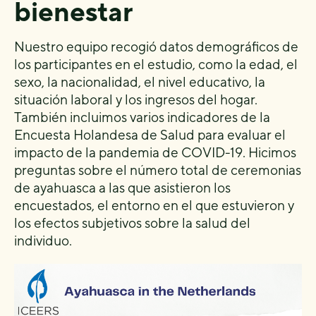
bienestar
Nuestro equipo recogió datos demográficos de
los participantes en el estudio, como la edad, el
sexo, la nacionalidad, el nivel educativo, la
situación laboral y los ingresos del hogar.
También incluimos varios indicadores de la
Encuesta Holandesa de Salud para evaluar el
impacto de la pandemia de COVID-19. Hicimos
preguntas sobre el número total de ceremonias
de ayahuasca a las que asistieron los
encuestados, el entorno en el que estuvieron y
los efectos subjetivos sobre la salud del
individuo.