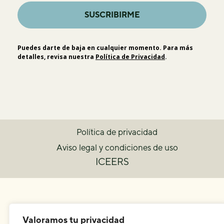
SUSCRIBIRME
Puedes darte de baja en cualquier momento. Para más
detalles, revisa nuestra
Política de Privacidad
.
Política de privacidad
Aviso legal y condiciones de uso
ICEERS
Valoramos tu privacidad