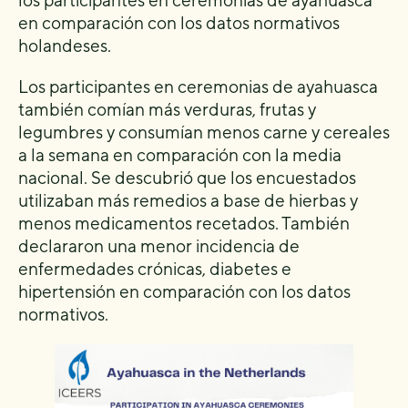
en comparación con los datos normativos
holandeses.
Los participantes en ceremonias de ayahuasca
también comían más verduras, frutas y
legumbres y consumían menos carne y cereales
a la semana en comparación con la media
nacional. Se descubrió que los encuestados
utilizaban más remedios a base de hierbas y
menos medicamentos recetados. También
declararon una menor incidencia de
enfermedades crónicas, diabetes e
hipertensión en comparación con los datos
normativos.