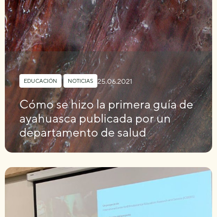
25.06.2021
EDUCACIÓN
,
NOTICIAS
Cómo se hizo la primera guía de
ayahuasca publicada por un
departamento de salud