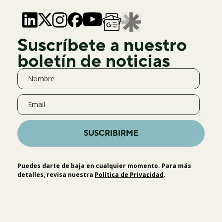
Suscríbete a nuestro
boletín de noticias
SUSCRIBIRME
Puedes darte de baja en cualquier momento. Para más
detalles, revisa nuestra
Política de Privacidad
.