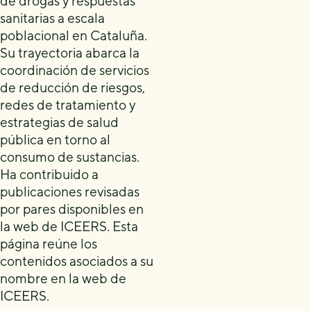
de drogas y respuestas
sanitarias a escala
poblacional en Cataluña.
Su trayectoria abarca la
coordinación de servicios
de reducción de riesgos,
redes de tratamiento y
estrategias de salud
pública en torno al
consumo de sustancias.
Ha contribuido a
publicaciones revisadas
por pares disponibles en
la web de ICEERS. Esta
página reúne los
contenidos asociados a su
nombre en la web de
ICEERS.