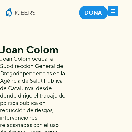
DONA
Joan Colom
Joan Colom ocupa la
Subdirección General de
Drogodependencias en la
Agència de Salut Pública
de Catalunya, desde
donde dirige el trabajo de
política pública en
reducción de riesgos,
intervenciones
relacionadas con el uso