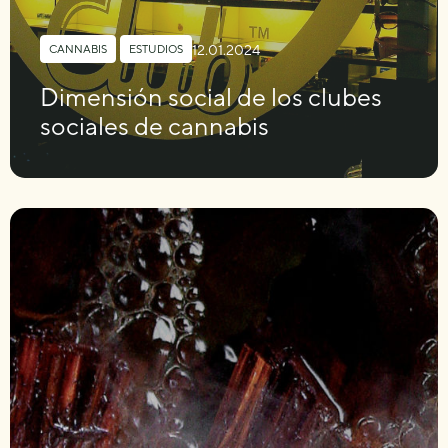
12.01.2024
CANNABIS
,
ESTUDIOS
Dimensión social de los clubes
sociales de cannabis