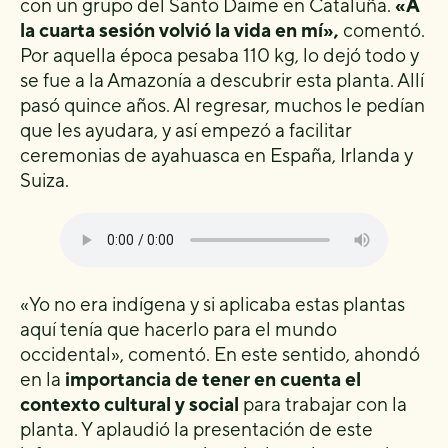
con un grupo del Santo Daime en Cataluña.
«A
la cuarta sesión volvió la vida en mí»,
comentó.
Por aquella época pesaba 110 kg, lo dejó todo y
se fue a la Amazonía a descubrir esta planta. Allí
pasó quince años. Al regresar, muchos le pedían
que les ayudara, y así empezó a facilitar
ceremonias de ayahuasca en España, Irlanda y
Suiza.
«Yo no era indígena y si aplicaba estas plantas
aquí tenía que hacerlo para el mundo
occidental», comentó. En este sentido, ahondó
en la
importancia de tener en cuenta el
contexto cultural y social
para trabajar con la
planta. Y aplaudió la presentación de este