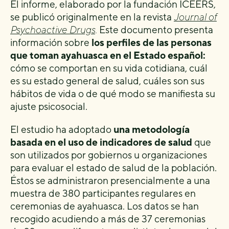
El informe, elaborado por la fundación ICEERS,
se publicó originalmente en la revista
Journal of
Psychoactive Drugs
.
Este documento presenta
información sobre
los perfiles de las personas
que toman ayahuasca en el Estado español
:
cómo se comportan en su vida cotidiana, cuál
es su estado general de salud, cuáles son sus
hábitos de vida o de qué modo se manifiesta su
ajuste psicosocial.
El estudio ha adoptado
una metodología
basada en el uso de indicadores de salud
que
son utilizados por gobiernos u organizaciones
para evaluar el estado de salud de la población.
Éstos se administraron presencialmente a una
muestra de 380 participantes regulares en
ceremonias de ayahuasca. Los datos se han
recogido acudiendo a más de 37 ceremonias