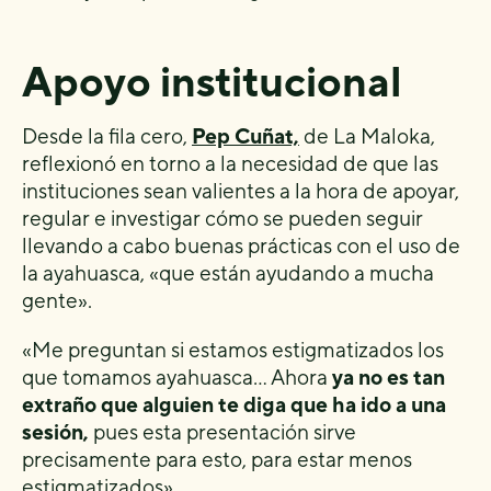
Apoyo institucional
Desde la fila cero,
Pep Cuñat,
de La Maloka,
reflexionó en torno a la necesidad de que las
instituciones sean valientes a la hora de apoyar,
regular e investigar cómo se pueden seguir
llevando a cabo buenas prácticas con el uso de
la ayahuasca, «que están ayudando a mucha
gente».
«Me preguntan si estamos estigmatizados los
que tomamos ayahuasca… Ahora
ya no es tan
extraño que alguien te diga que ha ido a una
sesión,
pues esta presentación sirve
precisamente para esto, para estar menos
estigmatizados».