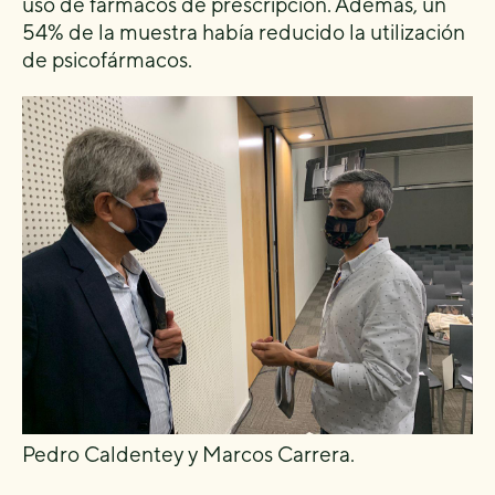
uso de fármacos de prescripción. Además, un
54% de la muestra había reducido la utilización
de psicofármacos.
Pedro Caldentey y Marcos Carrera.