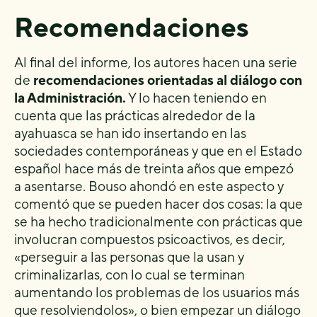
Recomendaciones
Al final del informe, los autores hacen una serie
de
recomendaciones orientadas al diálogo con
la Administración.
Y lo hacen teniendo en
cuenta que las prácticas alrededor de la
ayahuasca se han ido insertando en las
sociedades contemporáneas y que en el Estado
español hace más de treinta años que empezó
a asentarse. Bouso ahondó en este aspecto y
comentó que se pueden hacer dos cosas: la que
se ha hecho tradicionalmente con prácticas que
involucran compuestos psicoactivos, es decir,
«perseguir a las personas que la usan y
criminalizarlas, con lo cual se terminan
aumentando los problemas de los usuarios más
que resolviendolos», o bien empezar un diálogo