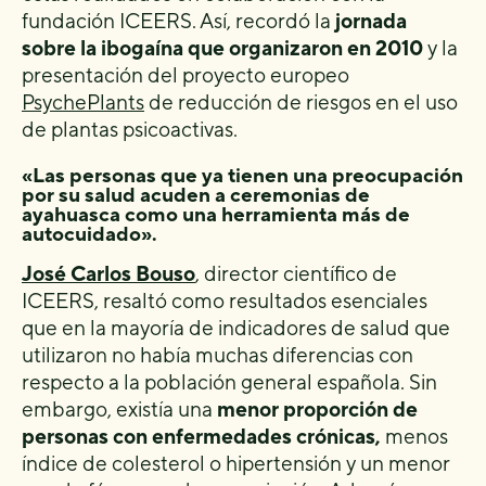
fundación ICEERS. Así, recordó la
jornada
sobre la ibogaína que organizaron en 2010
y la
presentación del proyecto europeo
PsychePlants
de reducción de riesgos en el uso
de plantas psicoactivas.
«Las personas que ya tienen una preocupación
por su salud acuden a ceremonias de
ayahuasca como una herramienta más de
autocuidado».
José Carlos Bouso
, director científico de
ICEERS, resaltó como resultados esenciales
que en la mayoría de indicadores de salud que
utilizaron no había muchas diferencias con
respecto a la población general española. Sin
embargo, existía una
menor proporción de
personas con enfermedades crónicas,
menos
índice de colesterol o hipertensión y un menor