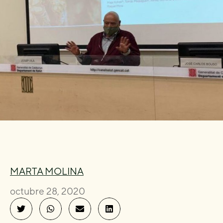
MARTA MOLINA
octubre 28, 2020