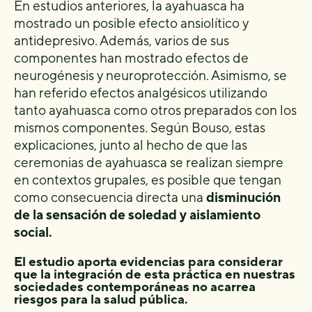
En estudios anteriores, la ayahuasca ha
mostrado un posible efecto ansiolítico y
antidepresivo. Además, varios de sus
componentes han mostrado efectos de
neurogénesis y neuroprotección. Asimismo, se
han referido efectos analgésicos utilizando
tanto ayahuasca como otros preparados con los
mismos componentes. Según Bouso, estas
explicaciones, junto al hecho de que las
ceremonias de ayahuasca se realizan siempre
en contextos grupales, es posible que tengan
como consecuencia directa una
disminución
de la sensación de soledad y aislamiento
social.
El estudio aporta evidencias para considerar
que la integración de esta práctica en nuestras
sociedades contemporáneas no acarrea
riesgos para la salud pública.