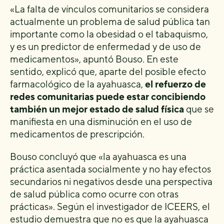
«La falta de vínculos comunitarios se considera
actualmente un problema de salud pública tan
importante como la obesidad o el tabaquismo,
y es un predictor de enfermedad y de uso de
medicamentos», apuntó Bouso. En este
sentido, explicó que, aparte del posible efecto
farmacológico de la ayahuasca,
el refuerzo de
redes comunitarias puede estar concibiendo
también un mejor estado de salud física
que se
manifiesta en una disminución en el uso de
medicamentos de prescripción.
Bouso concluyó que «la ayahuasca es una
práctica asentada socialmente y no hay efectos
secundarios ni negativos desde una perspectiva
de salud pública como ocurre con otras
prácticas». Según el investigador de ICEERS, el
estudio demuestra que no es que la ayahuasca