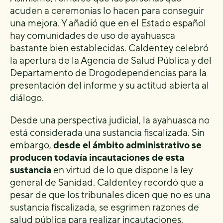
acuden a ceremonias lo hacen para conseguir
una mejora. Y añadió que en el Estado español
hay comunidades de uso de ayahuasca
bastante bien establecidas. Caldentey celebró
la apertura de la Agencia de Salud Pública y del
Departamento de Drogodependencias para la
presentación del informe y su actitud abierta al
diálogo.
Desde una perspectiva judicial, la ayahuasca no
está considerada una sustancia fiscalizada. Sin
embargo,
desde el ámbito administrativo se
producen todavía incautaciones de esta
sustancia
en virtud de lo que dispone la ley
general de Sanidad. Caldentey recordó que a
pesar de que los tribunales dicen que no es una
sustancia fiscalizada, se esgrimen razones de
salud pública para realizar incautaciones.