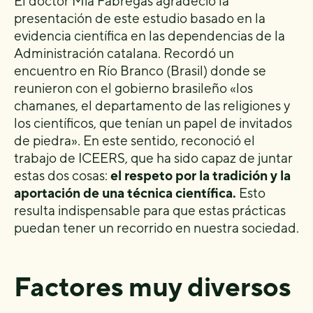
El doctor Mia Fàbregas agradeció la
presentación de este estudio basado en la
evidencia científica en las dependencias de la
Administración catalana. Recordó un
encuentro en Río Branco (Brasil) donde se
reunieron con el gobierno brasileño «los
chamanes, el departamento de las religiones y
los científicos, que tenían un papel de invitados
de piedra». En este sentido, reconoció el
trabajo de ICEERS, que ha sido capaz de juntar
estas dos cosas:
el respeto por la tradición y la
aportación de una técnica científica.
Esto
resulta indispensable para que estas prácticas
puedan tener un recorrido en nuestra sociedad.
Factores muy diversos