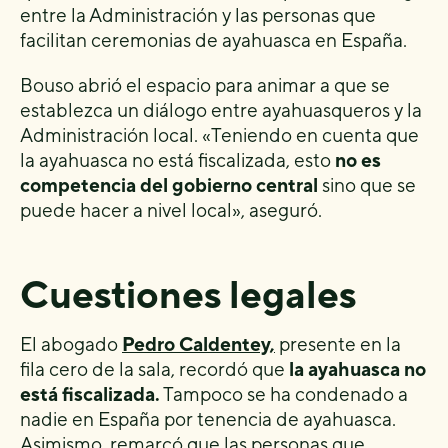
entre la Administración y las personas que
facilitan ceremonias de ayahuasca en España.
Bouso abrió el espacio para animar a que se
establezca un diálogo entre ayahuasqueros y la
Administración local. «Teniendo en cuenta que
la ayahuasca no está fiscalizada, esto
no es
competencia del gobierno central
sino que se
puede hacer a nivel local», aseguró.
Cuestiones legales
El abogado
Pedro Caldentey,
presente en la
fila cero de la sala, recordó que
la ayahuasca no
está fiscalizada.
Tampoco se ha condenado a
nadie en España por tenencia de ayahuasca.
Asimismo, remarcó que las personas que