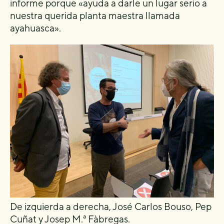
informe porque «ayuda a darle un lugar serio a
nuestra querida planta maestra llamada
ayahuasca».
De izquierda a derecha, José Carlos Bouso, Pep
Cuñat y Josep M.ª Fàbregas.