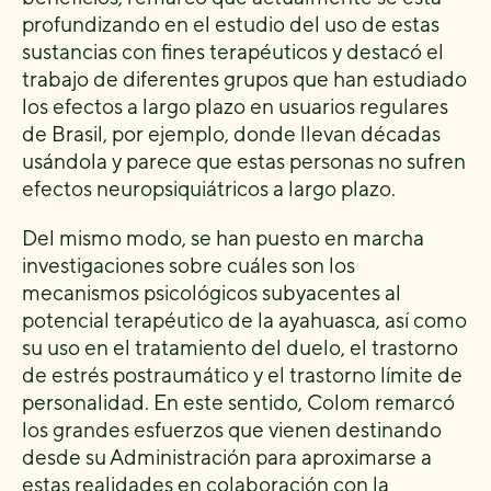
profundizando en el estudio del uso de estas
sustancias con fines terapéuticos y destacó el
trabajo de diferentes grupos que han estudiado
los efectos a largo plazo en usuarios regulares
de Brasil, por ejemplo, donde llevan décadas
usándola y parece que estas personas no sufren
efectos neuropsiquiátricos a largo plazo.
Del mismo modo, se han puesto en marcha
investigaciones sobre cuáles son los
mecanismos psicológicos subyacentes al
potencial terapéutico de la ayahuasca, así como
su uso en el tratamiento del duelo, el trastorno
de estrés postraumático y el trastorno límite de
personalidad. En este sentido, Colom remarcó
los grandes esfuerzos que vienen destinando
desde su Administración para aproximarse a
estas realidades en colaboración con la