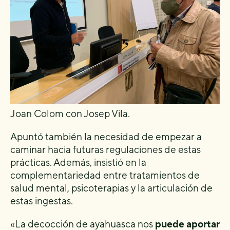
Joan Colom con Josep Vila.
Apuntó también la necesidad de empezar a
caminar hacia futuras regulaciones de estas
prácticas. Además, insistió en la
complementariedad entre tratamientos de
salud mental, psicoterapias y la articulación de
estas ingestas.
«La decocción de ayahuasca nos
puede aportar