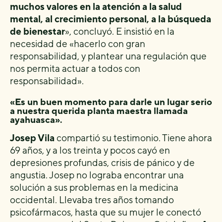
muchos valores en la atención a la salud
mental, al crecimiento personal, a la búsqueda
de bienestar
», concluyó. E insistió en la
necesidad de «hacerlo con gran
responsabilidad, y plantear una regulación que
nos permita actuar a todos con
responsabilidad».
«Es un buen momento para darle un lugar serio
a nuestra querida planta maestra llamada
ayahuasca».
Josep Vila
compartió su testimonio. Tiene ahora
69 años, y a los treinta y pocos cayó en
depresiones profundas, crisis de pánico y de
angustia. Josep no lograba encontrar una
solución a sus problemas en la medicina
occidental. Llevaba tres años tomando
psicofármacos, hasta que su mujer le conectó