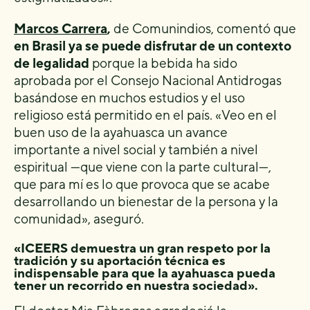
Marcos Carrera
,
de Comunindios, comentó que
en Brasil ya se puede disfrutar de un contexto
de legalidad
porque la bebida ha sido
aprobada por el Consejo Nacional Antidrogas
basándose en muchos estudios y el uso
religioso está permitido en el país. «Veo en el
buen uso de la ayahuasca un avance
importante a nivel social y también a nivel
espiritual —que viene con la parte cultural—,
que para mí es lo que provoca que se acabe
desarrollando un bienestar de la persona y la
comunidad», aseguró.
«ICEERS demuestra un gran respeto por la
tradición y su aportación técnica es
indispensable para que la ayahuasca pueda
tener un recorrido en nuestra sociedad».