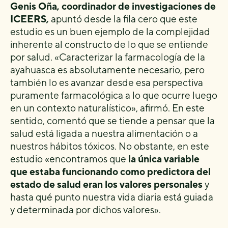
Genis Oña, coordinador de investigaciones de
ICEERS,
apuntó desde la fila cero que este
estudio es un buen ejemplo de la complejidad
inherente al constructo de lo que se entiende
por salud. «Caracterizar la farmacología de la
ayahuasca es absolutamente necesario, pero
también lo es avanzar desde esa perspectiva
puramente farmacológica a lo que ocurre luego
en un contexto naturalístico», afirmó. En este
sentido, comentó que se tiende a pensar que la
salud está ligada a nuestra alimentación o a
nuestros hábitos tóxicos. No obstante, en este
estudio «encontramos que
la única variable
que estaba funcionando como predictora del
estado de salud eran los valores personales
y
hasta qué punto nuestra vida diaria está guiada
y determinada por dichos valores».