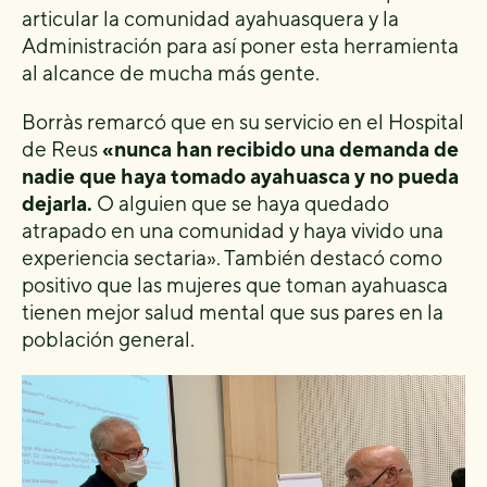
articular la comunidad ayahuasquera y la
Administración para así poner esta herramienta
al alcance de mucha más gente.
Borràs remarcó que en su servicio en el Hospital
de Reus
«nunca han recibido una demanda de
nadie que haya tomado ayahuasca y no pueda
dejarla.
O alguien que se haya quedado
atrapado en una comunidad y haya vivido una
experiencia sectaria». También destacó como
positivo que las mujeres que toman ayahuasca
tienen mejor salud mental que sus pares en la
población general.