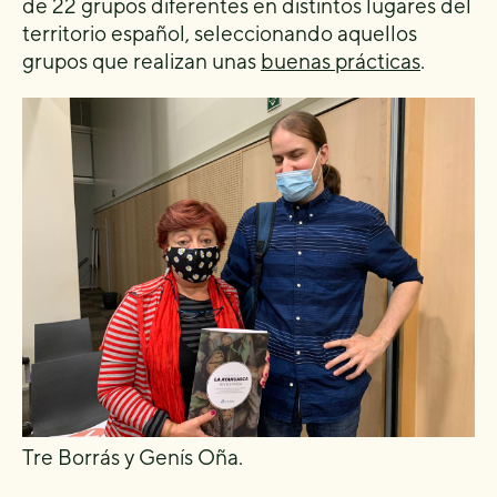
de 22 grupos diferentes en distintos lugares del
territorio español, seleccionando aquellos
grupos que realizan unas
buenas prácticas
.
Tre Borrás y Genís Oña.