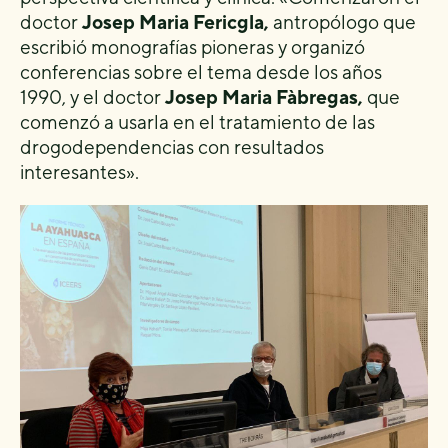
doctor
Josep Maria Fericgla,
antropólogo que
escribió monografías pioneras y organizó
conferencias sobre el tema desde los años
1990, y el doctor
Josep Maria Fàbregas,
que
comenzó a usarla en el tratamiento de las
drogodependencias con resultados
interesantes».