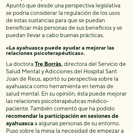
Apuntó que desde una perspectiva legislativa
se podría considerar la regulación de los usos
de estas sustancias para que se puedan
beneficiar más personas de sus beneficios y se
puedan llevar a cabo buenas prácticas.
«La ayahuasca puede ayudar a mejorar las
relaciones psicoterapéuticas».
La doctora
Tre Borràs,
directora del Servicio de
Salud Mental y Adicciones del Hospital Sant
Joan de Reus, aportó su perspectiva sobre la
ayahuasca como herramienta en temas de
salud mental. En su opinión, ésta puede mejorar
las relaciones psicoterapéuticas médico-
paciente. También comentó que ha podido
recomendar la participación en sesiones de
ayahuasca
a algunas personas de su entorno.
Puso sobre la mesa la necesidad de empezar a