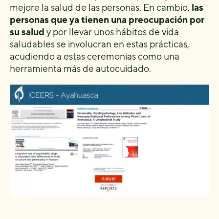
mejore la salud de las personas. En cambio,
las
personas que ya tienen una preocupación por
su salud
y por llevar unos hábitos de vida
saludables se involucran en estas prácticas,
acudiendo a estas ceremonias como una
herramienta más de autocuidado.