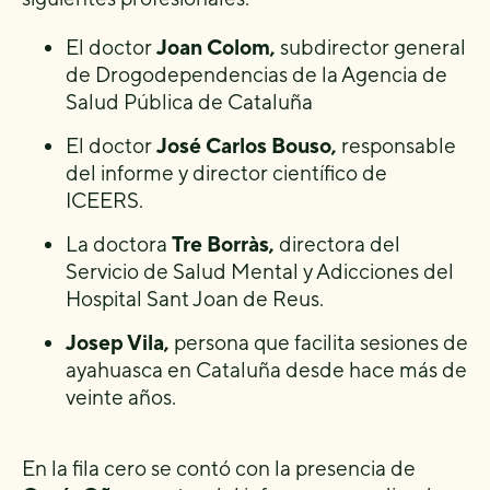
El doctor
Joan Colom,
subdirector general
de Drogodependencias de la Agencia de
Salud Pública de Cataluña
El doctor
José Carlos Bouso,
responsable
del informe y director científico de
ICEERS.
La doctora
Tre Borràs,
directora del
Servicio de Salud Mental y Adicciones del
Hospital Sant Joan de Reus.
Josep Vila,
persona que facilita sesiones de
ayahuasca en Cataluña desde hace más de
veinte años.
En la fila cero se contó con la presencia de