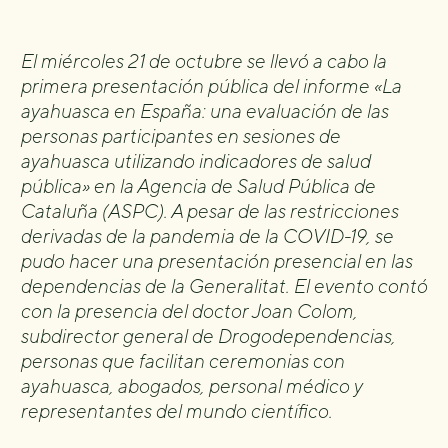
El miércoles 21 de octubre se llevó a cabo la
primera presentación pública del informe «La
ayahuasca en España: una evaluación de las
personas participantes en sesiones de
ayahuasca utilizando indicadores de salud
pública» en la Agencia de Salud Pública de
Cataluña (ASPC). A pesar de las restricciones
derivadas de la pandemia de la COVID-19, se
pudo hacer una presentación presencial en las
dependencias de la Generalitat. El evento contó
con la presencia del doctor Joan Colom,
subdirector general de Drogodependencias,
personas que facilitan ceremonias con
ayahuasca, abogados, personal médico y
representantes del mundo científico.