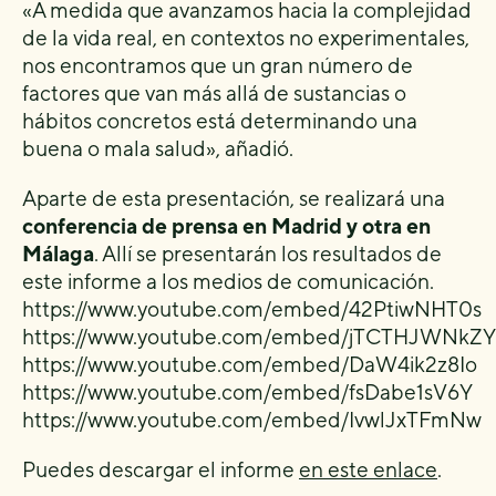
«A medida que avanzamos hacia la complejidad
de la vida real, en contextos no experimentales,
nos encontramos que un gran número de
factores que van más allá de sustancias o
hábitos concretos está determinando una
buena o mala salud», añadió.
Aparte de esta presentación, se realizará una
conferencia de prensa en Madrid y otra en
Málaga
. Allí se presentarán los resultados de
este informe a los medios de comunicación.
https://www.youtube.com/embed/42PtiwNHT0s
https://www.youtube.com/embed/jTCTHJWNkZY
https://www.youtube.com/embed/DaW4ik2z8Io
https://www.youtube.com/embed/fsDabe1sV6Y
https://www.youtube.com/embed/IvwlJxTFmNw
Puedes descargar el informe
en este enlace
.