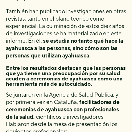
También han publicado investigaciones en otras
revistas, tanto en el plano teórico como
experiencial. La culminación de estos diez años
de investigaciones se ha materializado en este
informe. En él,
se estudia no tanto qué hace la
ayahuasca a las personas, sino cómo son las
personas que utilizan ayahuasca.
Entre los resultados destacan que las personas
que ya tienen una preocupación por su salud
acuden a ceremonias de ayahuasca como una
herramienta más de autocuidado.
Se juntaron en la Agencia de Salud Pública, y
por primera vez en Cataluña,
facilitadores de
ceremonias de ayahuasca con profesionales
de la salud,
científicos e investigadores.
Hablaron desde la mesa de presentación los
siguientes profesionales: