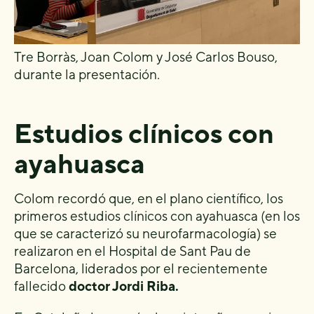
Tre Borràs, Joan Colom y José Carlos Bouso,
durante la presentación.
Estudios clínicos con
ayahuasca
Colom recordó que, en el plano científico, los
primeros estudios clínicos con ayahuasca (en los
que se caracterizó su neurofarmacología) se
realizaron en el Hospital de Sant Pau de
Barcelona, ​​liderados por el recientemente
fallecido
doctor Jordi Riba
.