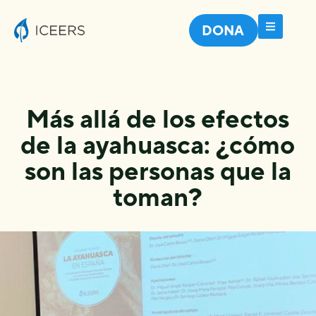
DONA
Más allá de los efectos
de la ayahuasca: ¿cómo
son las personas que la
toman?