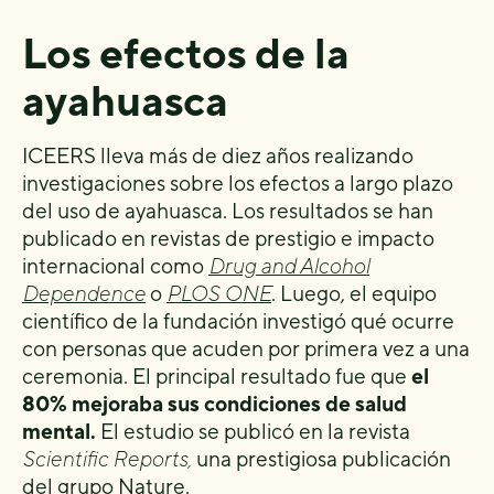
Los efectos de la
ayahuasca
ICEERS lleva más de diez años realizando
investigaciones sobre los efectos a largo plazo
del uso de ayahuasca. Los resultados se han
publicado en revistas de prestigio e impacto
internacional como
Drug and Alcohol
Dependence
o
PLOS ONE
. Luego, el equipo
científico de la fundación investigó qué ocurre
con personas que acuden por primera vez a una
ceremonia. El principal resultado fue que
el
80% mejoraba sus condiciones de salud
mental.
El estudio se publicó en la revista
Scientific Reports,
una prestigiosa publicación
del grupo Nature.