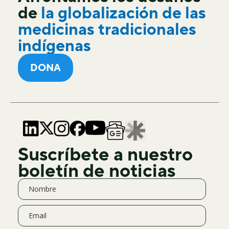
de
la globalización de las
medicinas tradicionales
indígenas
DONA
Suscríbete a nuestro
boletín de noticias