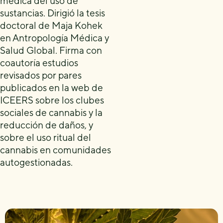
médica del uso de
sustancias. Dirigió la tesis
doctoral de Maja Kohek
en Antropología Médica y
Salud Global. Firma con
coautoría estudios
revisados por pares
publicados en la web de
ICEERS sobre los clubes
sociales de cannabis y la
reducción de daños, y
sobre el uso ritual del
cannabis en comunidades
autogestionadas.