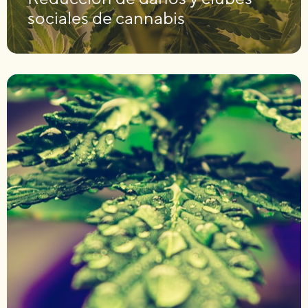
sociales de cannabis