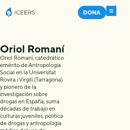
DONA
Oriol Romaní
Oriol Romaní, catedrático
emérito de Antropología
Social en la Universitat
Rovira i Virgili (Tarragona)
y pionero de la
investigación sobre
drogas en España, suma
décadas de trabajo en
culturas juveniles, política
de drogas y antropología