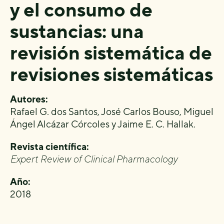
y el consumo de
sustancias: una
revisión sistemática de
revisiones sistemáticas
Autores:
Rafael G. dos Santos, José Carlos Bouso, Miguel
Ángel Alcázar Córcoles y Jaime E. C. Hallak.
Revista científica:
Expert Review of Clinical Pharmacology
Año:
2018