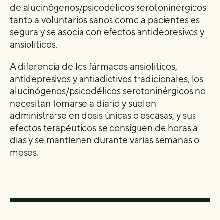
de alucinógenos/psicodélicos serotoninérgicos
tanto a voluntarios sanos como a pacientes es
segura y se asocia con efectos antidepresivos y
ansiolíticos.
A diferencia de los fármacos ansiolíticos,
antidepresivos y antiadictivos tradicionales, los
alucinógenos/psicodélicos serotoninérgicos no
necesitan tomarse a diario y suelen
administrarse en dosis únicas o escasas, y sus
efectos terapéuticos se consiguen de horas a
días y se mantienen durante varias semanas o
meses.