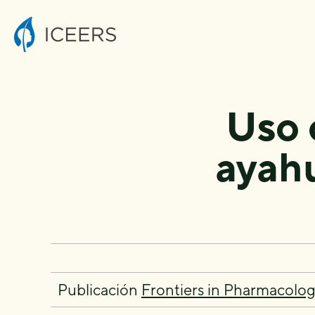
Uso 
ayahu
Publicación
Frontiers in Pharmacolo